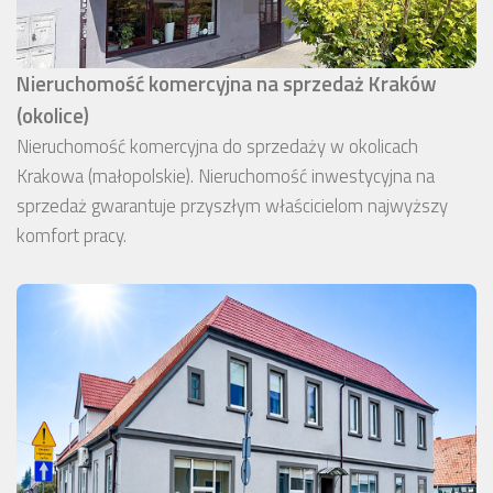
Nieruchomość komercyjna na sprzedaż Kraków
(okolice)
Nieruchomość komercyjna do sprzedaży w okolicach
Krakowa (małopolskie). Nieruchomość inwestycyjna na
sprzedaż gwarantuje przyszłym właścicielom najwyższy
komfort pracy.