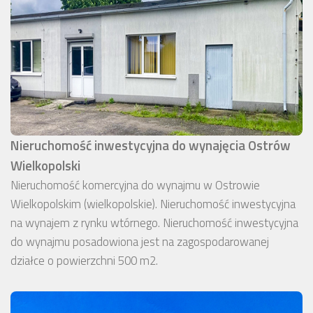
Nieruchomość inwestycyjna do wynajęcia Ostrów
Wielkopolski
Nieruchomość komercyjna do wynajmu w Ostrowie
Wielkopolskim (wielkopolskie). Nieruchomość inwestycyjna
na wynajem z rynku wtórnego. Nieruchomość inwestycyjna
do wynajmu posadowiona jest na zagospodarowanej
działce o powierzchni 500 m2.