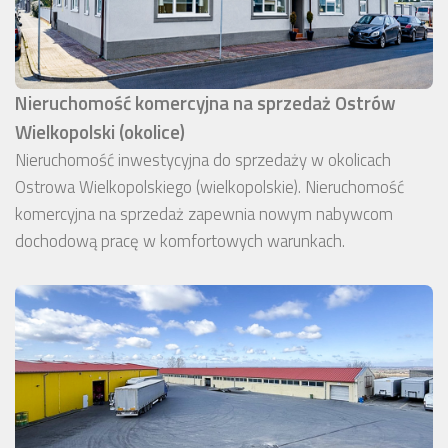
Nieruchomość komercyjna na sprzedaż Ostrów
Wielkopolski (okolice)
Nieruchomość inwestycyjna do sprzedaży w okolicach
Ostrowa Wielkopolskiego (wielkopolskie). Nieruchomość
komercyjna na sprzedaż zapewnia nowym nabywcom
dochodową pracę w komfortowych warunkach.