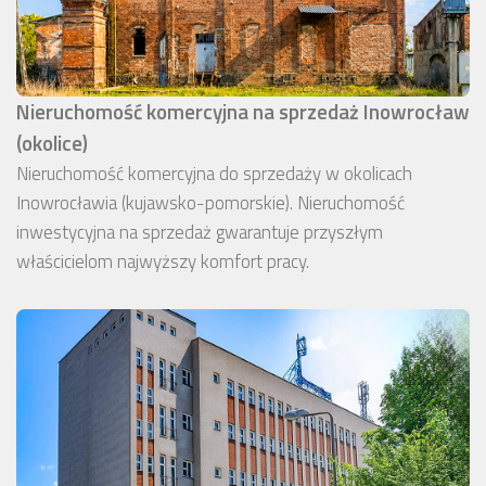
Nieruchomość komercyjna na sprzedaż Inowrocław
(okolice)
Nieruchomość komercyjna do sprzedaży w okolicach
Inowrocławia (kujawsko-pomorskie). Nieruchomość
inwestycyjna na sprzedaż gwarantuje przyszłym
właścicielom najwyższy komfort pracy.