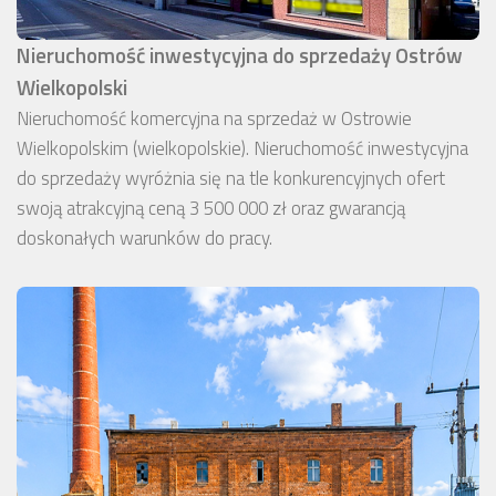
Nieruchomość inwestycyjna do sprzedaży Ostrów
Wielkopolski
Nieruchomość komercyjna na sprzedaż w Ostrowie
Wielkopolskim (wielkopolskie). Nieruchomość inwestycyjna
do sprzedaży wyróżnia się na tle konkurencyjnych ofert
swoją atrakcyjną ceną 3 500 000 zł oraz gwarancją
doskonałych warunków do pracy.