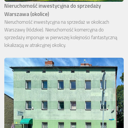
Nieruchomość inwestycyjna do sprzedaży
Warszawa (okolice)
Nieruchomość inwestycyjna na sprzedaż w okolicach
Warszawy (łódzkie). Nieruchomość komercyjna do
sprzedaży imponuje w pierwszej kolejności fantastyczną
lokalizacją w atrakcyjnej okolicy.