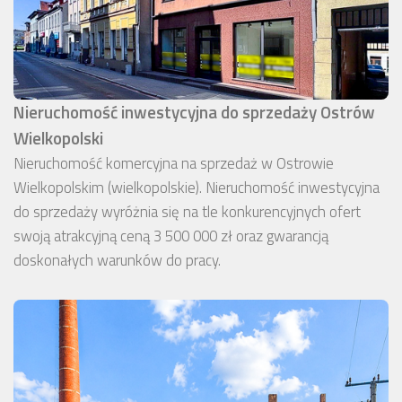
Nieruchomość inwestycyjna do sprzedaży Ostrów
Wielkopolski
Nieruchomość komercyjna na sprzedaż w Ostrowie
Wielkopolskim (wielkopolskie). Nieruchomość inwestycyjna
do sprzedaży wyróżnia się na tle konkurencyjnych ofert
swoją atrakcyjną ceną 3 500 000 zł oraz gwarancją
doskonałych warunków do pracy.