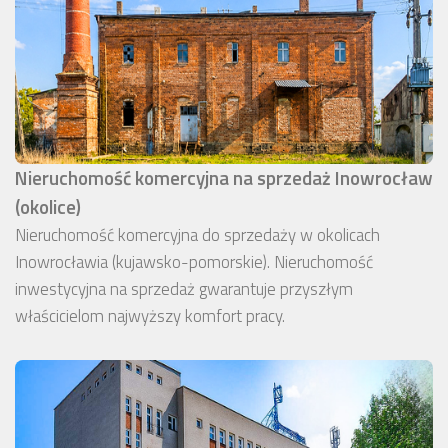
Nieruchomość komercyjna na sprzedaż Inowrocław
(okolice)
Nieruchomość komercyjna do sprzedaży w okolicach
Inowrocławia (kujawsko-pomorskie). Nieruchomość
inwestycyjna na sprzedaż gwarantuje przyszłym
właścicielom najwyższy komfort pracy.