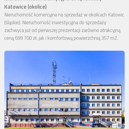
Katowice (okolice)
Nieruchomość komercyjna na sprzedaż w okolicach Katowic
(śląskie). Nieruchomość inwestycyjna do sprzedaży
zachwyca już od pierwszej prezentacji zarówno atrakcyjną
ceną 699 700 zł, jak i komfortową powierzchnią 357 m2.