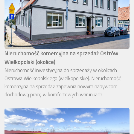
Nieruchomość komercyjna na sprzedaż Ostrów
Wielkopolski (okolice)
Nieruchomość inwestycyjna do sprzedaży w okolicach
Ostrowa Wielkopolskiego (wielkopolskie). Nieruchomość
komercyjna na sprzedaż zapewnia nowym nabywcom
dochodową pracę w komfortowych warunkach.