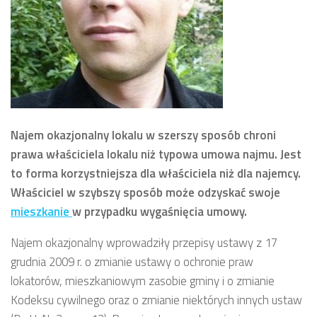
Najem okazjonalny lokalu w szerszy sposób chroni
prawa właściciela lokalu niż typowa umowa najmu. Jest
to forma korzystniejsza dla właściciela niż dla najemcy.
Właściciel w szybszy sposób może odzyskać swoje
mieszkanie
w przypadku wygaśnięcia umowy.
Najem okazjonalny wprowadziły przepisy ustawy z 17
grudnia 2009 r. o zmianie ustawy o ochronie praw
lokatorów, mieszkaniowym zasobie gminy i o zmianie
Kodeksu cywilnego oraz o zmianie niektórych innych ustaw