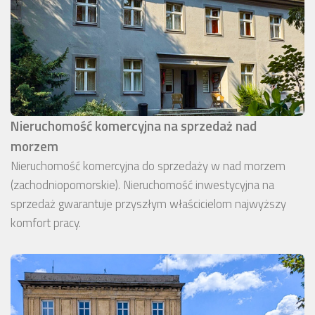
Nieruchomość komercyjna na sprzedaż nad
morzem
Nieruchomość komercyjna do sprzedaży w nad morzem
(zachodniopomorskie). Nieruchomość inwestycyjna na
sprzedaż gwarantuje przyszłym właścicielom najwyższy
komfort pracy.