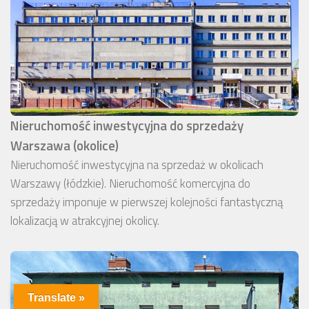
Nieruchomość inwestycyjna do sprzedaży
Warszawa (okolice)
Nieruchomość inwestycyjna na sprzedaż w okolicach
Warszawy (łódzkie). Nieruchomość komercyjna do
sprzedaży imponuje w pierwszej kolejności fantastyczną
lokalizacją w atrakcyjnej okolicy.
Translate »