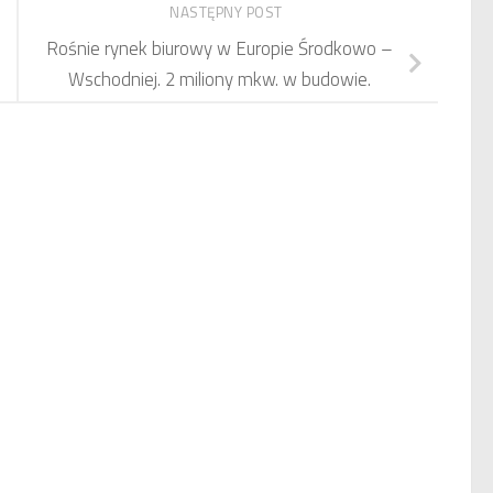
NASTĘPNY POST
Rośnie rynek biurowy w Europie Środkowo –
Wschodniej. 2 miliony mkw. w budowie.