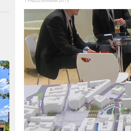
7 PAŹDZIERNIKA 2015