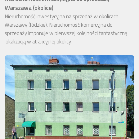
Warszawa (okolice)
Nieruchomość inwestycyjna na sprzedaż w okolicach
Warszawy (łódzkie). Nieruchomość komercyjna do
sprzedaży imponuje w pierwszej kolejności fantastyczną
lokalizacją w atrakcyjnej okolicy.