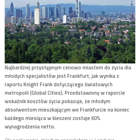
Najbardziej przystępnym cenowo miastem do życia dla
młodych specjalistów jest Frankfurt, jak wynika z
raportu Knight Frank dotyczącego światowych
metropolii (Global Cities). Przedstawiony w raporcie
wskaźnik kosztów życia pokazuje, że młodym
absolwentom mieszkającym we Frankfurcie na koniec
każdego miesiąca w kieszeni zostaje 60%
wynagrodzenia netto.