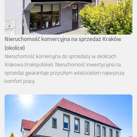
Nieruchomość komercyjna na sprzedaż Kraków
(okolice)
Nieruchomość komercyjna do sprzedaży w okolicach
Krakowa (małopolskie). Nieruchomość inwestycyjna na
sprzedaż gwarantuje przyszłym właścicielom najwyższy
komfort pracy.