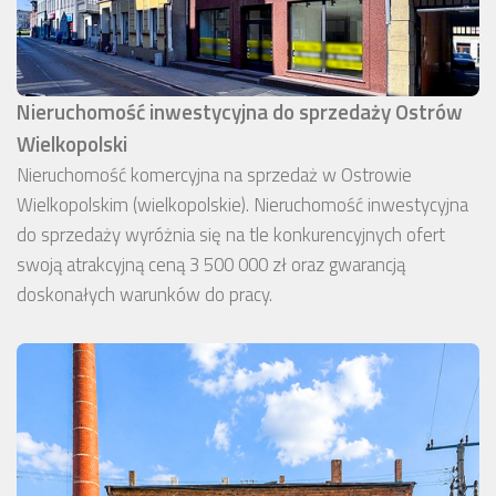
Nieruchomość inwestycyjna do sprzedaży Ostrów
Wielkopolski
Nieruchomość komercyjna na sprzedaż w Ostrowie
Wielkopolskim (wielkopolskie). Nieruchomość inwestycyjna
do sprzedaży wyróżnia się na tle konkurencyjnych ofert
swoją atrakcyjną ceną 3 500 000 zł oraz gwarancją
doskonałych warunków do pracy.