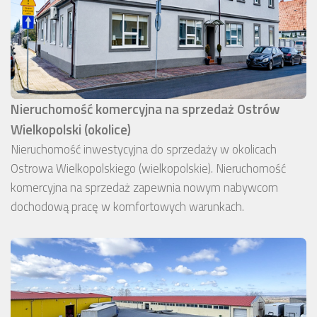
Nieruchomość komercyjna na sprzedaż Ostrów
Wielkopolski (okolice)
Nieruchomość inwestycyjna do sprzedaży w okolicach
Ostrowa Wielkopolskiego (wielkopolskie). Nieruchomość
komercyjna na sprzedaż zapewnia nowym nabywcom
dochodową pracę w komfortowych warunkach.