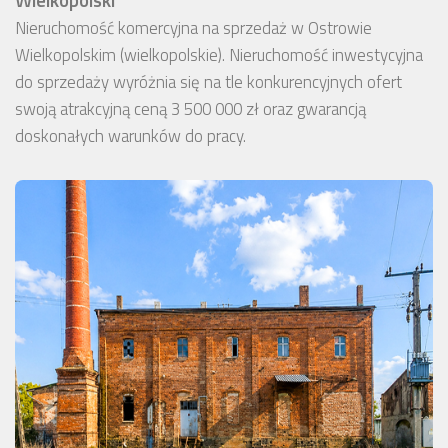
Nieruchomość komercyjna na sprzedaż w Ostrowie
Wielkopolskim (wielkopolskie). Nieruchomość inwestycyjna
do sprzedaży wyróżnia się na tle konkurencyjnych ofert
swoją atrakcyjną ceną 3 500 000 zł oraz gwarancją
doskonałych warunków do pracy.