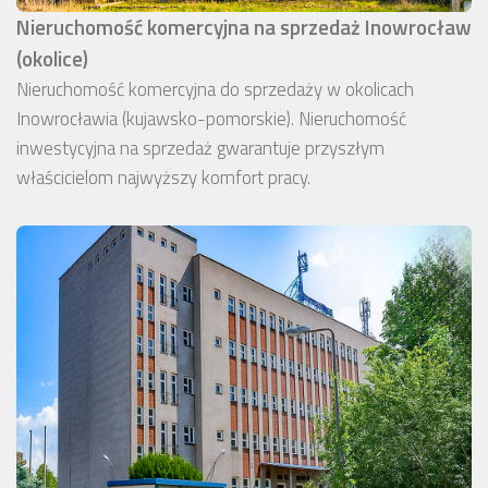
Nieruchomość komercyjna na sprzedaż Inowrocław
(okolice)
Nieruchomość komercyjna do sprzedaży w okolicach
Inowrocławia (kujawsko-pomorskie). Nieruchomość
inwestycyjna na sprzedaż gwarantuje przyszłym
właścicielom najwyższy komfort pracy.