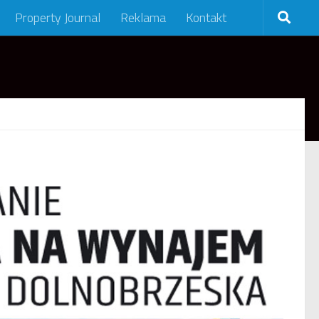
Property Journal
Reklama
Kontakt