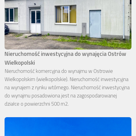
Nieruchomość inwestycyjna do wynajęcia Ostrów
Wielkopolski
Nieruchomość komercyjna do wynajmu w Ostrowie
Wielkopolskim (wielkopolskie). Nieruchomość inwestycyjna
na wynajem z rynku wtórnego. Nieruchomość inwestycyjna
do wynajmu posadowiona jest na zagospodarowanej
działce o powierzchni 500 m2.