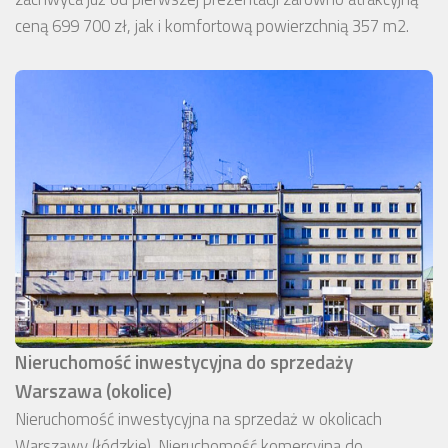
ceną 699 700 zł, jak i komfortową powierzchnią 357 m2.
Nieruchomość inwestycyjna do sprzedaży
Warszawa (okolice)
Nieruchomość inwestycyjna na sprzedaż w okolicach
Warszawy (łódzkie). Nieruchomość komercyjna do