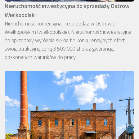
Nieruchomość inwestycyjna do sprzedaży Ostrów
Wielkopolski
Nieruchomość komercyjna na sprzedaż w Ostrowie
Wielkopolskim (wielkopolskie). Nieruchomość inwestycyjna
do sprzedaży wyróżnia się na tle konkurencyjnych ofert
swoją atrakcyjną ceną 3 500 000 zł oraz gwarancją
doskonałych warunków do pracy.