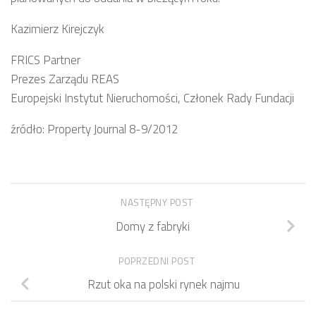
Kazimierz Kirejczyk
FRICS Partner
Prezes Zarządu REAS
Europejski Instytut Nieruchomości, Członek Rady Fundacji
źródło: Property Journal 8-9/2012
NASTĘPNY POST
Domy z fabryki
POPRZEDNI POST
Rzut oka na polski rynek najmu