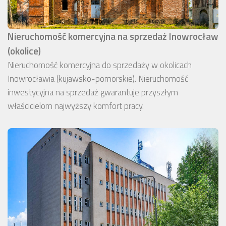
Nieruchomość komercyjna na sprzedaż Inowrocław
(okolice)
Nieruchomość komercyjna do sprzedaży w okolicach
Inowrocławia (kujawsko-pomorskie). Nieruchomość
inwestycyjna na sprzedaż gwarantuje przyszłym
właścicielom najwyższy komfort pracy.