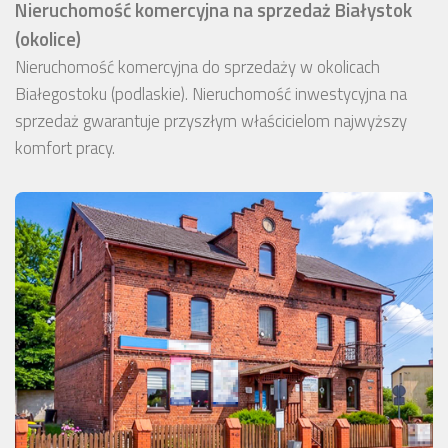
Nieruchomość komercyjna na sprzedaż Białystok
(okolice)
Nieruchomość komercyjna do sprzedaży w okolicach
Białegostoku (podlaskie). Nieruchomość inwestycyjna na
sprzedaż gwarantuje przyszłym właścicielom najwyższy
komfort pracy.