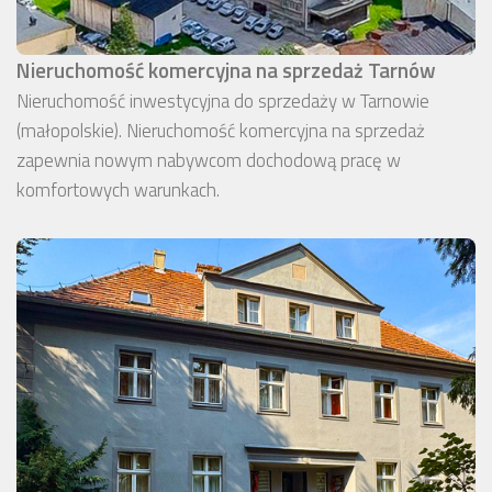
Nieruchomość komercyjna na sprzedaż Tarnów
Nieruchomość inwestycyjna do sprzedaży w Tarnowie
(małopolskie). Nieruchomość komercyjna na sprzedaż
zapewnia nowym nabywcom dochodową pracę w
komfortowych warunkach.