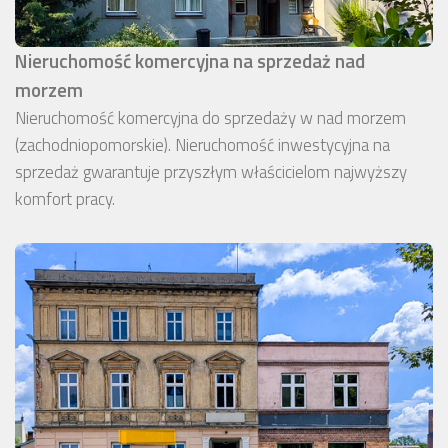
Nieruchomość komercyjna na sprzedaż nad
morzem
Nieruchomość komercyjna do sprzedaży w nad morzem
(zachodniopomorskie). Nieruchomość inwestycyjna na
sprzedaż gwarantuje przyszłym właścicielom najwyższy
komfort pracy.