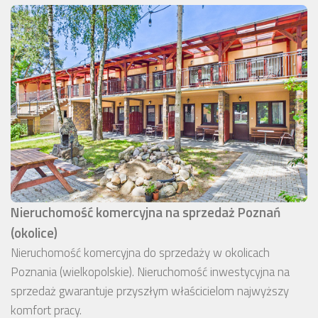
Nieruchomość komercyjna na sprzedaż Poznań
(okolice)
Nieruchomość komercyjna do sprzedaży w okolicach
Poznania (wielkopolskie). Nieruchomość inwestycyjna na
sprzedaż gwarantuje przyszłym właścicielom najwyższy
komfort pracy.