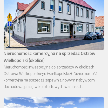
Nieruchomość komercyjna na sprzedaż Ostrów
Wielkopolski (okolice)
Nieruchomość inwestycyjna do sprzedaży w okolicach
Ostrowa Wielkopolskiego (wielkopolskie). Nieruchomość
komercyjna na sprzedaż zapewnia nowym nabywcom
dochodową pracę w komfortowych warunkach.