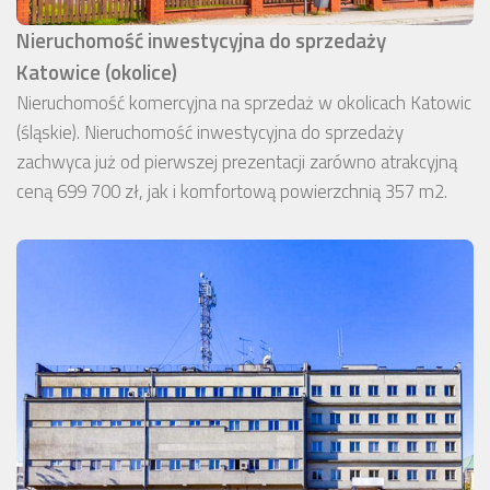
Nieruchomość inwestycyjna do sprzedaży
Katowice (okolice)
Nieruchomość komercyjna na sprzedaż w okolicach Katowic
(śląskie). Nieruchomość inwestycyjna do sprzedaży
zachwyca już od pierwszej prezentacji zarówno atrakcyjną
ceną 699 700 zł, jak i komfortową powierzchnią 357 m2.