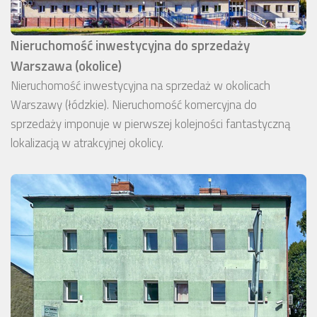
Nieruchomość inwestycyjna do sprzedaży
Warszawa (okolice)
Nieruchomość inwestycyjna na sprzedaż w okolicach
Warszawy (łódzkie). Nieruchomość komercyjna do
sprzedaży imponuje w pierwszej kolejności fantastyczną
lokalizacją w atrakcyjnej okolicy.