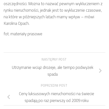
oszczędności. Można to nazwać pewnym wykluczeniem z
rynku nieruchomości, jednak jest to wykluczenie czasowe,
na które w późniejszych latach mamy wpływ – mówi
Karolina Opach.
fot. materiały prasowe
NASTĘPNY POST
Utrzymanie wciąż drożeje, ale tempo podwyżek
spada
POPRZEDNI POST
Ceny luksusowych nieruchomości na świecie
spadają po raz pierwszy od 2009 roku