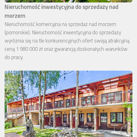
Nieruchomość inwestycyjna do sprzedaży nad
morzem
Nieruchomość komercyjna na sprzedaż nad morzem
(pomorskie). Nieruchomość inwestycyjna do sprzedaży
wyróżnia się na tle konkurencyjnych ofert swoją atrakcyjną
ceną 1 980 000 zł oraz gwarancją doskonałych warunków
do pracy.