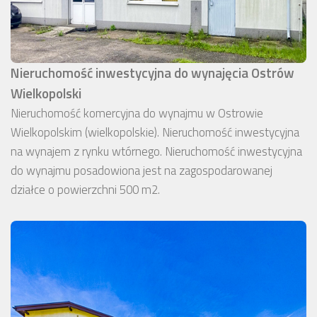
Nieruchomość inwestycyjna do wynajęcia Ostrów
Wielkopolski
Nieruchomość komercyjna do wynajmu w Ostrowie
Wielkopolskim (wielkopolskie). Nieruchomość inwestycyjna
na wynajem z rynku wtórnego. Nieruchomość inwestycyjna
do wynajmu posadowiona jest na zagospodarowanej
działce o powierzchni 500 m2.