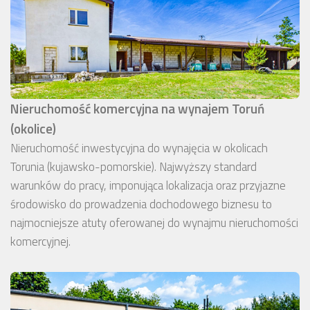
Nieruchomość komercyjna na wynajem Toruń
(okolice)
Nieruchomość inwestycyjna do wynajęcia w okolicach
Torunia (kujawsko-pomorskie). Najwyższy standard
warunków do pracy, imponująca lokalizacja oraz przyjazne
środowisko do prowadzenia dochodowego biznesu to
najmocniejsze atuty oferowanej do wynajmu nieruchomości
komercyjnej.