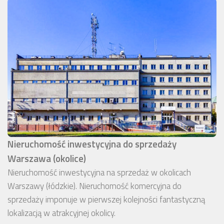
Nieruchomość inwestycyjna do sprzedaży
Warszawa (okolice)
Nieruchomość inwestycyjna na sprzedaż w okolicach
Warszawy (łódzkie). Nieruchomość komercyjna do
sprzedaży imponuje w pierwszej kolejności fantastyczną
lokalizacją w atrakcyjnej okolicy.