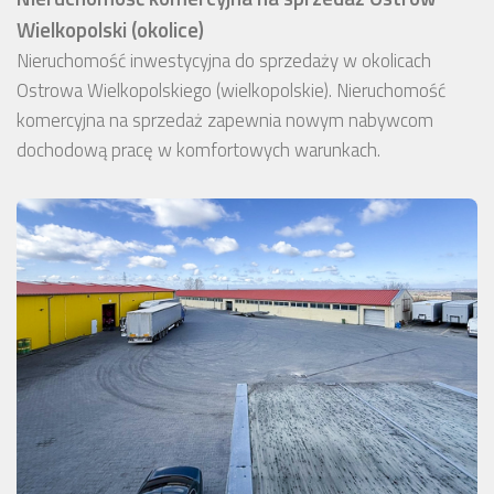
Wielkopolski (okolice)
Nieruchomość inwestycyjna do sprzedaży w okolicach
Ostrowa Wielkopolskiego (wielkopolskie). Nieruchomość
komercyjna na sprzedaż zapewnia nowym nabywcom
dochodową pracę w komfortowych warunkach.