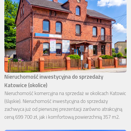
Nieruchomość inwestycyjna do sprzedaży
Katowice (okolice)
Nieruchomość komercyjna na sprzedaż w okolicach Katowic
(śląskie). Nieruchomość inwestycyjna do sprzedaży
zachwyca już od pierwszej prezentacji zarówno atrakcyjną
ceną 699 700 zł, jak i komfortową powierzchnią 357 m2.