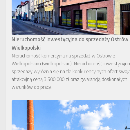
Nieruchomość inwestycyjna do sprzedaży Ostrów
Wielkopolski
Nieruchomość komercyjna na sprzedaż w Ostrowie
Wielkopolskim (wielkopolskie). Nieruchomość inwestycyjn
sprzedaży wyróżnia się na tle konkurencyjnych ofert swoj
atrakcyjną ceną 3 500 000 zł oraz gwarancją doskonałych
warunków do pracy.