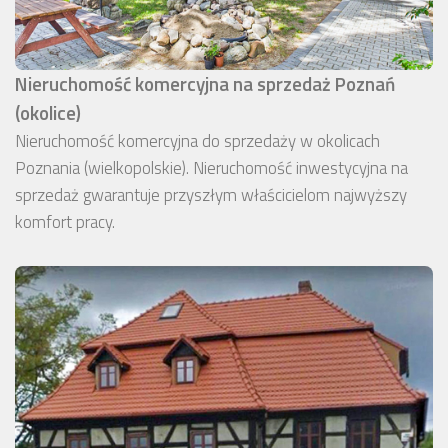
Nieruchomość komercyjna na sprzedaż Poznań
(okolice)
Nieruchomość komercyjna do sprzedaży w okolicach
Poznania (wielkopolskie). Nieruchomość inwestycyjna na
sprzedaż gwarantuje przyszłym właścicielom najwyższy
komfort pracy.