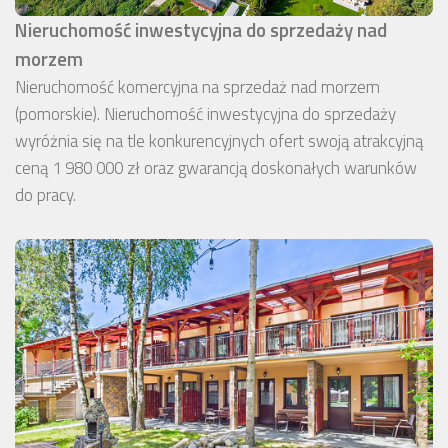
Nieruchomość inwestycyjna do sprzedaży nad
morzem
Nieruchomość komercyjna na sprzedaż nad morzem
(pomorskie). Nieruchomość inwestycyjna do sprzedaży
wyróżnia się na tle konkurencyjnych ofert swoją atrakcyjną
ceną 1 980 000 zł oraz gwarancją doskonałych warunków
do pracy.