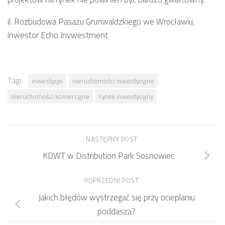
il. Rozbudowa Pasażu Grunwaldzkiego we Wrocławiu,
inwestor Echo Invwestment
Tagi:
inwestycje
nieruchomości inwestycyjne
nieruchomości komercyjne
rynek inwestycyjny
NASTĘPNY POST
KDWT w Distribution Park Sosnowiec
POPRZEDNI POST
Jakich błędów wystrzegać się przy ocieplaniu
poddasza?