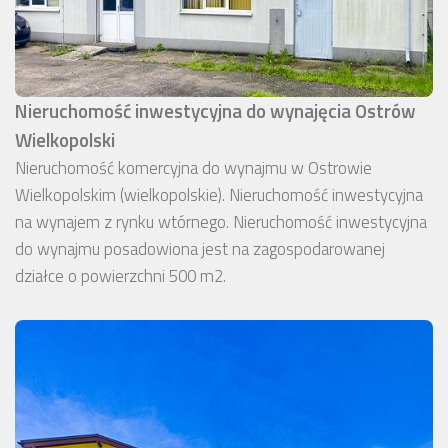
Nieruchomość inwestycyjna do wynajęcia Ostrów
Wielkopolski
Nieruchomość komercyjna do wynajmu w Ostrowie
Wielkopolskim (wielkopolskie). Nieruchomość inwestycyjna
na wynajem z rynku wtórnego. Nieruchomość inwestycyjna
do wynajmu posadowiona jest na zagospodarowanej
działce o powierzchni 500 m2.