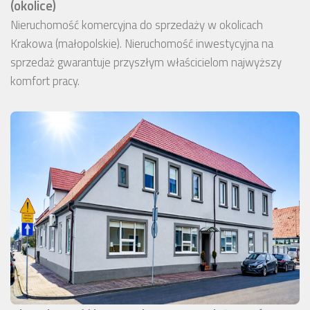
(okolice)
Nieruchomość komercyjna do sprzedaży w okolicach
Krakowa (małopolskie). Nieruchomość inwestycyjna na
sprzedaż gwarantuje przyszłym właścicielom najwyższy
komfort pracy.