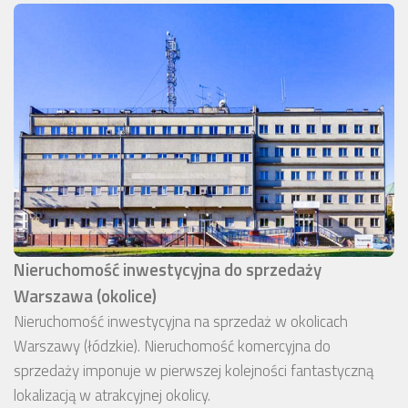
Nieruchomość inwestycyjna do sprzedaży
Warszawa (okolice)
Nieruchomość inwestycyjna na sprzedaż w okolicach
Warszawy (łódzkie). Nieruchomość komercyjna do
sprzedaży imponuje w pierwszej kolejności fantastyczną
lokalizacją w atrakcyjnej okolicy.