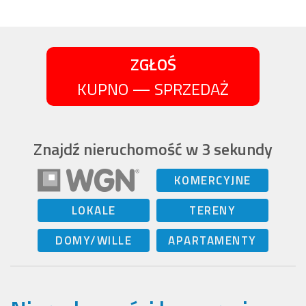
ZGŁOŚ
KUPNO — SPRZEDAŻ
Znajdź nieruchomość w 3 sekundy
KOMERCYJNE
LOKALE
TERENY
DOMY/WILLE
APARTAMENTY