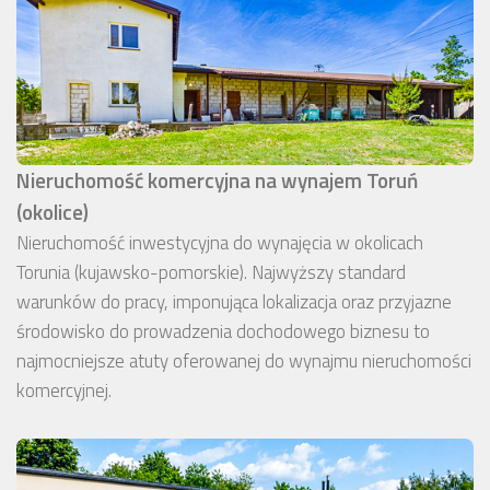
Nieruchomość komercyjna na wynajem Toruń
(okolice)
Nieruchomość inwestycyjna do wynajęcia w okolicach
Torunia (kujawsko-pomorskie). Najwyższy standard
warunków do pracy, imponująca lokalizacja oraz przyjazne
środowisko do prowadzenia dochodowego biznesu to
najmocniejsze atuty oferowanej do wynajmu nieruchomości
komercyjnej.