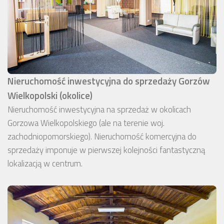
Nieruchomość inwestycyjna do sprzedaży Gorzów
Wielkopolski (okolice)
Nieruchomość inwestycyjna na sprzedaż w okolicach
Gorzowa Wielkopolskiego (ale na terenie woj.
zachodniopomorskiego). Nieruchomość komercyjna do
sprzedaży imponuje w pierwszej kolejności fantastyczną
lokalizacją w centrum.