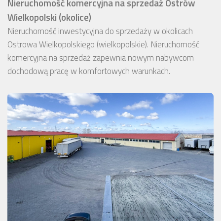
Nieruchomość komercyjna na sprzedaż Ostrów
Wielkopolski (okolice)
Nieruchomość inwestycyjna do sprzedaży w okolicach
Ostrowa Wielkopolskiego (wielkopolskie). Nieruchomość
komercyjna na sprzedaż zapewnia nowym nabywcom
dochodową pracę w komfortowych warunkach.