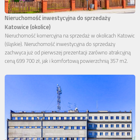
Nieruchomość inwestycyjna do sprzedaży
Katowice (okolice)
Nieruchomość komercyjna na sprzedaż w okolicach Katowic
(śląskie). Nieruchomość inwestycyjna do sprzedaży
zachwyca już od pierwszej prezentacji zarówno atrakcyjną
ceną 699 700 zł, jak i komfortową powierzchnią 357 m2.