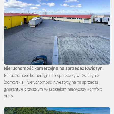
Nieruchomość komercyjna na sprzedaż Kwidzyn
Nieruchomość komercyjna do sprzedaży w Kwidzynie
(pomorskie). Nieruchomość inwestycyjna na sprzedaż
gwarantuje przyszłym właścicielom najwyższy komfort
pracy.