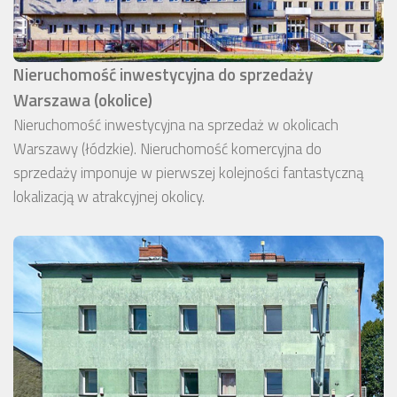
Nieruchomość inwestycyjna do sprzedaży
Warszawa (okolice)
Nieruchomość inwestycyjna na sprzedaż w okolicach
Warszawy (łódzkie). Nieruchomość komercyjna do
sprzedaży imponuje w pierwszej kolejności fantastyczną
lokalizacją w atrakcyjnej okolicy.