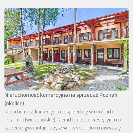
Nieruchomość komercyjna na sprzedaż Poznań
(okolice)
Nieruchomość komercyjna do sprzedaży w okolicach
Poznania (wielkopolskie). Nieruchomość inwestycyjna na
sprzedaż gwarantuje przyszłym właścicielom najwyższy