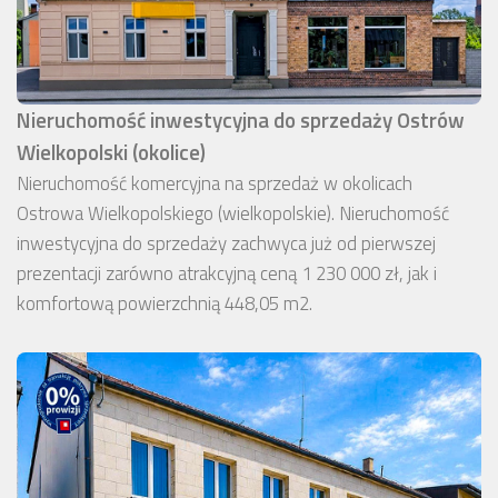
Nieruchomość inwestycyjna do sprzedaży Ostrów
Wielkopolski (okolice)
Nieruchomość komercyjna na sprzedaż w okolicach
Ostrowa Wielkopolskiego (wielkopolskie). Nieruchomość
inwestycyjna do sprzedaży zachwyca już od pierwszej
prezentacji zarówno atrakcyjną ceną 1 230 000 zł, jak i
komfortową powierzchnią 448,05 m2.