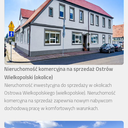
Nieruchomość komercyjna na sprzedaż Ostrów
Wielkopolski (okolice)
Nieruchomość inwestycyjna do sprzedaży w okolicach
Ostrowa Wielkopolskiego (wielkopolskie). Nieruchomość
komercyjna na sprzedaż zapewnia nowym nabywcom
dochodową pracę w komfortowych warunkach.