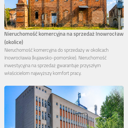
Nieruchomość komercyjna na sprzedaż Inowrocław
(okolice)
Nieruchomość komercyjna do sprzedaży w okolicach
Inowrocławia (kujawsko-pomorskie). Nieruchomość
inwestycyjna na sprzedaż gwarantuje przyszłym
właścicielom najwyższy komfort pracy.