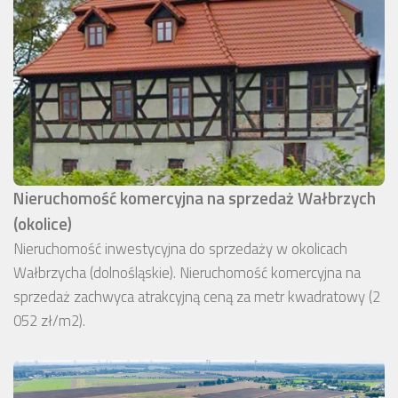
Nieruchomość komercyjna na sprzedaż Wałbrzych
(okolice)
Nieruchomość inwestycyjna do sprzedaży w okolicach
Wałbrzycha (dolnośląskie). Nieruchomość komercyjna na
sprzedaż zachwyca atrakcyjną ceną za metr kwadratowy (2
052 zł/m2).