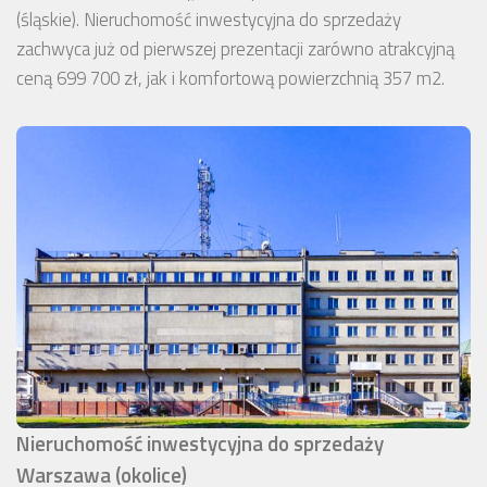
(śląskie). Nieruchomość inwestycyjna do sprzedaży
zachwyca już od pierwszej prezentacji zarówno atrakcyjną
ceną 699 700 zł, jak i komfortową powierzchnią 357 m2.
Nieruchomość inwestycyjna do sprzedaży
Warszawa (okolice)