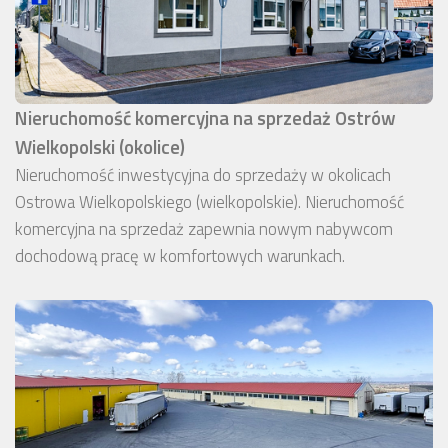
Nieruchomość komercyjna na sprzedaż Ostrów
Wielkopolski (okolice)
Nieruchomość inwestycyjna do sprzedaży w okolicach
Ostrowa Wielkopolskiego (wielkopolskie). Nieruchomość
komercyjna na sprzedaż zapewnia nowym nabywcom
dochodową pracę w komfortowych warunkach.