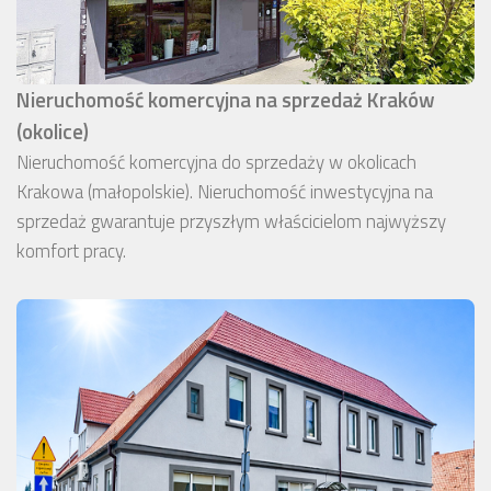
Nieruchomość komercyjna na sprzedaż Kraków
(okolice)
Nieruchomość komercyjna do sprzedaży w okolicach
Krakowa (małopolskie). Nieruchomość inwestycyjna na
sprzedaż gwarantuje przyszłym właścicielom najwyższy
komfort pracy.