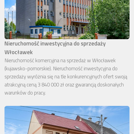
Nieruchomość inwestycyjna do sprzedaży
Włocławek
Nieruchomość komercyjna na sprzedaż w Włocławek
(kujawsko-pomorskie). Nieruchomość inwestycyjna do
sprzedaży wyróżnia się na tle konkurencyjnych ofert swoją
atrakcyjną ceną 3 840 000 zł oraz gwarancją doskonałych
warunków do pracy.