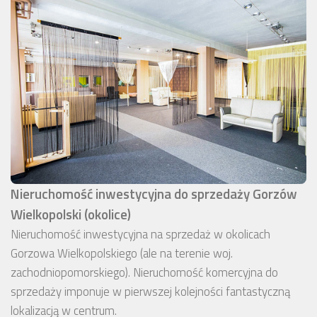
Nieruchomość inwestycyjna do sprzedaży Gorzów
Wielkopolski (okolice)
Nieruchomość inwestycyjna na sprzedaż w okolicach
Gorzowa Wielkopolskiego (ale na terenie woj.
zachodniopomorskiego). Nieruchomość komercyjna do
sprzedaży imponuje w pierwszej kolejności fantastyczną
lokalizacją w centrum.