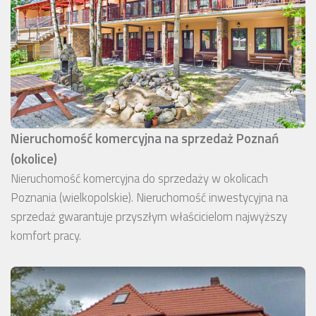
Nieruchomość komercyjna na sprzedaż Poznań
(okolice)
Nieruchomość komercyjna do sprzedaży w okolicach
Poznania (wielkopolskie). Nieruchomość inwestycyjna na
sprzedaż gwarantuje przyszłym właścicielom najwyższy
komfort pracy.