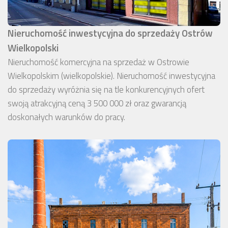
Nieruchomość inwestycyjna do sprzedaży Ostrów
Wielkopolski
Nieruchomość komercyjna na sprzedaż w Ostrowie
Wielkopolskim (wielkopolskie). Nieruchomość inwestycyjna
do sprzedaży wyróżnia się na tle konkurencyjnych ofert
swoją atrakcyjną ceną 3 500 000 zł oraz gwarancją
doskonałych warunków do pracy.