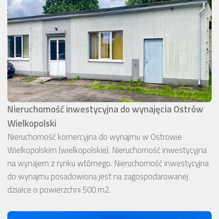
Nieruchomość inwestycyjna do wynajęcia Ostrów
Wielkopolski
Nieruchomość komercyjna do wynajmu w Ostrowie
Wielkopolskim (wielkopolskie). Nieruchomość inwestycyjna
na wynajem z rynku wtórnego. Nieruchomość inwestycyjna
do wynajmu posadowiona jest na zagospodarowanej
działce o powierzchni 500 m2.