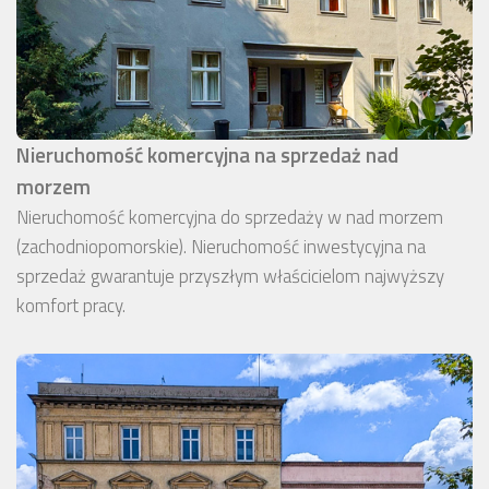
Nieruchomość komercyjna na sprzedaż nad
morzem
Nieruchomość komercyjna do sprzedaży w nad morzem
(zachodniopomorskie). Nieruchomość inwestycyjna na
sprzedaż gwarantuje przyszłym właścicielom najwyższy
komfort pracy.