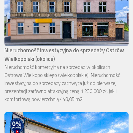
Nieruchomość inwestycyjna do sprzedaży Ostrów
Wielkopolski (okolice)
Nieruchomość komercyjna na sprzedaż w okolicach
Ostrowa Wielkopolskiego (wielkopolskie). Nieruchomość
inwestycyjna do sprzedaży zachwyca już od pierwszej
prezentacji zarówno atrakcyjną ceną 1 230 000 zł, jak i
komfortową powierzchnią 448,05 m2.