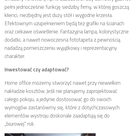
pełni jednocześnie funkcję siedziby firmy, w której goszczą
klienci, niezbędny jest duży stół i wygodne krzesła.
Efektownym uzupełnieniem będą też grafiki na ścianach
oraz ciekawe oświetlenie. Fantazyjna lampa, kolorystyczne
dodatki, a nawet nowoczesna fototapeta z pewnością
nadadzą pomieszczeniu wyjątkowy i reprezentacyjny
charakter.
Inwestować czy adaptować?
Home office możemy stworzyć nawet przy niewielkim
nakładzie kosztów. Jeśli nie planujemy zaprojektować
całego pokoju, a jedynie dostosować go do swoich
wymogów zastanówmy się, które z dotychczasowych
elementów wystroju doskonale zaadaptują się do
„biurowej” roli.