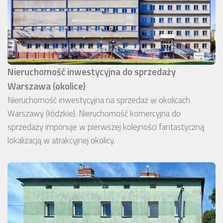
Nieruchomość inwestycyjna do sprzedaży
Warszawa (okolice)
Nieruchomość inwestycyjna na sprzedaż w okolicach
Warszawy (łódzkie). Nieruchomość komercyjna do
sprzedaży imponuje w pierwszej kolejności fantastyczną
lokalizacją w atrakcyjnej okolicy.