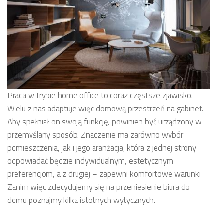
Praca w trybie home office to coraz częstsze zjawisko.
Wielu z nas adaptuje więc domową przestrzeń na gabinet.
Aby spełniał on swoją funkcję, powinien być urządzony w
przemyślany sposób. Znaczenie ma zarówno wybór
pomieszczenia, jak i jego aranżacja, która z jednej strony
odpowiadać będzie indywidualnym, estetycznym
preferencjom, a z drugiej – zapewni komfortowe warunki.
Zanim więc zdecydujemy się na przeniesienie biura do
domu poznajmy kilka istotnych wytycznych.