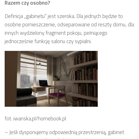
Razem czy osobno?
Definicja „gabinetu” jest szeroka. Dla jednych będzie to
osobne pomieszczenie, odseparowane od reszty domu, dla
innych wydzielony fragment pokoju, pełniącego
jednocześnie funkcję salonu czy sypialni.
fot. iwanska.pl/homebook.pl
– Jeśli dysponujemy odpowiednią przestrzenią, gabinet