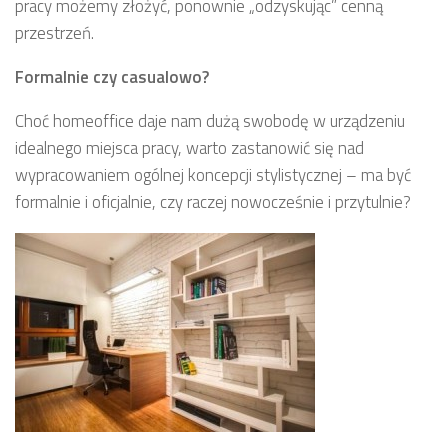
pracy możemy złożyć, ponownie „odzyskując” cenną
przestrzeń.
Formalnie czy casualowo?
Choć homeoffice daje nam dużą swobodę w urządzeniu
idealnego miejsca pracy, warto zastanowić się nad
wypracowaniem ogólnej koncepcji stylistycznej – ma być
formalnie i oficjalnie, czy raczej nowocześnie i przytulnie?