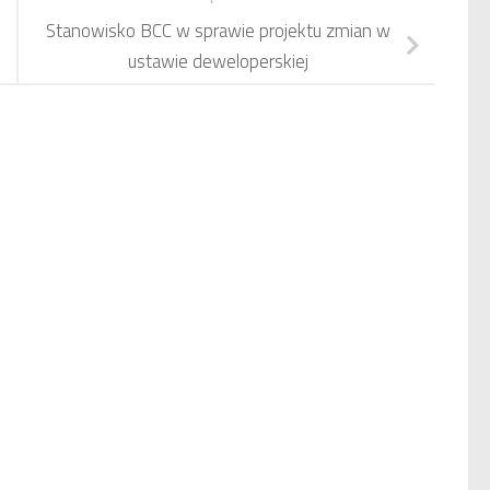
Stanowisko BCC w sprawie projektu zmian w
ustawie deweloperskiej