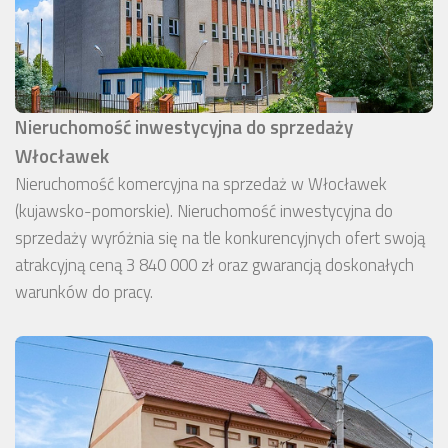
Nieruchomość inwestycyjna do sprzedaży
Włocławek
Nieruchomość komercyjna na sprzedaż w Włocławek
(kujawsko-pomorskie). Nieruchomość inwestycyjna do
sprzedaży wyróżnia się na tle konkurencyjnych ofert swoją
atrakcyjną ceną 3 840 000 zł oraz gwarancją doskonałych
warunków do pracy.