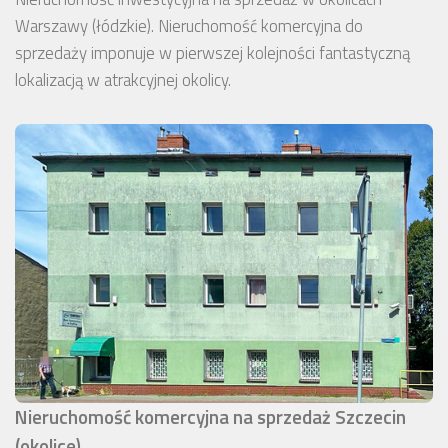
Warszawy (łódzkie). Nieruchomość komercyjna do
sprzedaży imponuje w pierwszej kolejności fantastyczną
lokalizacją w atrakcyjnej okolicy.
Nieruchomość komercyjna na sprzedaż Szczecin
(okolice)