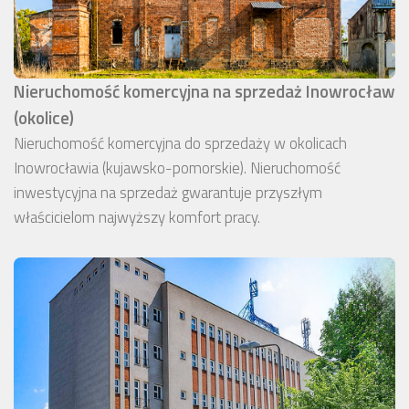
Nieruchomość komercyjna na sprzedaż Inowrocław
(okolice)
Nieruchomość komercyjna do sprzedaży w okolicach
Inowrocławia (kujawsko-pomorskie). Nieruchomość
inwestycyjna na sprzedaż gwarantuje przyszłym
właścicielom najwyższy komfort pracy.