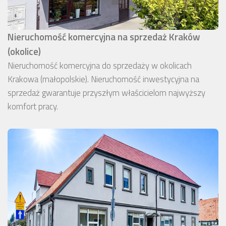
Nieruchomość komercyjna na sprzedaż Kraków
(okolice)
Nieruchomość komercyjna do sprzedaży w okolicach
Krakowa (małopolskie). Nieruchomość inwestycyjna na
sprzedaż gwarantuje przyszłym właścicielom najwyższy
komfort pracy.