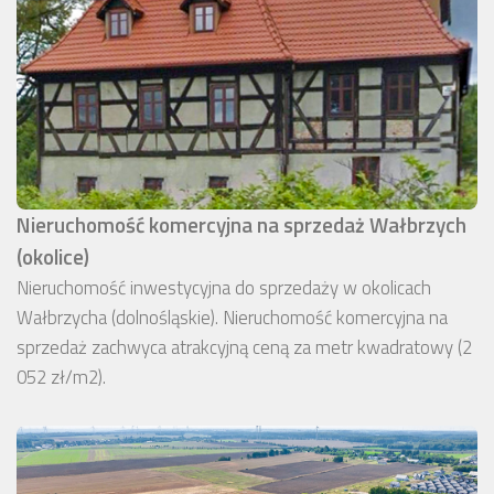
Nieruchomość komercyjna na sprzedaż Wałbrzych
(okolice)
Nieruchomość inwestycyjna do sprzedaży w okolicach
Wałbrzycha (dolnośląskie). Nieruchomość komercyjna na
sprzedaż zachwyca atrakcyjną ceną za metr kwadratowy (2
052 zł/m2).