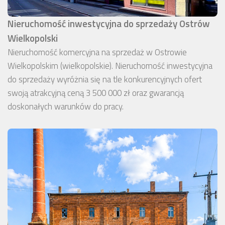
Nieruchomość inwestycyjna do sprzedaży Ostrów
Wielkopolski
Nieruchomość komercyjna na sprzedaż w Ostrowie
Wielkopolskim (wielkopolskie). Nieruchomość inwestycyjna
do sprzedaży wyróżnia się na tle konkurencyjnych ofert
swoją atrakcyjną ceną 3 500 000 zł oraz gwarancją
doskonałych warunków do pracy.