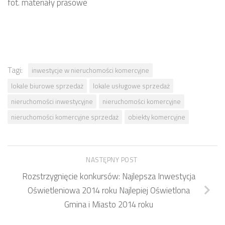
fot. materiały prasowe
Tagi:
inwestycje w nieruchomości komercyjne
lokale biurowe sprzedaż
lokale usługowe sprzedaż
nieruchomości inwestycyjne
nieruchomości komercyjne
nieruchomości komercyjne sprzedaż
obiekty komercyjne
NASTĘPNY POST
Rozstrzygnięcie konkursów: Najlepsza Inwestycja
Oświetleniowa 2014 roku Najlepiej Oświetlona
Gmina i Miasto 2014 roku