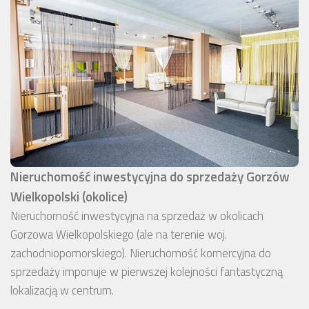
Nieruchomość inwestycyjna do sprzedaży Gorzów
Wielkopolski (okolice)
Nieruchomość inwestycyjna na sprzedaż w okolicach
Gorzowa Wielkopolskiego (ale na terenie woj.
zachodniopomorskiego). Nieruchomość komercyjna do
sprzedaży imponuje w pierwszej kolejności fantastyczną
lokalizacją w centrum.