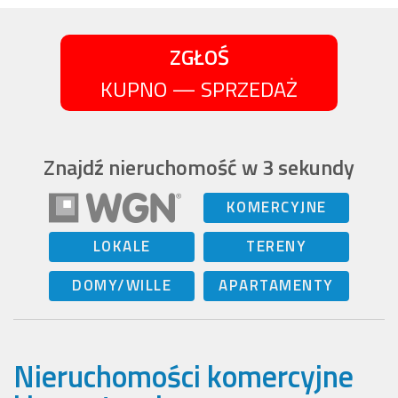
ZGŁOŚ
KUPNO — SPRZEDAŻ
Znajdź nieruchomość w 3 sekundy
KOMERCYJNE
LOKALE
TERENY
DOMY/WILLE
APARTAMENTY
Nieruchomości komercyjne