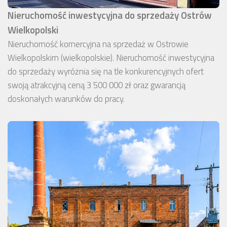
Nieruchomość inwestycyjna do sprzedaży Ostrów
Wielkopolski
Nieruchomość komercyjna na sprzedaż w Ostrowie
Wielkopolskim (wielkopolskie). Nieruchomość inwestycyjna
do sprzedaży wyróżnia się na tle konkurencyjnych ofert
swoją atrakcyjną ceną 3 500 000 zł oraz gwarancją
doskonałych warunków do pracy.