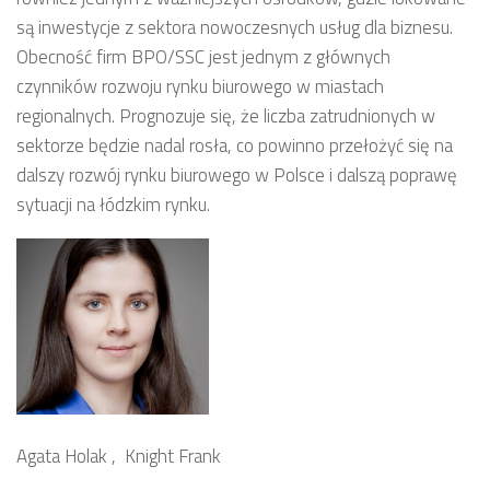
są inwestycje z sektora nowoczesnych usług dla biznesu.
Obecność firm BPO/SSC jest jednym z głównych
czynników rozwoju rynku biurowego w miastach
regionalnych. Prognozuje się, że liczba zatrudnionych w
sektorze będzie nadal rosła, co powinno przełożyć się na
dalszy rozwój rynku biurowego w Polsce i dalszą poprawę
sytuacji na łódzkim rynku.
Agata Holak , Knight Frank