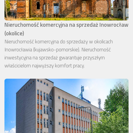
Nieruchomość komercyjna na sprzedaż Inowrocław
(okolice)
Nieruchomość komercyjna do sprzedaży w okolicach
Inowrocławia (kujawsko-pomorskie). Nieruchomość
inwestycyjna na sprzedaż gwarantuje przyszłym
właścicielom najwyższy komfort pracy.