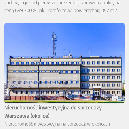
zachwyca już od pierwszej prezentacji zarówno atrakcyjną
ceną 699 700 zł, jak i komfortową powierzchnią 357 m2.
Nieruchomość inwestycyjna do sprzedaży
Warszawa (okolice)
Nieruchomość inwestycyjna na sprzedaż w okolicach