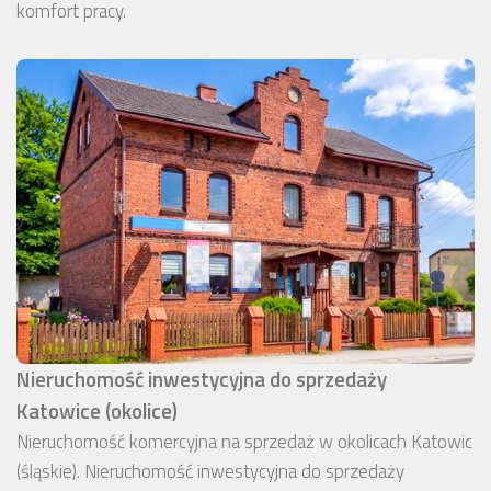
komfort pracy.
Nieruchomość inwestycyjna do sprzedaży
Katowice (okolice)
Nieruchomość komercyjna na sprzedaż w okolicach Katowic
(śląskie). Nieruchomość inwestycyjna do sprzedaży