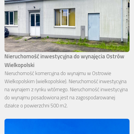
Nieruchomość inwestycyjna do wynajęcia Ostrów
Wielkopolski
Nieruchomość komercyjna do wynajmu w Ostrowie
Wielkopolskim (wielkopolskie). Nieruchomość inwestycyjna
na wynajem z rynku wtórnego. Nieruchomość inwestycyjna
do wynajmu posadowiona jest na zagospodarowanej
działce o powierzchni 500 m2.