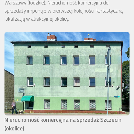
Warszawy (łódzkie). Nieruchomość komercyjna do
sprzedaży imponuje w pierwszej kolejności fantastyczną
lokalizacją w atrakcyjnej okolicy.
Nieruchomość komercyjna na sprzedaż Szczecin
(okolice)