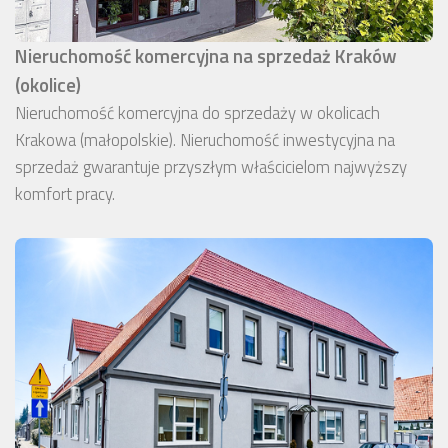
Nieruchomość komercyjna na sprzedaż Kraków
(okolice)
Nieruchomość komercyjna do sprzedaży w okolicach
Krakowa (małopolskie). Nieruchomość inwestycyjna na
sprzedaż gwarantuje przyszłym właścicielom najwyższy
komfort pracy.