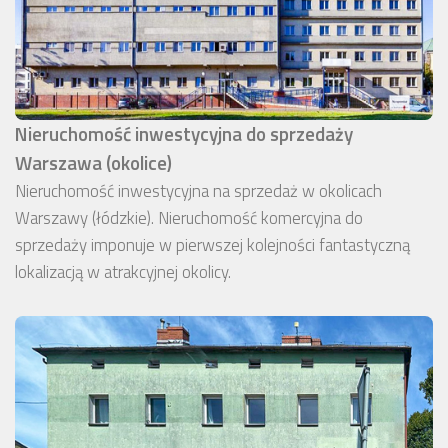
Nieruchomość inwestycyjna do sprzedaży
Warszawa (okolice)
Nieruchomość inwestycyjna na sprzedaż w okolicach
Warszawy (łódzkie). Nieruchomość komercyjna do
sprzedaży imponuje w pierwszej kolejności fantastyczną
lokalizacją w atrakcyjnej okolicy.