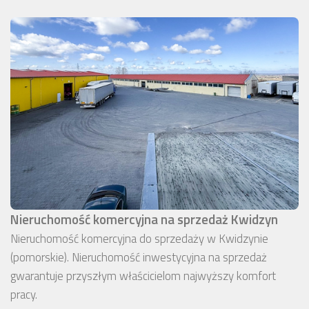
Nieruchomość komercyjna na sprzedaż Kwidzyn
Nieruchomość komercyjna do sprzedaży w Kwidzynie
(pomorskie). Nieruchomość inwestycyjna na sprzedaż
gwarantuje przyszłym właścicielom najwyższy komfort
pracy.