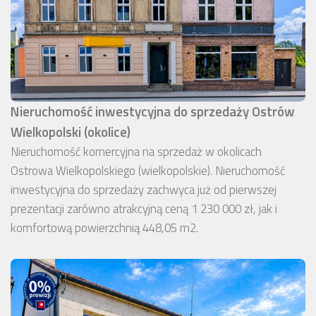
Nieruchomość inwestycyjna do sprzedaży Ostrów
Wielkopolski (okolice)
Nieruchomość komercyjna na sprzedaż w okolicach
Ostrowa Wielkopolskiego (wielkopolskie). Nieruchomość
inwestycyjna do sprzedaży zachwyca już od pierwszej
prezentacji zarówno atrakcyjną ceną 1 230 000 zł, jak i
komfortową powierzchnią 448,05 m2.