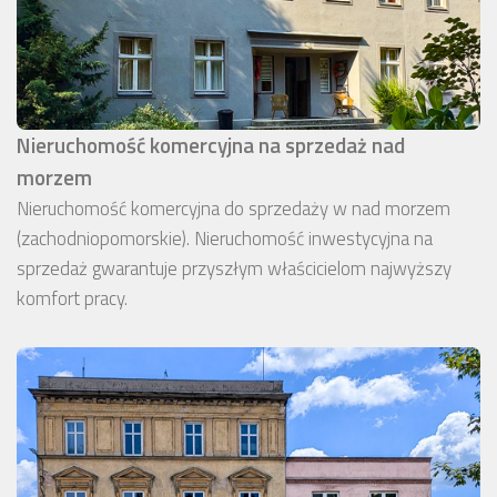
Nieruchomość komercyjna na sprzedaż nad
morzem
Nieruchomość komercyjna do sprzedaży w nad morzem
(zachodniopomorskie). Nieruchomość inwestycyjna na
sprzedaż gwarantuje przyszłym właścicielom najwyższy
komfort pracy.