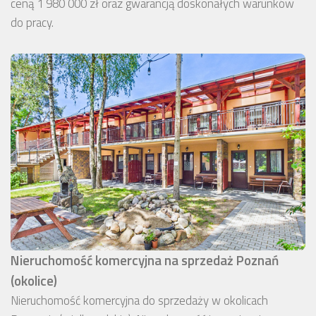
ceną 1 980 000 zł oraz gwarancją doskonałych warunków
do pracy.
Nieruchomość komercyjna na sprzedaż Poznań
(okolice)
Nieruchomość komercyjna do sprzedaży w okolicach