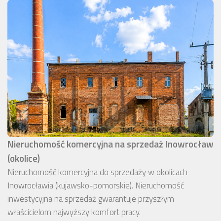
Nieruchomość komercyjna na sprzedaż Inowrocław
(okolice)
Nieruchomość komercyjna do sprzedaży w okolicach
Inowrocławia (kujawsko-pomorskie). Nieruchomość
inwestycyjna na sprzedaż gwarantuje przyszłym
właścicielom najwyższy komfort pracy.