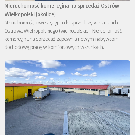
Nieruchomość komercyjna na sprzedaż Ostrów
Wielkopolski (okolice)
Nieruchomość inwestycyjna do sprzedaży w okolicach
Ostrowa Wielkopolskiego (wielkopolskie). Nieruchomość
komercyjna na sprzedaż zapewnia nowym nabywcom
dochodową pracę w komfortowych warunkach.