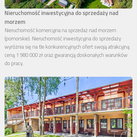
Nieruchomość inwestycyjna do sprzedaży nad
morzem
Nieruchomość komercyjna na sprzedaż nad morzem
(pomorskie). Nieruchomość inwestycyjna do sprzedaży
wyróżnia się na tle konkurencyjnych ofert swoją atrakcyjną
ceną 1 980 000 zł oraz gwarancją doskonałych warunków
do pracy.