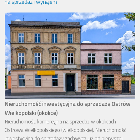
na sprzedaż i wynajem
Nieruchomość inwestycyjna do sprzedaży Ostrów
Wielkopolski (okolice)
Nieruchomość komercyjna na sprzedaż w okolicach
Ostrowa Wielkopolskiego (wielkopolskie). Nieruchomość
inwestycyjna do sprzedaży zachwyca już od pierwszej