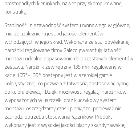
prostopadłych kierunkach, nawet przy skomplikowanej
konstrukcji.
Stabilność i niezawodność systemu rynnowego w głównej
mierze uzależniona jest od jakości elementów
wchodzących w jego skład. Wykonane ze stali powlekanej
narożniki regulowane firmy Galeco gwarantują łatwość
montażu i idealne dopasowanie do pozostałych elementów
zestawu. Narożnik zewnętrzny 135 mm regulowany w
kącie 105°-135° dostępny jest w szerokiej gamie
kolorystycznej, co pozwala z łatwością dostosować rynnę
do koloru elewacji. Dzięki możliwości regulacji narożników,
wyposażonych w uszczelki oraz kluczykowy system
montażu, oszczędzamy czas i pieniądze, ponieważ nie
zachodzi potrzeba stosowania łączników. Produkt
wykonany jest z wysokiej jakości blachy skandynawskiej.