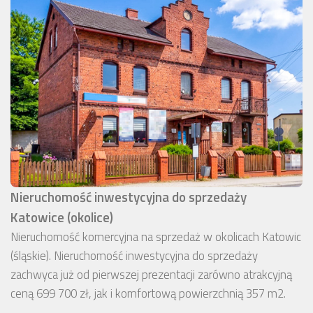
Nieruchomość inwestycyjna do sprzedaży
Katowice (okolice)
Nieruchomość komercyjna na sprzedaż w okolicach Katowic
(śląskie). Nieruchomość inwestycyjna do sprzedaży
zachwyca już od pierwszej prezentacji zarówno atrakcyjną
ceną 699 700 zł, jak i komfortową powierzchnią 357 m2.