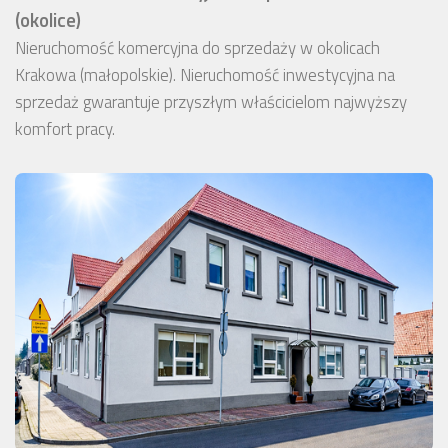
(okolice)
Nieruchomość komercyjna do sprzedaży w okolicach
Krakowa (małopolskie). Nieruchomość inwestycyjna na
sprzedaż gwarantuje przyszłym właścicielom najwyższy
komfort pracy.