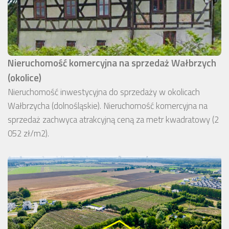
Nieruchomość komercyjna na sprzedaż Wałbrzych
(okolice)
Nieruchomość inwestycyjna do sprzedaży w okolicach
Wałbrzycha (dolnośląskie). Nieruchomość komercyjna na
sprzedaż zachwyca atrakcyjną ceną za metr kwadratowy (2
052 zł/m2).