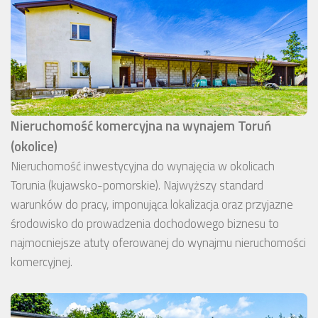
Nieruchomość komercyjna na wynajem Toruń
(okolice)
Nieruchomość inwestycyjna do wynajęcia w okolicach
Torunia (kujawsko-pomorskie). Najwyższy standard
warunków do pracy, imponująca lokalizacja oraz przyjazne
środowisko do prowadzenia dochodowego biznesu to
najmocniejsze atuty oferowanej do wynajmu nieruchomości
komercyjnej.