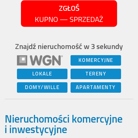
ZGŁOŚ
KUPNO — SPRZEDAŻ
Znajdź nieruchomość w 3 sekundy
KOMERCYJNE
LOKALE
TERENY
DOMY/WILLE
APARTAMENTY
Nieruchomości komercyjne
i inwestycyjne