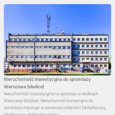
Nieruchomość inwestycyjna do sprzedaży
Warszawa (okolice)
Nieruchomość inwestycyjna na sprzedaż w okolicach
Warszawy (łódzkie). Nieruchomość komercyjna do
sprzedaży imponuje w pierwszej kolejności fantastyczną
lokalizacją w atrakcyjnej okolicy.