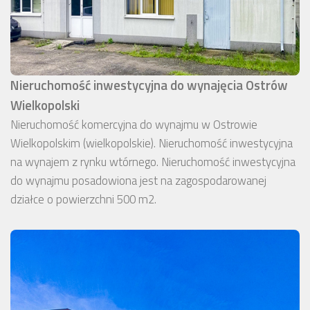
Nieruchomość inwestycyjna do wynajęcia Ostrów
Wielkopolski
Nieruchomość komercyjna do wynajmu w Ostrowie
Wielkopolskim (wielkopolskie). Nieruchomość inwestycyjna
na wynajem z rynku wtórnego. Nieruchomość inwestycyjna
do wynajmu posadowiona jest na zagospodarowanej
działce o powierzchni 500 m2.