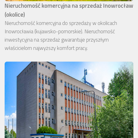
Nieruchomość komercyjna na sprzedaż Inowrocław
(okolice)
Nieruchomość komercyjna do sprzedaży w okolicach
Inowrocławia (kujawsko-pomorskie). Nieruchomość
inwestycyjna na sprzedaż gwarantuje przyszłym
właścicielom najwyższy komfort pracy.