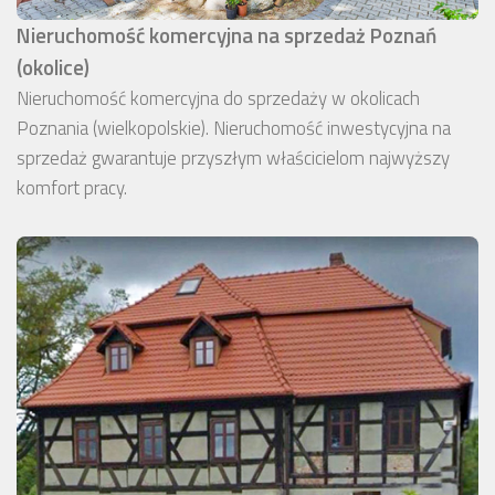
Nieruchomość komercyjna na sprzedaż Poznań
(okolice)
Nieruchomość komercyjna do sprzedaży w okolicach
Poznania (wielkopolskie). Nieruchomość inwestycyjna na
sprzedaż gwarantuje przyszłym właścicielom najwyższy
komfort pracy.