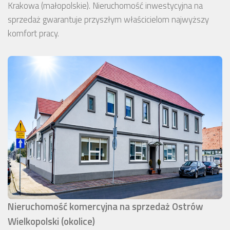
Krakowa (małopolskie). Nieruchomość inwestycyjna na
sprzedaż gwarantuje przyszłym właścicielom najwyższy
komfort pracy.
Nieruchomość komercyjna na sprzedaż Ostrów
Wielkopolski (okolice)