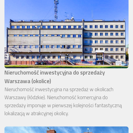
Nieruchomość inwestycyjna do sprzedaży
Warszawa (okolice)
Nieruchomość inwestycyjna na sprzedaż w okolicach
Warszawy (łódzkie). Nieruchomość komercyjna do
sprzedaży imponuje w pierwszej kolejności fantastyczną
lokalizacją w atrakcyjnej okolicy.