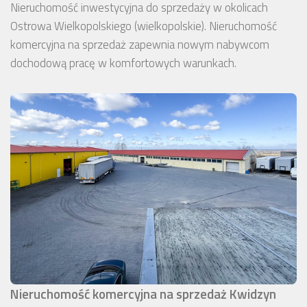
Nieruchomość inwestycyjna do sprzedaży w okolicach
Ostrowa Wielkopolskiego (wielkopolskie). Nieruchomość
komercyjna na sprzedaż zapewnia nowym nabywcom
dochodową pracę w komfortowych warunkach.
Nieruchomość komercyjna na sprzedaż Kwidzyn