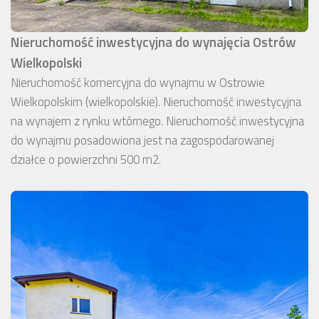
Nieruchomość inwestycyjna do wynajęcia Ostrów
Wielkopolski
Nieruchomość komercyjna do wynajmu w Ostrowie
Wielkopolskim (wielkopolskie). Nieruchomość inwestycyjna
na wynajem z rynku wtórnego. Nieruchomość inwestycyjna
do wynajmu posadowiona jest na zagospodarowanej
działce o powierzchni 500 m2.