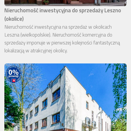
Nieruchomość inwestycyjna do sprzedaży Leszno
(okolice)
Nieruchomość inwestycyjna na sprzedaż w okolicach
Leszna (wielkopolskie). Nieruchomość komercyjna do
sprzedaży imponuje w pierwszej kolejności fantastyczną
lokalizacją w atrakcyjnej okolicy.