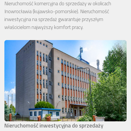
Nieruchomość komercyjna do sprzedaży w okolicach
Inowrocławia (kujawsko-pomorskie). Nieruchomość
inwestycyjna na sprzedaż gwarantuje przyszłym
właścicielom najwyższy komfort pracy.
Nieruchomość inwestycyjna do sprzedaży