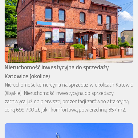
Nieruchomość inwestycyjna do sprzedaży
Katowice (okolice)
Nieruchomość komercyjna na sprzedaż w okolicach Katowic
(śląskie). Nieruchomość inwestycyjna do sprzedaży
zachwyca już od pierwszej prezentacji zarówno atrakcyjną
ceną 699 700 zł, jak i komfortową powierzchnią 357 m2.