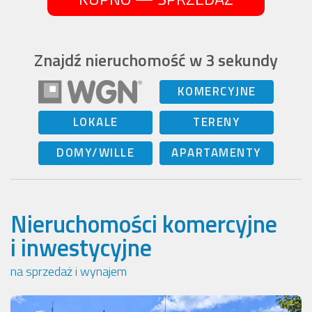
Znajdź nieruchomość w 3 sekundy
KOMERCYJNE
LOKALE
TERENY
DOMY/WILLE
APARTAMENTY
Nieruchomości komercyjne
i inwestycyjne
na sprzedaż i wynajem