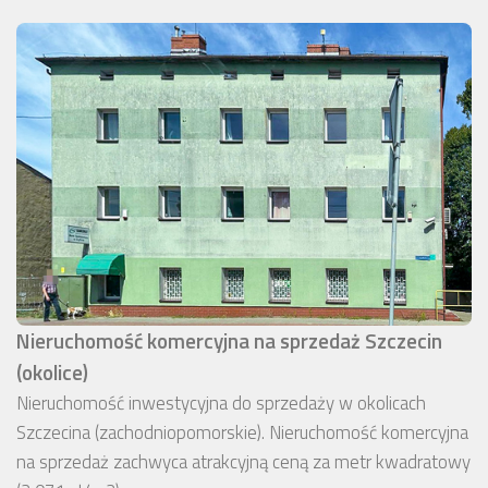
Nieruchomość komercyjna na sprzedaż Szczecin
(okolice)
Nieruchomość inwestycyjna do sprzedaży w okolicach
Szczecina (zachodniopomorskie). Nieruchomość komercyjna
na sprzedaż zachwyca atrakcyjną ceną za metr kwadratowy