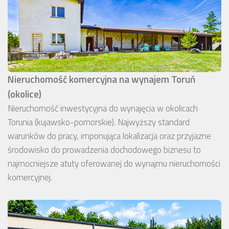
Nieruchomość komercyjna na wynajem Toruń
(okolice)
Nieruchomość inwestycyjna do wynajęcia w okolicach
Torunia (kujawsko-pomorskie). Najwyższy standard
warunków do pracy, imponująca lokalizacja oraz przyjazne
środowisko do prowadzenia dochodowego biznesu to
najmocniejsze atuty oferowanej do wynajmu nieruchomości
komercyjnej.