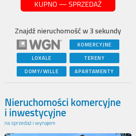
KUPNO — SPRZEDAŻ
Znajdź nieruchomość w 3 sekundy
KOMERCYJNE
LOKALE
TERENY
DOMY/WILLE
APARTAMENTY
Nieruchomości komercyjne
i inwestycyjne
na sprzedaż i wynajem