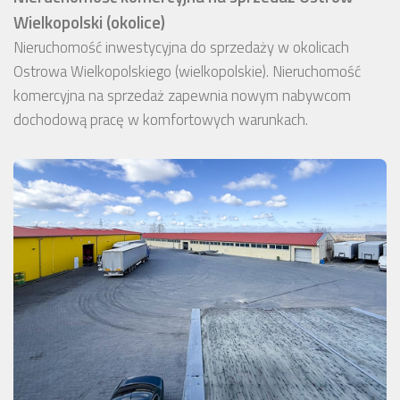
Wielkopolski (okolice)
Nieruchomość inwestycyjna do sprzedaży w okolicach
Ostrowa Wielkopolskiego (wielkopolskie). Nieruchomość
komercyjna na sprzedaż zapewnia nowym nabywcom
dochodową pracę w komfortowych warunkach.