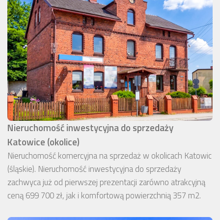
Nieruchomość inwestycyjna do sprzedaży
Katowice (okolice)
Nieruchomość komercyjna na sprzedaż w okolicach Katowic
(śląskie). Nieruchomość inwestycyjna do sprzedaży
zachwyca już od pierwszej prezentacji zarówno atrakcyjną
ceną 699 700 zł, jak i komfortową powierzchnią 357 m2.