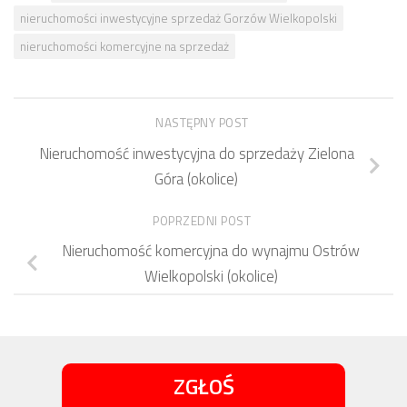
nieruchomości inwestycyjne sprzedaż Gorzów Wielkopolski
nieruchomości komercyjne na sprzedaż
NASTĘPNY POST
Nieruchomość inwestycyjna do sprzedaży Zielona
Góra (okolice)
POPRZEDNI POST
Nieruchomość komercyjna do wynajmu Ostrów
Wielkopolski (okolice)
ZGŁOŚ