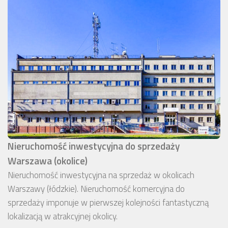
Nieruchomość inwestycyjna do sprzedaży
Warszawa (okolice)
Nieruchomość inwestycyjna na sprzedaż w okolicach
Warszawy (łódzkie). Nieruchomość komercyjna do
sprzedaży imponuje w pierwszej kolejności fantastyczną
lokalizacją w atrakcyjnej okolicy.