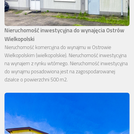
Nieruchomość inwestycyjna do wynajęcia Ostrów
Wielkopolski
Nieruchomość komercyjna do wynajmu w Ostrowie
Wielkopolskim (wielkopolskie). Nieruchomość inwestycyjna
na wynajem z rynku wtórnego. Nieruchomość inwestycyjna
do wynajmu posadowiona jest na zagospodarowanej
działce o powierzchni 500 m2.