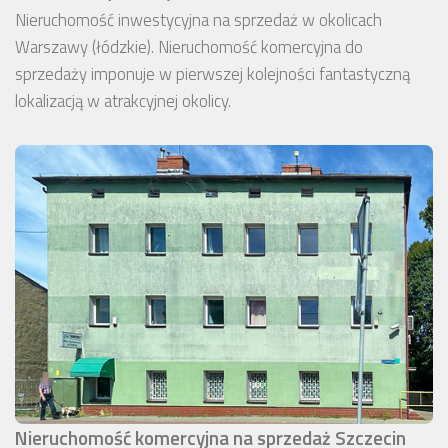
Nieruchomość inwestycyjna na sprzedaż w okolicach
Warszawy (łódzkie). Nieruchomość komercyjna do
sprzedaży imponuje w pierwszej kolejności fantastyczną
lokalizacją w atrakcyjnej okolicy.
Nieruchomość komercyjna na sprzedaż Szczecin