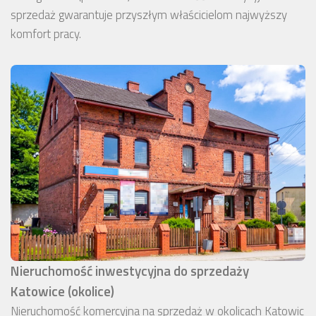
sprzedaż gwarantuje przyszłym właścicielom najwyższy
komfort pracy.
Nieruchomość inwestycyjna do sprzedaży
Katowice (okolice)
Nieruchomość komercyjna na sprzedaż w okolicach Katowic