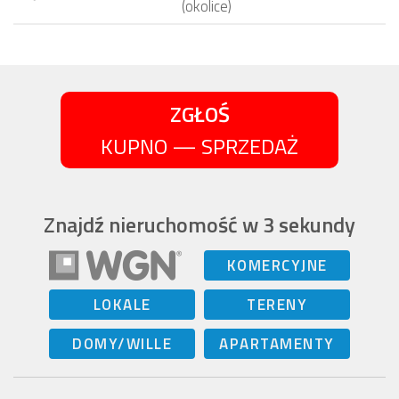
(okolice)
ZGŁOŚ
KUPNO — SPRZEDAŻ
Znajdź nieruchomość w 3 sekundy
KOMERCYJNE
LOKALE
TERENY
DOMY/WILLE
APARTAMENTY