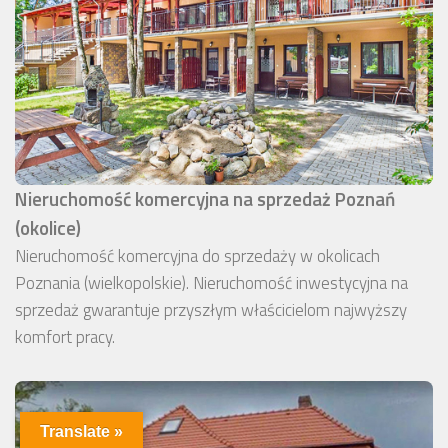
Nieruchomość komercyjna na sprzedaż Poznań
(okolice)
Nieruchomość komercyjna do sprzedaży w okolicach
Poznania (wielkopolskie). Nieruchomość inwestycyjna na
sprzedaż gwarantuje przyszłym właścicielom najwyższy
komfort pracy.
Translate »