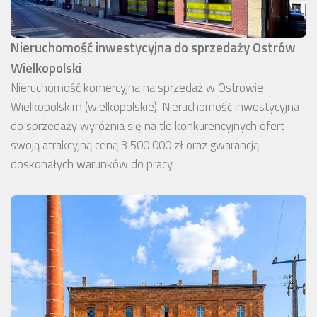
Nieruchomość inwestycyjna do sprzedaży Ostrów
Wielkopolski
Nieruchomość komercyjna na sprzedaż w Ostrowie
Wielkopolskim (wielkopolskie). Nieruchomość inwestycyjna
do sprzedaży wyróżnia się na tle konkurencyjnych ofert
swoją atrakcyjną ceną 3 500 000 zł oraz gwarancją
doskonałych warunków do pracy.