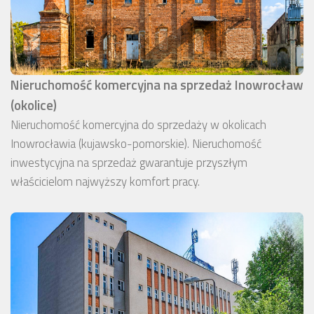
Nieruchomość komercyjna na sprzedaż Inowrocław
(okolice)
Nieruchomość komercyjna do sprzedaży w okolicach
Inowrocławia (kujawsko-pomorskie). Nieruchomość
inwestycyjna na sprzedaż gwarantuje przyszłym
właścicielom najwyższy komfort pracy.