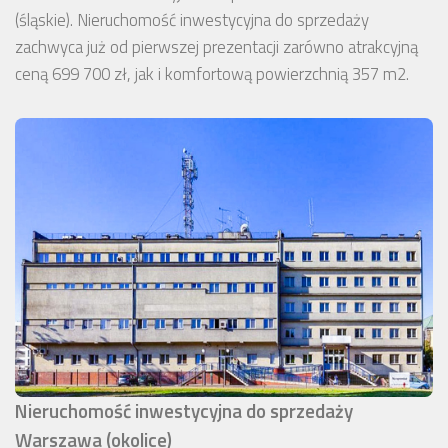
(śląskie). Nieruchomość inwestycyjna do sprzedaży
zachwyca już od pierwszej prezentacji zarówno atrakcyjną
ceną 699 700 zł, jak i komfortową powierzchnią 357 m2.
Nieruchomość inwestycyjna do sprzedaży
Warszawa (okolice)