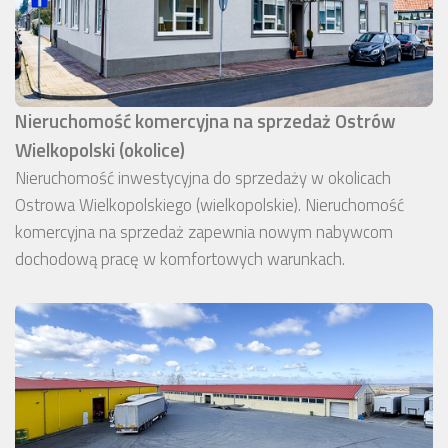
Nieruchomość komercyjna na sprzedaż Ostrów
Wielkopolski (okolice)
Nieruchomość inwestycyjna do sprzedaży w okolicach
Ostrowa Wielkopolskiego (wielkopolskie). Nieruchomość
komercyjna na sprzedaż zapewnia nowym nabywcom
dochodową pracę w komfortowych warunkach.