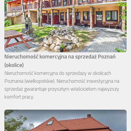
Nieruchomość komercyjna na sprzedaż Poznań
(okolice)
Nieruchomość komercyjna do sprzedaży w okolicach
Poznania (wielkopolskie). Nieruchomość inwestycyjna na
sprzedaż gwarantuje przyszłym właścicielom najwyższy
komfort pracy.