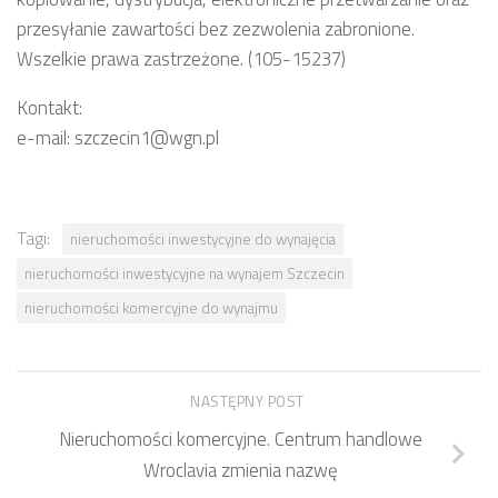
przesyłanie zawartości bez zezwolenia zabronione.
Wszelkie prawa zastrzeżone. (105-15237)
Kontakt:
e-mail: szczecin1@wgn.pl
Tagi:
nieruchomości inwestycyjne do wynajęcia
nieruchomości inwestycyjne na wynajem Szczecin
nieruchomości komercyjne do wynajmu
NASTĘPNY POST
Nieruchomości komercyjne. Centrum handlowe
Wroclavia zmienia nazwę