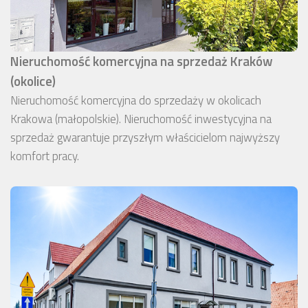
Nieruchomość komercyjna na sprzedaż Kraków
(okolice)
Nieruchomość komercyjna do sprzedaży w okolicach
Krakowa (małopolskie). Nieruchomość inwestycyjna na
sprzedaż gwarantuje przyszłym właścicielom najwyższy
komfort pracy.