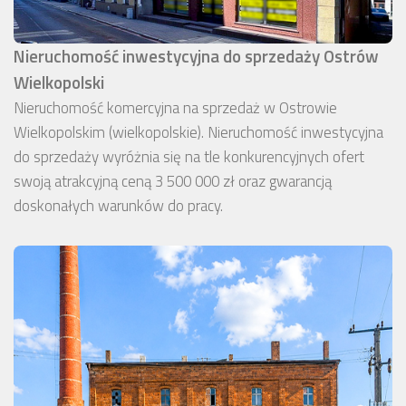
Nieruchomość inwestycyjna do sprzedaży Ostrów
Wielkopolski
Nieruchomość komercyjna na sprzedaż w Ostrowie
Wielkopolskim (wielkopolskie). Nieruchomość inwestycyjna
do sprzedaży wyróżnia się na tle konkurencyjnych ofert
swoją atrakcyjną ceną 3 500 000 zł oraz gwarancją
doskonałych warunków do pracy.