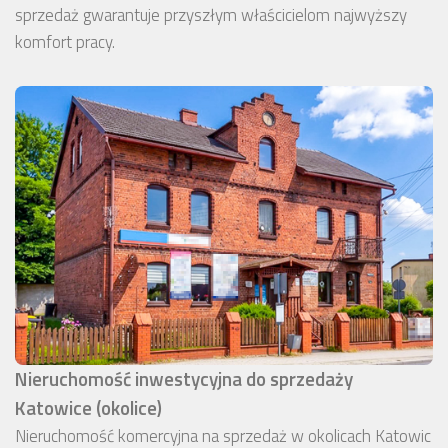
sprzedaż gwarantuje przyszłym właścicielom najwyższy
komfort pracy.
Nieruchomość inwestycyjna do sprzedaży
Katowice (okolice)
Nieruchomość komercyjna na sprzedaż w okolicach Katowic