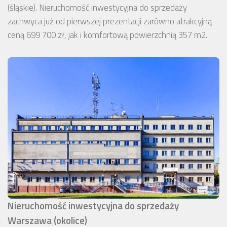
(śląskie). Nieruchomość inwestycyjna do sprzedaży
zachwyca już od pierwszej prezentacji zarówno atrakcyjną
ceną 699 700 zł, jak i komfortową powierzchnią 357 m2.
Nieruchomość inwestycyjna do sprzedaży
Warszawa (okolice)