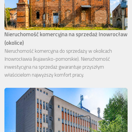
Nieruchomość komercyjna na sprzedaż Inowrocław
(okolice)
Nieruchomość komercyjna do sprzedaży w okolicach
Inowrocławia (kujawsko-pomorskie). Nieruchomość
inwestycyjna na sprzedaż gwarantuje przyszłym
właścicielom najwyższy komfort pracy.