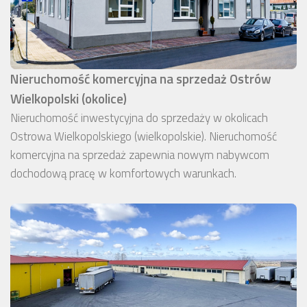
Nieruchomość komercyjna na sprzedaż Ostrów
Wielkopolski (okolice)
Nieruchomość inwestycyjna do sprzedaży w okolicach
Ostrowa Wielkopolskiego (wielkopolskie). Nieruchomość
komercyjna na sprzedaż zapewnia nowym nabywcom
dochodową pracę w komfortowych warunkach.