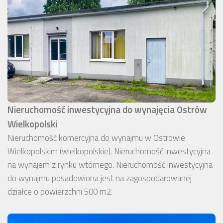
Nieruchomość inwestycyjna do wynajęcia Ostrów
Wielkopolski
Nieruchomość komercyjna do wynajmu w Ostrowie
Wielkopolskim (wielkopolskie). Nieruchomość inwestycyjna
na wynajem z rynku wtórnego. Nieruchomość inwestycyjna
do wynajmu posadowiona jest na zagospodarowanej
działce o powierzchni 500 m2.