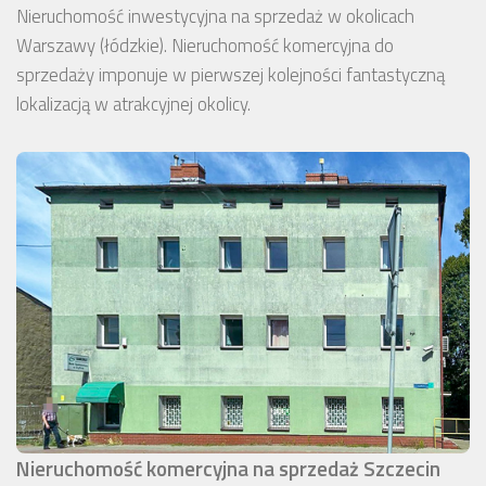
Nieruchomość inwestycyjna na sprzedaż w okolicach
Warszawy (łódzkie). Nieruchomość komercyjna do
sprzedaży imponuje w pierwszej kolejności fantastyczną
lokalizacją w atrakcyjnej okolicy.
Nieruchomość komercyjna na sprzedaż Szczecin