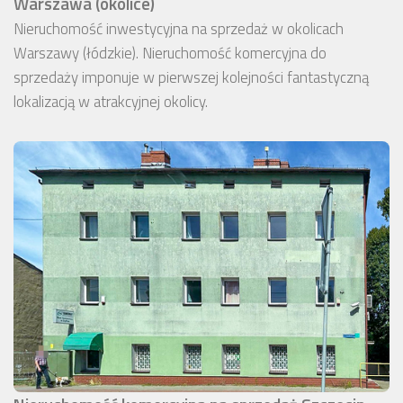
Warszawa (okolice)
Nieruchomość inwestycyjna na sprzedaż w okolicach
Warszawy (łódzkie). Nieruchomość komercyjna do
sprzedaży imponuje w pierwszej kolejności fantastyczną
lokalizacją w atrakcyjnej okolicy.