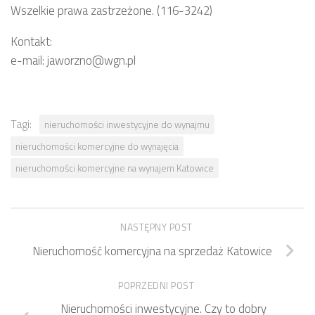
Wszelkie prawa zastrzeżone. (116-3242)
Kontakt:
e-mail: jaworzno@wgn.pl
Tagi:
nieruchomości inwestycyjne do wynajmu
nieruchomości komercyjne do wynajęcia
nieruchomości komercyjne na wynajem Katowice
NASTĘPNY POST
Nieruchomość komercyjna na sprzedaż Katowice
POPRZEDNI POST
Nieruchomości inwestycyjne. Czy to dobry