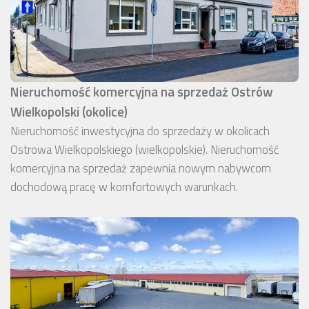
Nieruchomość komercyjna na sprzedaż Ostrów
Wielkopolski (okolice)
Nieruchomość inwestycyjna do sprzedaży w okolicach
Ostrowa Wielkopolskiego (wielkopolskie). Nieruchomość
komercyjna na sprzedaż zapewnia nowym nabywcom
dochodową pracę w komfortowych warunkach.