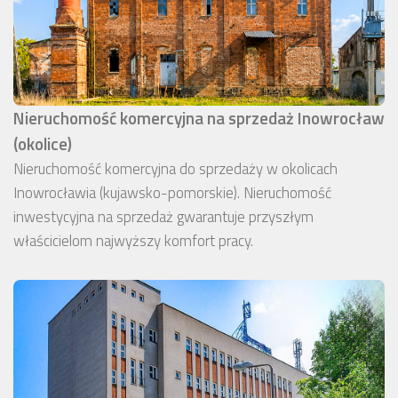
Nieruchomość komercyjna na sprzedaż Inowrocław
(okolice)
Nieruchomość komercyjna do sprzedaży w okolicach
Inowrocławia (kujawsko-pomorskie). Nieruchomość
inwestycyjna na sprzedaż gwarantuje przyszłym
właścicielom najwyższy komfort pracy.