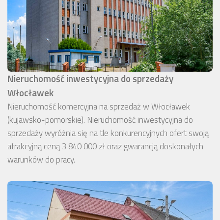
Nieruchomość inwestycyjna do sprzedaży
Włocławek
Nieruchomość komercyjna na sprzedaż w Włocławek
(kujawsko-pomorskie). Nieruchomość inwestycyjna do
sprzedaży wyróżnia się na tle konkurencyjnych ofert swoją
atrakcyjną ceną 3 840 000 zł oraz gwarancją doskonałych
warunków do pracy.