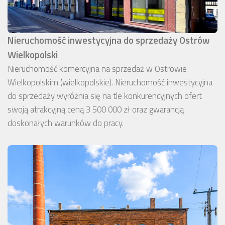
Nieruchomość inwestycyjna do sprzedaży Ostrów
Wielkopolski
Nieruchomość komercyjna na sprzedaż w Ostrowie
Wielkopolskim (wielkopolskie). Nieruchomość inwestycyjna
do sprzedaży wyróżnia się na tle konkurencyjnych ofert
swoją atrakcyjną ceną 3 500 000 zł oraz gwarancją
doskonałych warunków do pracy.