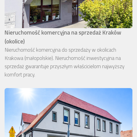
Nieruchomość komercyjna na sprzedaż Kraków
(okolice)
Nieruchomość komercyjna do sprzedaży w okolicach
Krakowa (małopolskie). Nieruchomość inwestycyjna na
sprzedaż gwarantuje przyszłym właścicielom najwyższy
komfort pracy.