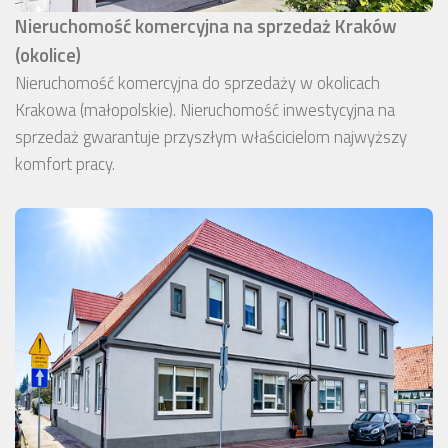
Nieruchomość komercyjna na sprzedaż Kraków
(okolice)
Nieruchomość komercyjna do sprzedaży w okolicach
Krakowa (małopolskie). Nieruchomość inwestycyjna na
sprzedaż gwarantuje przyszłym właścicielom najwyższy
komfort pracy.