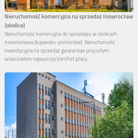
Nieruchomość komercyjna na sprzedaż Inowrocław
(okolice)
Nieruchomość komercyjna do sprzedaży w okolicach
Inowrocławia (kujawsko-pomorskie). Nieruchomość
inwestycyjna na sprzedaż gwarantuje przyszłym
właścicielom najwyższy komfort pracy.