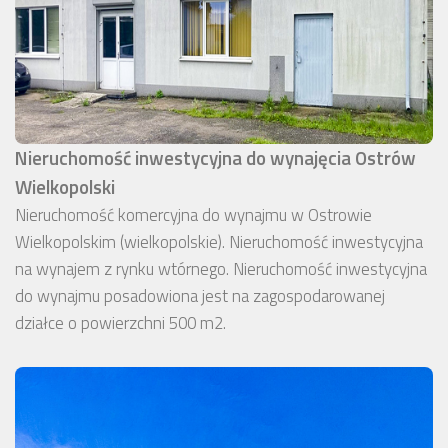
Nieruchomość inwestycyjna do wynajęcia Ostrów
Wielkopolski
Nieruchomość komercyjna do wynajmu w Ostrowie
Wielkopolskim (wielkopolskie). Nieruchomość inwestycyjna
na wynajem z rynku wtórnego. Nieruchomość inwestycyjna
do wynajmu posadowiona jest na zagospodarowanej
działce o powierzchni 500 m2.