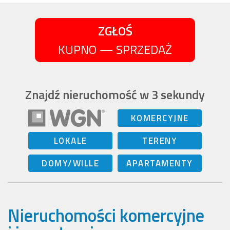
ZGŁOŚ
KUPNO — SPRZEDAŻ
Znajdź nieruchomość w 3 sekundy
KOMERCYJNE
LOKALE
TERENY
DOMY/WILLE
APARTAMENTY
Nieruchomości komercyjne