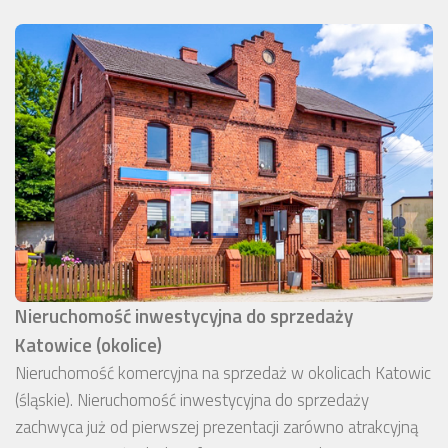
Nieruchomość inwestycyjna do sprzedaży
Katowice (okolice)
Nieruchomość komercyjna na sprzedaż w okolicach Katowic
(śląskie). Nieruchomość inwestycyjna do sprzedaży
zachwyca już od pierwszej prezentacji zarówno atrakcyjną