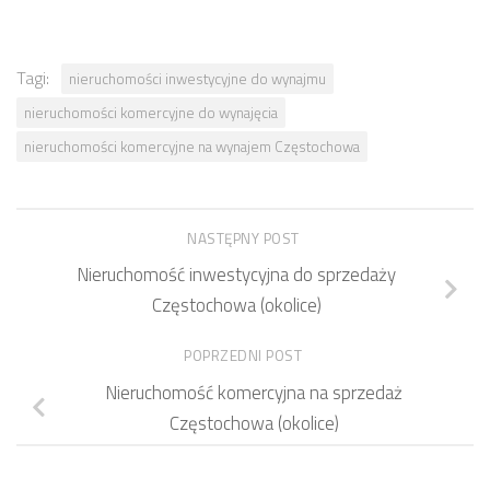
Tagi:
nieruchomości inwestycyjne do wynajmu
nieruchomości komercyjne do wynajęcia
nieruchomości komercyjne na wynajem Częstochowa
NASTĘPNY POST
Nieruchomość inwestycyjna do sprzedaży
Częstochowa (okolice)
POPRZEDNI POST
Nieruchomość komercyjna na sprzedaż
Częstochowa (okolice)