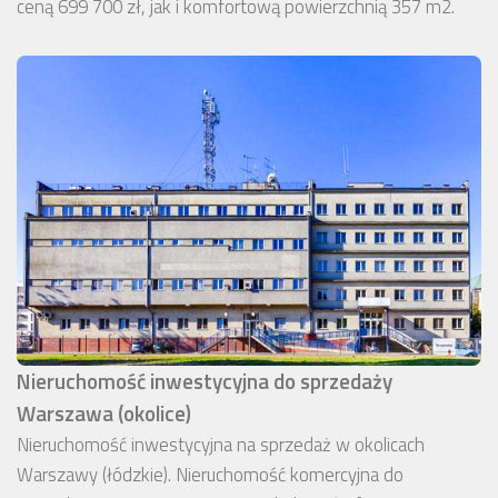
ceną 699 700 zł, jak i komfortową powierzchnią 357 m2.
Nieruchomość inwestycyjna do sprzedaży
Warszawa (okolice)
Nieruchomość inwestycyjna na sprzedaż w okolicach
Warszawy (łódzkie). Nieruchomość komercyjna do