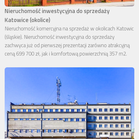
Nieruchomość inwestycyjna do sprzedaży
Katowice (okolice)
Nieruchomość komercyjna na sprzedaż w okolicach Katowic
(śląskie). Nieruchomość inwestycyjna do sprzedaży
zachwyca już od pierwszej prezentacji zarówno atrakcyjną
ceną 699 700 zł, jak i komfortową powierzchnią 357 m2.