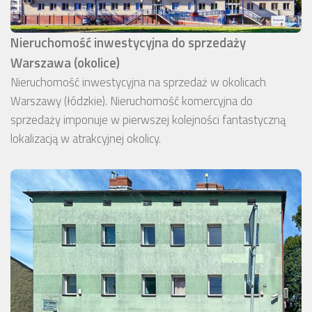
Nieruchomość inwestycyjna do sprzedaży
Warszawa (okolice)
Nieruchomość inwestycyjna na sprzedaż w okolicach
Warszawy (łódzkie). Nieruchomość komercyjna do
sprzedaży imponuje w pierwszej kolejności fantastyczną
lokalizacją w atrakcyjnej okolicy.