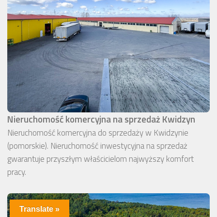
Nieruchomość komercyjna na sprzedaż Kwidzyn
Nieruchomość komercyjna do sprzedaży w Kwidzynie
(pomorskie). Nieruchomość inwestycyjna na sprzedaż
gwarantuje przyszłym właścicielom najwyższy komfort
pracy.
Translate »