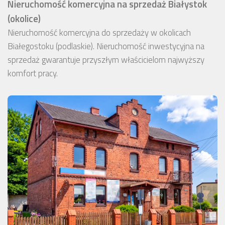
Nieruchomość komercyjna na sprzedaż Białystok
(okolice)
Nieruchomość komercyjna do sprzedaży w okolicach
Białegostoku (podlaskie). Nieruchomość inwestycyjna na
sprzedaż gwarantuje przyszłym właścicielom najwyższy
komfort pracy.