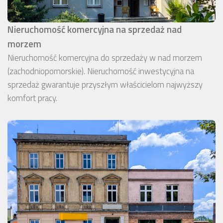
Nieruchomość komercyjna na sprzedaż nad
morzem
Nieruchomość komercyjna do sprzedaży w nad morzem
(zachodniopomorskie). Nieruchomość inwestycyjna na
sprzedaż gwarantuje przyszłym właścicielom najwyższy
komfort pracy.