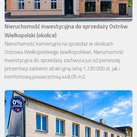
Nieruchomość inwestycyjna do sprzedaży Ostrów
Wielkopolski (okolice)
Nieruchomość komercyjna na sprzedaż w okolicach
Ostrowa Wielkopolskiego (wielkopolskie). Nieruchomość
inwestycyjna do sprzedaży zachwyca już od pierwszej
prezentacji zarówno atrakcyjną ceną 1 230 000 zł, jak i
komfortową powierzchnią 448,05 m2.