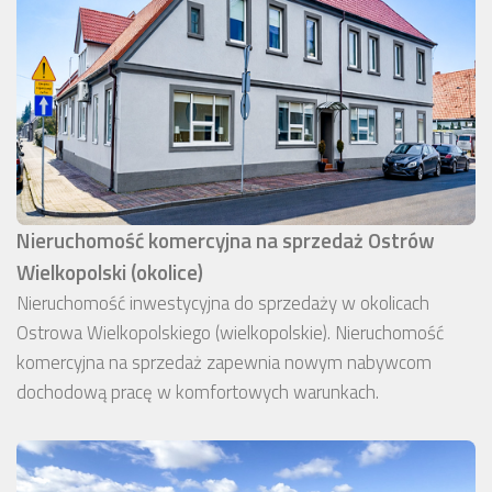
Nieruchomość komercyjna na sprzedaż Ostrów
Wielkopolski (okolice)
Nieruchomość inwestycyjna do sprzedaży w okolicach
Ostrowa Wielkopolskiego (wielkopolskie). Nieruchomość
komercyjna na sprzedaż zapewnia nowym nabywcom
dochodową pracę w komfortowych warunkach.