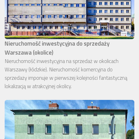
Nieruchomość inwestycyjna do sprzedaży
Warszawa (okolice)
Nieruchomość inwestycyjna na sprzedaż w okolicach
Warszawy (łódzkie). Nieruchomość komercyjna do
sprzedaży imponuje w pierwszej kolejności fantastyczną
lokalizacją w atrakcyjnej okolicy.