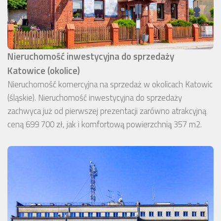
Nieruchomość inwestycyjna do sprzedaży
Katowice (okolice)
Nieruchomość komercyjna na sprzedaż w okolicach Katowic
(śląskie). Nieruchomość inwestycyjna do sprzedaży
zachwyca już od pierwszej prezentacji zarówno atrakcyjną
ceną 699 700 zł, jak i komfortową powierzchnią 357 m2.