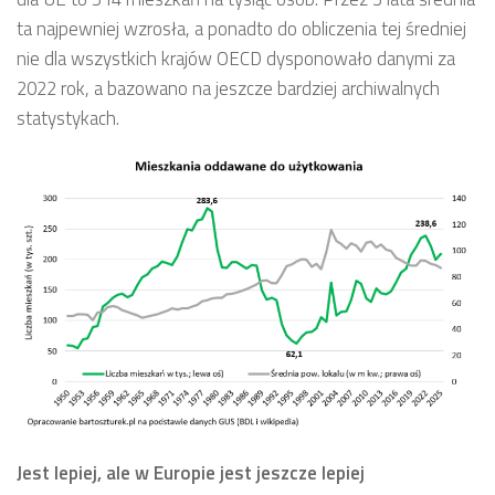
ta najpewniej wzrosła, a ponadto do obliczenia tej średniej
nie dla wszystkich krajów OECD dysponowało danymi za
2022 rok, a bazowano na jeszcze bardziej archiwalnych
statystykach.
Jest lepiej, ale w Europie jest jeszcze lepiej