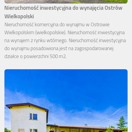
Nieruchomość inwestycyjna do wynajęcia Ostrów
Wielkopolski
Nieruchomość komercyjna do wynajmu w Ostrowie
Wielkopolskim (wielkopolskie). Nieruchomość inwestycyjna
na wynajem z rynku wtórnego. Nieruchomość inwestycyjna
do wynajmu posadowiona jest na zagospodarowanej
działce o powierzchni 500 m2.