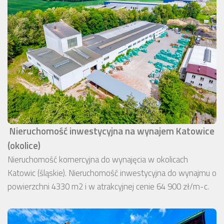
Nieruchomość inwestycyjna na wynajem Katowice
(okolice)
Nieruchomość komercyjna do wynajęcia w okolicach
Katowic (śląskie). Nieruchomość inwestycyjna do wynajmu o
powierzchni 4330 m2 i w atrakcyjnej cenie 64 900 zł/m-c.