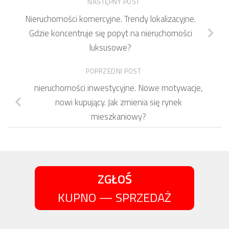
NASTĘPNY POST
Nieruchomości komercyjne. Trendy lokalizacyjne.
Gdzie koncentruje się popyt na nieruchomości
luksusowe?
POPRZEDNI POST
nieruchomości inwestycyjne. Nowe motywacje,
nowi kupujący. Jak zmienia się rynek
mieszkaniowy?
ZGŁOŚ
KUPNO — SPRZEDAŻ