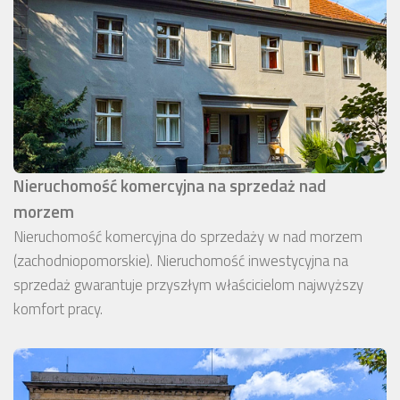
Nieruchomość komercyjna na sprzedaż nad
morzem
Nieruchomość komercyjna do sprzedaży w nad morzem
(zachodniopomorskie). Nieruchomość inwestycyjna na
sprzedaż gwarantuje przyszłym właścicielom najwyższy
komfort pracy.