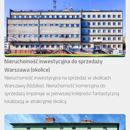
Nieruchomość inwestycyjna do sprzedaży
Warszawa (okolice)
Nieruchomość inwestycyjna na sprzedaż w okolicach
Warszawy (łódzkie). Nieruchomość komercyjna do
sprzedaży imponuje w pierwszej kolejności fantastyczną
lokalizacją w atrakcyjnej okolicy.