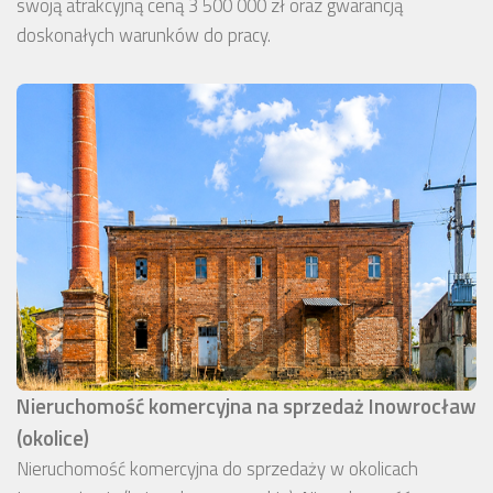
swoją atrakcyjną ceną 3 500 000 zł oraz gwarancją
doskonałych warunków do pracy.
Nieruchomość komercyjna na sprzedaż Inowrocław
(okolice)
Nieruchomość komercyjna do sprzedaży w okolicach