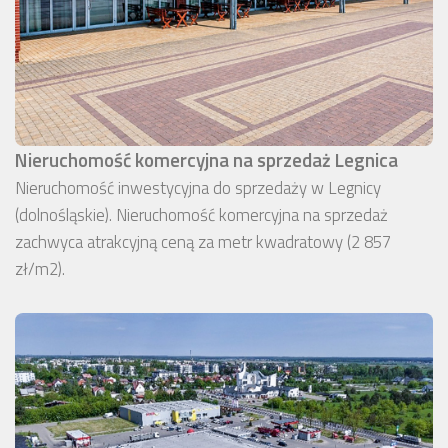
Nieruchomość komercyjna na sprzedaż Legnica
Nieruchomość inwestycyjna do sprzedaży w Legnicy
(dolnośląskie). Nieruchomość komercyjna na sprzedaż
zachwyca atrakcyjną ceną za metr kwadratowy (2 857
zł/m2).