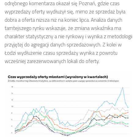
odrębnego komentarza okazał się Poznań, gdzie czas
wyprzedaży oferty wydłużył się, mimo że sprzedaż była
dobra a oferta niższa niż na koniec lipca. Analiza danych
tamtejszego rynku wskazuje, że zmiana wskaźnika ma
charakter statystyczny a nie rynkowy i wynika z metodologii
przyjętej do agregacji danych sprzedażowych. Z kolei w
Łodzi wydłużenie czasu sprzedaży wynika z powrotu
wcześniej zarezerwowanych lokali do oferty.