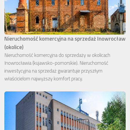
Nieruchomość komercyjna na sprzedaż Inowrocław
(okolice)
Nieruchomość komercyjna do sprzedaży w okolicach
Inowrocławia (kujawsko-pomorskie). Nieruchomość
inwestycyjna na sprzedaż gwarantuje przyszłym
właścicielom najwyższy komfort pracy.