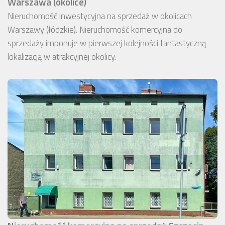
Warszawa (okolice)
Nieruchomość inwestycyjna na sprzedaż w okolicach
Warszawy (łódzkie). Nieruchomość komercyjna do
sprzedaży imponuje w pierwszej kolejności fantastyczną
lokalizacją w atrakcyjnej okolicy.