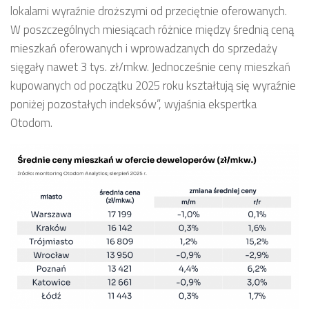
lokalami wyraźnie droższymi od przeciętnie oferowanych.
W poszczególnych miesiącach różnice między średnią ceną
mieszkań oferowanych i wprowadzanych do sprzedaży
sięgały nawet 3 tys. zł/mkw. Jednocześnie ceny mieszkań
kupowanych od początku 2025 roku kształtują się wyraźnie
poniżej pozostałych indeksów”, wyjaśnia ekspertka
Otodom.