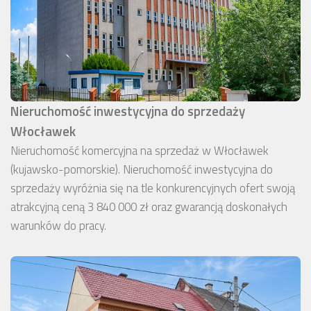
Nieruchomość inwestycyjna do sprzedaży
Włocławek
Nieruchomość komercyjna na sprzedaż w Włocławek
(kujawsko-pomorskie). Nieruchomość inwestycyjna do
sprzedaży wyróżnia się na tle konkurencyjnych ofert swoją
atrakcyjną ceną 3 840 000 zł oraz gwarancją doskonałych
warunków do pracy.