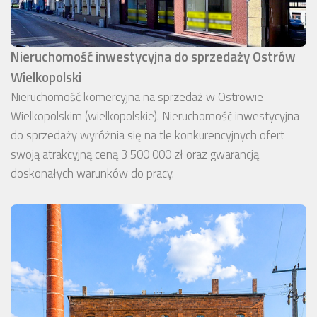
Nieruchomość inwestycyjna do sprzedaży Ostrów
Wielkopolski
Nieruchomość komercyjna na sprzedaż w Ostrowie
Wielkopolskim (wielkopolskie). Nieruchomość inwestycyjna
do sprzedaży wyróżnia się na tle konkurencyjnych ofert
swoją atrakcyjną ceną 3 500 000 zł oraz gwarancją
doskonałych warunków do pracy.