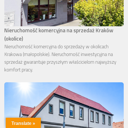
Nieruchomość komercyjna na sprzedaż Kraków
(okolice)
Nieruchomość komercyjna do sprzedaży w okolicach
Krakowa (małopolskie). Nieruchomość inwestycyjna na
sprzedaż gwarantuje przyszłym właścicielom najwyższy
komfort pracy.
Translate »