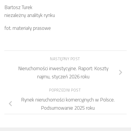
Bartosz Turek
niezależny analityk rynku
fot. materiały prasowe
NASTĘPNY POST
Nieruchomości inwestycyjne. Raport: Koszty
najmu, styczeń 2026 roku
POPRZEDNI POST
Rynek nieruchomości komercyjnych w Polsce.
Podsumowanie 2025 roku