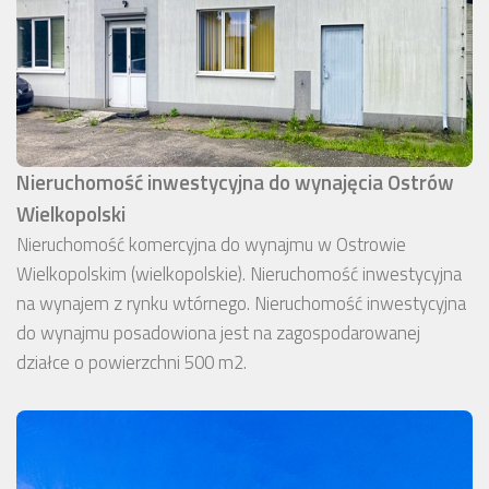
Nieruchomość inwestycyjna do wynajęcia Ostrów
Wielkopolski
Nieruchomość komercyjna do wynajmu w Ostrowie
Wielkopolskim (wielkopolskie). Nieruchomość inwestycyjna
na wynajem z rynku wtórnego. Nieruchomość inwestycyjna
do wynajmu posadowiona jest na zagospodarowanej
działce o powierzchni 500 m2.