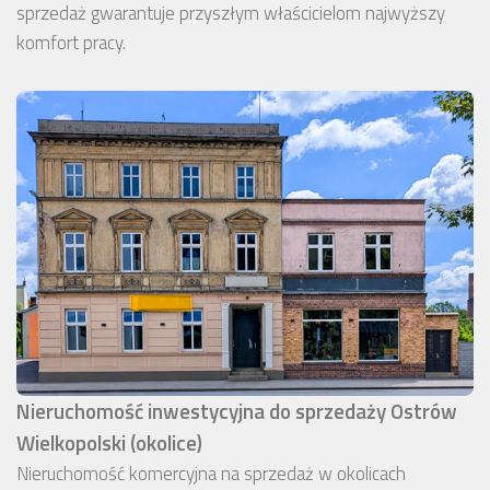
sprzedaż gwarantuje przyszłym właścicielom najwyższy
komfort pracy.
Nieruchomość inwestycyjna do sprzedaży Ostrów
Wielkopolski (okolice)
Nieruchomość komercyjna na sprzedaż w okolicach