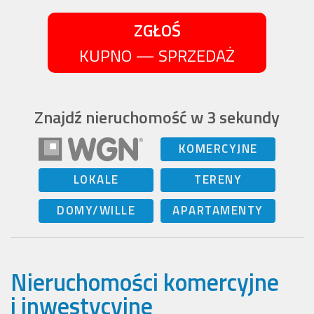
ZGŁOŚ
KUPNO — SPRZEDAŻ
Znajdź nieruchomość w 3 sekundy
KOMERCYJNE
LOKALE
TERENY
DOMY/WILLE
APARTAMENTY
Nieruchomości komercyjne
i inwestycyjne