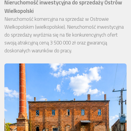
Nieruchomość inwestycyjna do sprzedaży Ostrów
Wielkopolski
Nieruchomość komercyjna na sprzedaż w Ostrowie
Wielkopolskim (wielkopolskie). Nieruchomość inwestycyjna
do sprzedaży wyróżnia się na tle konkurencyjnych ofert
swoją atrakcyjną ceną 3 500 000 zł oraz gwarancją
doskonałych warunków do pracy.