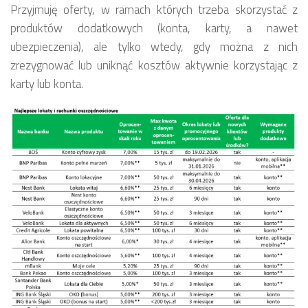
Przyjmuję oferty, w ramach których trzeba skorzystać z
produktów dodatkowych (konta, karty, a nawet
ubezpieczenia), ale tylko wtedy, gdy można z nich
zrezygnować lub uniknąć kosztów aktywnie korzystając z
karty lub konta.