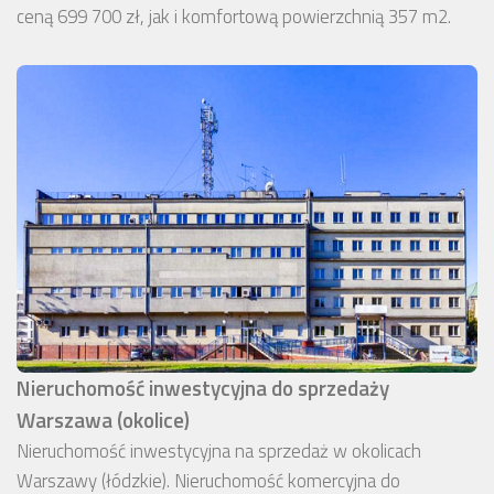
ceną 699 700 zł, jak i komfortową powierzchnią 357 m2.
Nieruchomość inwestycyjna do sprzedaży
Warszawa (okolice)
Nieruchomość inwestycyjna na sprzedaż w okolicach
Warszawy (łódzkie). Nieruchomość komercyjna do