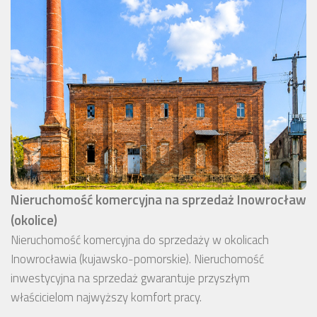
Nieruchomość komercyjna na sprzedaż Inowrocław
(okolice)
Nieruchomość komercyjna do sprzedaży w okolicach
Inowrocławia (kujawsko-pomorskie). Nieruchomość
inwestycyjna na sprzedaż gwarantuje przyszłym
właścicielom najwyższy komfort pracy.