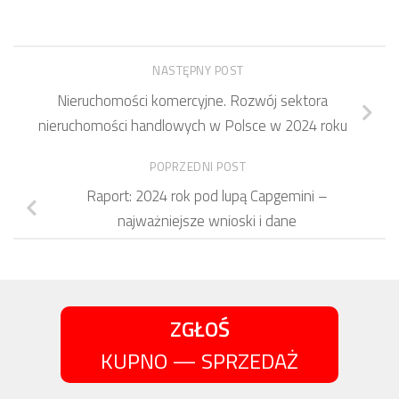
NASTĘPNY POST
Nieruchomości komercyjne. Rozwój sektora
nieruchomości handlowych w Polsce w 2024 roku
POPRZEDNI POST
Raport: 2024 rok pod lupą Capgemini –
najważniejsze wnioski i dane
ZGŁOŚ
KUPNO — SPRZEDAŻ