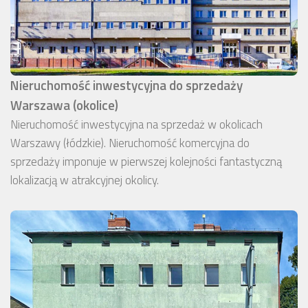
Nieruchomość inwestycyjna do sprzedaży
Warszawa (okolice)
Nieruchomość inwestycyjna na sprzedaż w okolicach
Warszawy (łódzkie). Nieruchomość komercyjna do
sprzedaży imponuje w pierwszej kolejności fantastyczną
lokalizacją w atrakcyjnej okolicy.