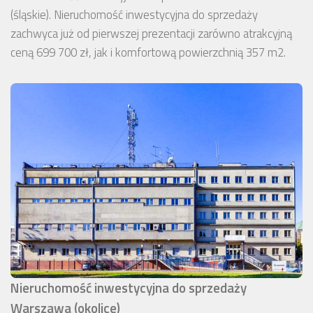
(śląskie). Nieruchomość inwestycyjna do sprzedaży
zachwyca już od pierwszej prezentacji zarówno atrakcyjną
ceną 699 700 zł, jak i komfortową powierzchnią 357 m2.
Nieruchomość inwestycyjna do sprzedaży
Warszawa (okolice)