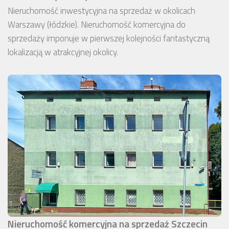
Nieruchomość inwestycyjna na sprzedaż w okolicach
Warszawy (łódzkie). Nieruchomość komercyjna do
sprzedaży imponuje w pierwszej kolejności fantastyczną
lokalizacją w atrakcyjnej okolicy.
Nieruchomość komercyjna na sprzedaż Szczecin