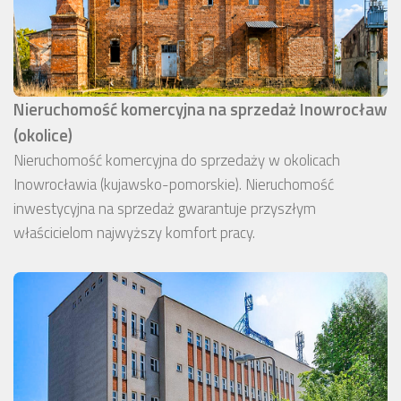
Nieruchomość komercyjna na sprzedaż Inowrocław
(okolice)
Nieruchomość komercyjna do sprzedaży w okolicach
Inowrocławia (kujawsko-pomorskie). Nieruchomość
inwestycyjna na sprzedaż gwarantuje przyszłym
właścicielom najwyższy komfort pracy.