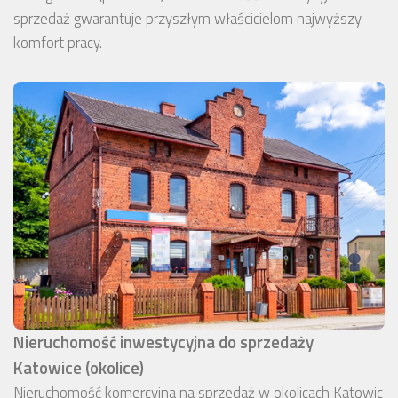
sprzedaż gwarantuje przyszłym właścicielom najwyższy
komfort pracy.
Nieruchomość inwestycyjna do sprzedaży
Katowice (okolice)
Nieruchomość komercyjna na sprzedaż w okolicach Katowic