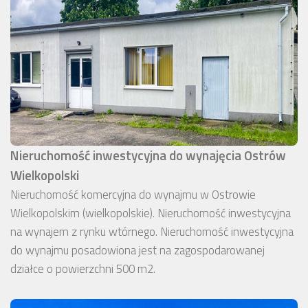
Nieruchomość inwestycyjna do wynajęcia Ostrów
Wielkopolski
Nieruchomość komercyjna do wynajmu w Ostrowie
Wielkopolskim (wielkopolskie). Nieruchomość inwestycyjna
na wynajem z rynku wtórnego. Nieruchomość inwestycyjna
do wynajmu posadowiona jest na zagospodarowanej
działce o powierzchni 500 m2.