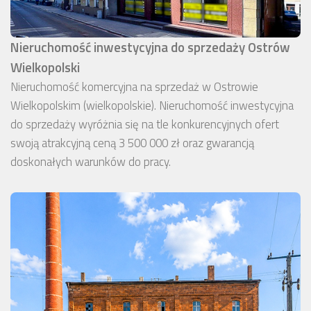
Nieruchomość inwestycyjna do sprzedaży Ostrów
Wielkopolski
Nieruchomość komercyjna na sprzedaż w Ostrowie
Wielkopolskim (wielkopolskie). Nieruchomość inwestycyjna
do sprzedaży wyróżnia się na tle konkurencyjnych ofert
swoją atrakcyjną ceną 3 500 000 zł oraz gwarancją
doskonałych warunków do pracy.