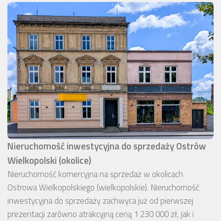
Nieruchomość inwestycyjna do sprzedaży Ostrów
Wielkopolski (okolice)
Nieruchomość komercyjna na sprzedaż w okolicach
Ostrowa Wielkopolskiego (wielkopolskie). Nieruchomość
inwestycyjna do sprzedaży zachwyca już od pierwszej
prezentacji zarówno atrakcyjną ceną 1 230 000 zł, jak i