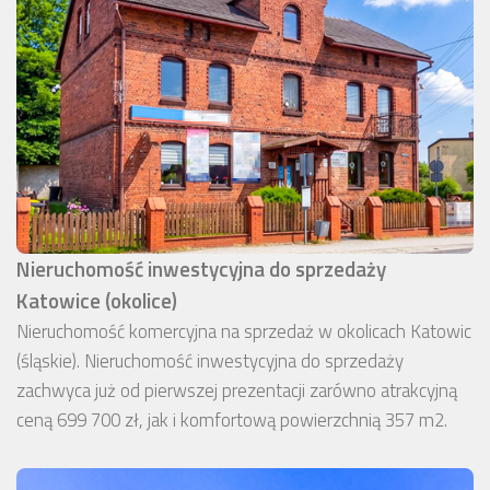
Nieruchomość inwestycyjna do sprzedaży
Katowice (okolice)
Nieruchomość komercyjna na sprzedaż w okolicach Katowic
(śląskie). Nieruchomość inwestycyjna do sprzedaży
zachwyca już od pierwszej prezentacji zarówno atrakcyjną
ceną 699 700 zł, jak i komfortową powierzchnią 357 m2.