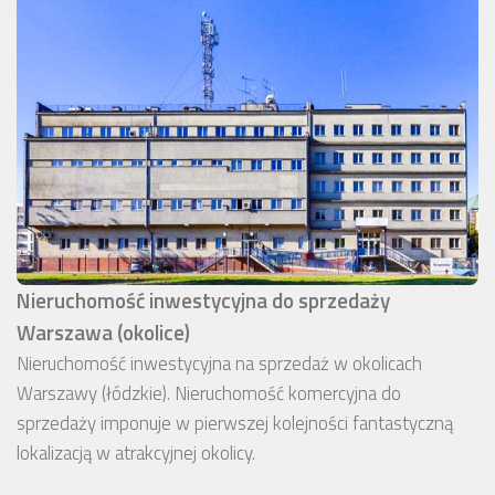
Nieruchomość inwestycyjna do sprzedaży
Warszawa (okolice)
Nieruchomość inwestycyjna na sprzedaż w okolicach
Warszawy (łódzkie). Nieruchomość komercyjna do
sprzedaży imponuje w pierwszej kolejności fantastyczną
lokalizacją w atrakcyjnej okolicy.