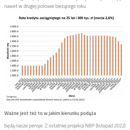
nawet w drugiej połowie bieżącego roku.
Ważne jest też to w jakim kierunku podąża
będą nasze pensje. Z ostatniej projekcji NBP (listopad 2022)