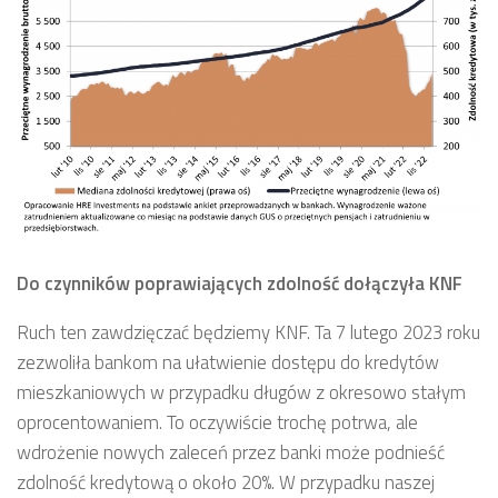
Do czynników poprawiających zdolność dołączyła KNF
Ruch ten zawdzięczać będziemy KNF. Ta 7 lutego 2023 roku
zezwoliła bankom na ułatwienie dostępu do kredytów
mieszkaniowych w przypadku długów z okresowo stałym
oprocentowaniem. To oczywiście trochę potrwa, ale
wdrożenie nowych zaleceń przez banki może podnieść
zdolność kredytową o około 20%. W przypadku naszej