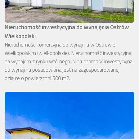
Nieruchomość inwestycyjna do wynajęcia Ostrów
Wielkopolski
Nieruchomość komercyjna do wynajmu w Ostrowie
Wielkopolskim (wielkopolskie). Nieruchomość inwestycyjna
na wynajem z rynku wtórnego. Nieruchomość inwestycyjna
do wynajmu posadowiona jest na zagospodarowanej
działce o powierzchni 500 m2.