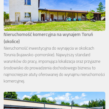
Nieruchomość komercyjna na wynajem Toruń
(okolice)
Nieruchomość inwestycyjna do wynajęcia w okolicach
Torunia (kujawsko-pomorskie). Najwyższy standard
warunków do pracy, imponująca lokalizacja oraz przyjazne
środowisko do prowadzenia dochodowego biznesu to
najmocniejsze atuty oferowanej do wynajmu nieruchomości
komercyjnej.