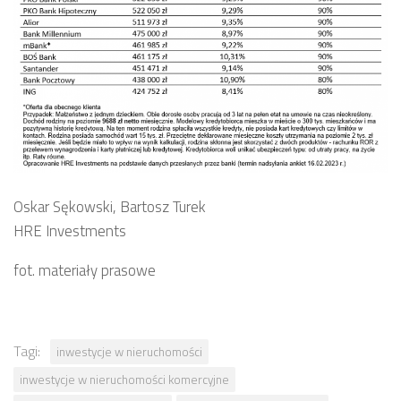
Oskar Sękowski, Bartosz Turek
HRE Investments
fot. materiały prasowe
Tagi:
inwestycje w nieruchomości
inwestycje w nieruchomości komercyjne