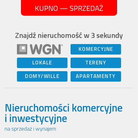
KUPNO — SPRZEDAŻ
Znajdź nieruchomość w 3 sekundy
KOMERCYJNE
LOKALE
TERENY
DOMY/WILLE
APARTAMENTY
Nieruchomości komercyjne
i inwestycyjne
na sprzedaż i wynajem