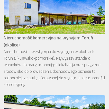
Nieruchomość komercyjna na wynajem Toruń
(okolice)
Nieruchomość inwestycyjna do wynajęcia w okolicach
Torunia (kujawsko-pomorskie). Najwyższy standard
warunków do pracy, imponująca lokalizacja oraz przyjazne
środowisko do prowadzenia dochodowego biznesu to
najmocniejsze atuty oferowanej do wynajmu nieruchomości
komercyjnej.