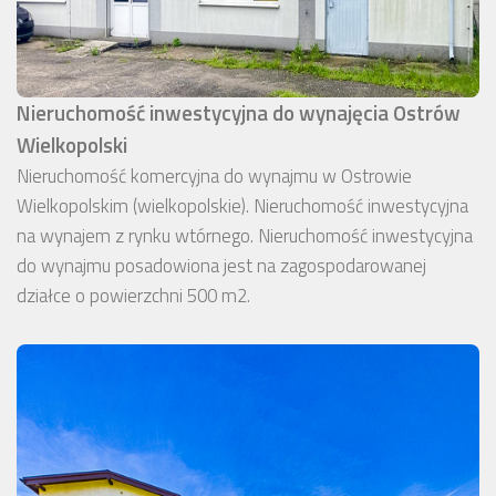
Nieruchomość inwestycyjna do wynajęcia Ostrów
Wielkopolski
Nieruchomość komercyjna do wynajmu w Ostrowie
Wielkopolskim (wielkopolskie). Nieruchomość inwestycyjna
na wynajem z rynku wtórnego. Nieruchomość inwestycyjna
do wynajmu posadowiona jest na zagospodarowanej
działce o powierzchni 500 m2.