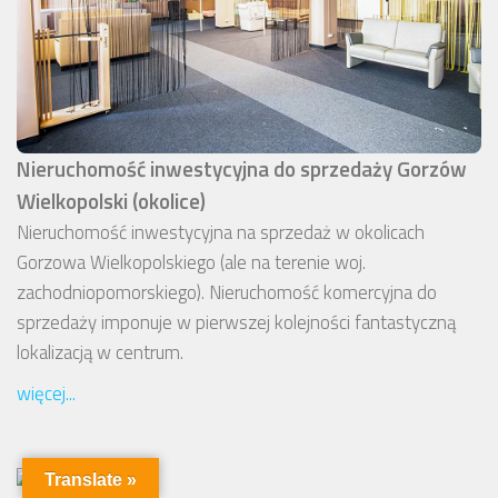
Nieruchomość inwestycyjna do sprzedaży Gorzów
Wielkopolski (okolice)
Nieruchomość inwestycyjna na sprzedaż w okolicach
Gorzowa Wielkopolskiego (ale na terenie woj.
zachodniopomorskiego). Nieruchomość komercyjna do
sprzedaży imponuje w pierwszej kolejności fantastyczną
lokalizacją w centrum.
więcej...
Translate »