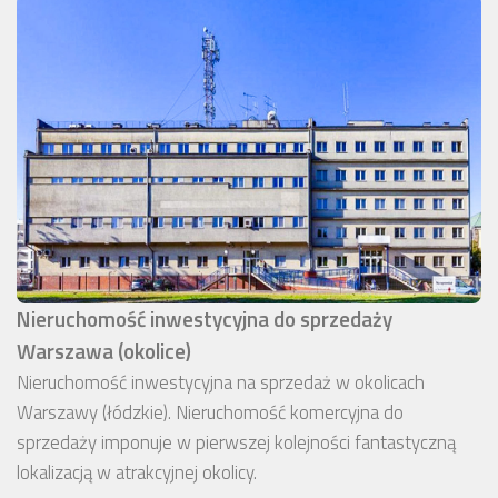
Nieruchomość inwestycyjna do sprzedaży
Warszawa (okolice)
Nieruchomość inwestycyjna na sprzedaż w okolicach
Warszawy (łódzkie). Nieruchomość komercyjna do
sprzedaży imponuje w pierwszej kolejności fantastyczną
lokalizacją w atrakcyjnej okolicy.