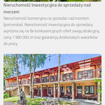
Nieruchomość inwestycyjna do sprzedaży nad
morzem
Nieruchomość komercyjna na sprzedaż nad morzem
(pomorskie). Nieruchomość inwestycyjna do sprzedaży
wyróżnia się na tle konkurencyjnych ofert swoją atrakcyjną
ceną 1 980 000 zł oraz gwarancją doskonałych warunków
do pracy.