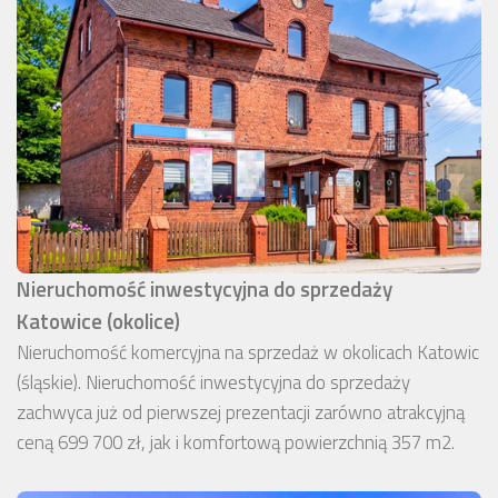
Nieruchomość inwestycyjna do sprzedaży
Katowice (okolice)
Nieruchomość komercyjna na sprzedaż w okolicach Katowic
(śląskie). Nieruchomość inwestycyjna do sprzedaży
zachwyca już od pierwszej prezentacji zarówno atrakcyjną
ceną 699 700 zł, jak i komfortową powierzchnią 357 m2.