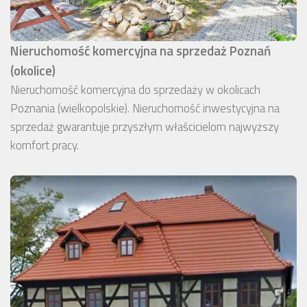
Nieruchomość komercyjna na sprzedaż Poznań
(okolice)
Nieruchomość komercyjna do sprzedaży w okolicach
Poznania (wielkopolskie). Nieruchomość inwestycyjna na
sprzedaż gwarantuje przyszłym właścicielom najwyższy
komfort pracy.