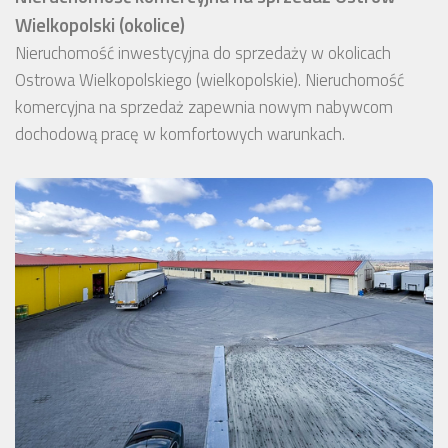
Wielkopolski (okolice)
Nieruchomość inwestycyjna do sprzedaży w okolicach
Ostrowa Wielkopolskiego (wielkopolskie). Nieruchomość
komercyjna na sprzedaż zapewnia nowym nabywcom
dochodową pracę w komfortowych warunkach.