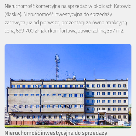
Nieruchomość komercyjna na sprzedaż w okolicach Katowic
(śląskie). Nieruchomość inwestycyjna do sprzedaży
zachwyca już od pierwszej prezentacji zarówno atrakcyjną
ceną 699 700 zł, jak i komfortową powierzchnią 357 m2.
Nieruchomość inwestycyjna do sprzedaży