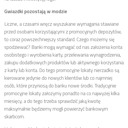
Gwiazdki pozostają w modzie
Liczne, a czasami wręcz wyszukane wymagania stawiane
przed osobami korzystającymi z promocyjnych depozytów,
to coraz powszechniejszy standard. Czego możemy się
spodziewać? Banki mogą wymagać od nas założenia konta
osobistego i wyrobienia karty, przelewania wynagrodzenia,
zakupu dodatkowych produktów lub aktywnego korzystania
z karty lub konta. Do tego promocyjne lokaty nierzadko są
kierowane jedynie do nowych klientów lub co najmniej
osób, które przyniosą do banku nowe środki. Tradycyjnie
promocyjne lokaty założymy ponadto na co najwyżej kilka
miesięcy, a do tego trzeba sprawdzić jaką kwotę
maksymalnie będziemy mogli powierzyć bankowym
skarbcom.