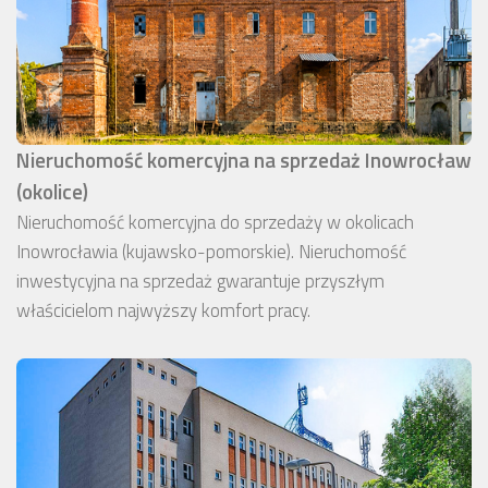
Nieruchomość komercyjna na sprzedaż Inowrocław
(okolice)
Nieruchomość komercyjna do sprzedaży w okolicach
Inowrocławia (kujawsko-pomorskie). Nieruchomość
inwestycyjna na sprzedaż gwarantuje przyszłym
właścicielom najwyższy komfort pracy.