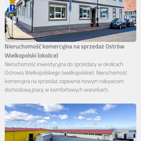
Nieruchomość komercyjna na sprzedaż Ostrów
Wielkopolski (okolice)
Nieruchomość inwestycyjna do sprzedaży w okolicach
Ostrowa Wielkopolskiego (wielkopolskie). Nieruchomość
komercyjna na sprzedaż zapewnia nowym nabywcom
dochodową pracę w komfortowych warunkach.