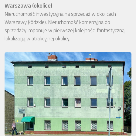
Warszawa (okolice)
Nieruchomość inwestycyjna na sprzedaż w okolicach
Warszawy (łódzkie). Nieruchomość komercyjna do
sprzedaży imponuje w pierwszej kolejności fantastyczną
lokalizacją w atrakcyjnej okolicy.