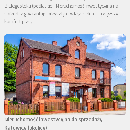
Białegostoku (podlaskie). Nieruchomość inwestycyjna na
sprzedaż gwarantuje przyszłym właścicielom najwyższy
komfort pracy.
Nieruchomość inwestycyjna do sprzedaży
Katowice (okolice)