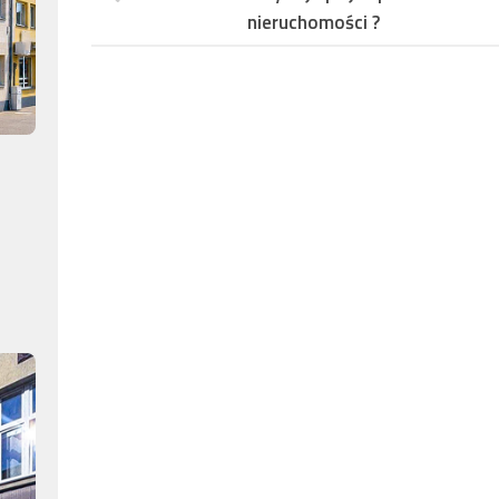
nieruchomości ?