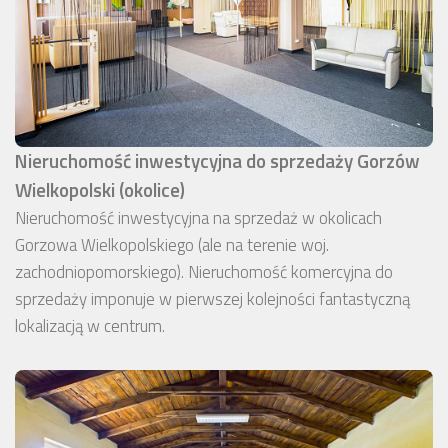
Nieruchomość inwestycyjna do sprzedaży Gorzów
Wielkopolski (okolice)
Nieruchomość inwestycyjna na sprzedaż w okolicach
Gorzowa Wielkopolskiego (ale na terenie woj.
zachodniopomorskiego). Nieruchomość komercyjna do
sprzedaży imponuje w pierwszej kolejności fantastyczną
lokalizacją w centrum.