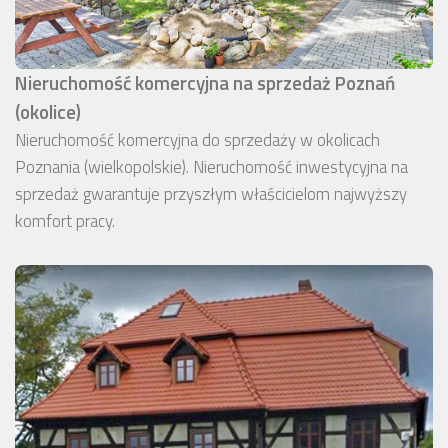
Nieruchomość komercyjna na sprzedaż Poznań
(okolice)
Nieruchomość komercyjna do sprzedaży w okolicach
Poznania (wielkopolskie). Nieruchomość inwestycyjna na
sprzedaż gwarantuje przyszłym właścicielom najwyższy
komfort pracy.