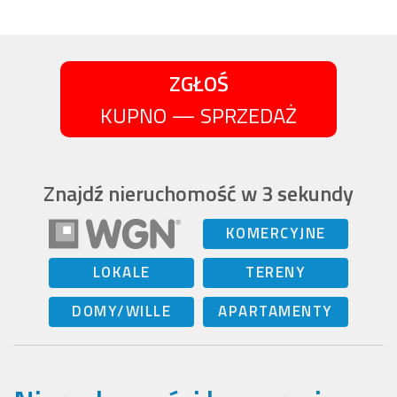
ZGŁOŚ
KUPNO — SPRZEDAŻ
Znajdź nieruchomość w 3 sekundy
KOMERCYJNE
LOKALE
TERENY
DOMY/WILLE
APARTAMENTY