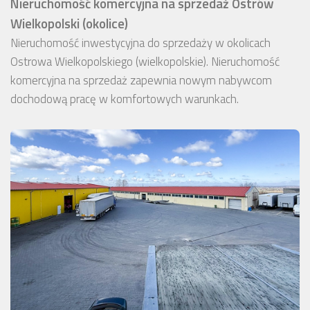
Nieruchomość komercyjna na sprzedaż Ostrów
Wielkopolski (okolice)
Nieruchomość inwestycyjna do sprzedaży w okolicach
Ostrowa Wielkopolskiego (wielkopolskie). Nieruchomość
komercyjna na sprzedaż zapewnia nowym nabywcom
dochodową pracę w komfortowych warunkach.