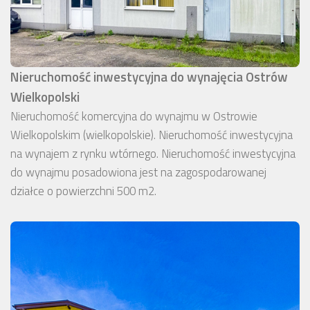
Nieruchomość inwestycyjna do wynajęcia Ostrów
Wielkopolski
Nieruchomość komercyjna do wynajmu w Ostrowie
Wielkopolskim (wielkopolskie). Nieruchomość inwestycyjna
na wynajem z rynku wtórnego. Nieruchomość inwestycyjna
do wynajmu posadowiona jest na zagospodarowanej
działce o powierzchni 500 m2.