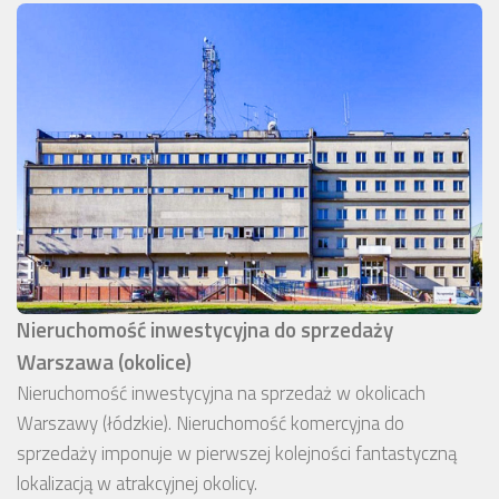
Nieruchomość inwestycyjna do sprzedaży
Warszawa (okolice)
Nieruchomość inwestycyjna na sprzedaż w okolicach
Warszawy (łódzkie). Nieruchomość komercyjna do
sprzedaży imponuje w pierwszej kolejności fantastyczną
lokalizacją w atrakcyjnej okolicy.