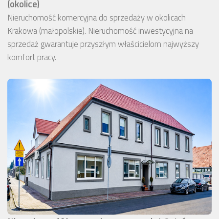
(okolice)
Nieruchomość komercyjna do sprzedaży w okolicach
Krakowa (małopolskie). Nieruchomość inwestycyjna na
sprzedaż gwarantuje przyszłym właścicielom najwyższy
komfort pracy.