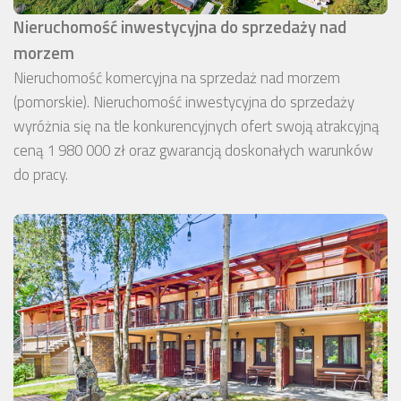
Nieruchomość inwestycyjna do sprzedaży nad
morzem
Nieruchomość komercyjna na sprzedaż nad morzem
(pomorskie). Nieruchomość inwestycyjna do sprzedaży
wyróżnia się na tle konkurencyjnych ofert swoją atrakcyjną
ceną 1 980 000 zł oraz gwarancją doskonałych warunków
do pracy.