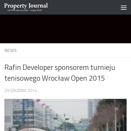
Skip to content
NEWS
Rafin Developer sponsorem turnieju
tenisowego Wrocław Open 2015
29 GRUDNIA 2014