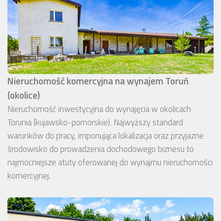
Nieruchomość komercyjna na wynajem Toruń
(okolice)
Nieruchomość inwestycyjna do wynajęcia w okolicach
Torunia (kujawsko-pomorskie). Najwyższy standard
warunków do pracy, imponująca lokalizacja oraz przyjazne
środowisko do prowadzenia dochodowego biznesu to
najmocniejsze atuty oferowanej do wynajmu nieruchomości
komercyjnej.