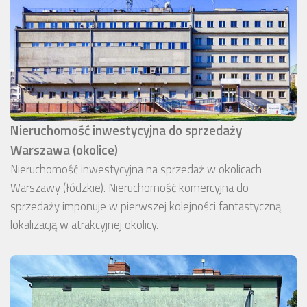
Nieruchomość inwestycyjna do sprzedaży
Warszawa (okolice)
Nieruchomość inwestycyjna na sprzedaż w okolicach
Warszawy (łódzkie). Nieruchomość komercyjna do
sprzedaży imponuje w pierwszej kolejności fantastyczną
lokalizacją w atrakcyjnej okolicy.