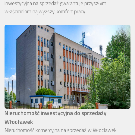
inwestycyjna na sprzedaż gwarantuje przyszłym
właścicielom najwyższy komfort pracy.
Nieruchomość inwestycyjna do sprzedaży
Włocławek
Nieruchomość komercyjna na sprzedaż w Włocławek