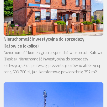
Nieruchomość inwestycyjna do sprzedaży
Katowice (okolice)
Nieruchomość komercyjna na sprzedaż w okolicach Katowic
(śląskie). Nieruchomość inwestycyjna do sprzedaży
zachwyca już od pierwszej prezentacji zarówno atrakcyjną
ceną 699 700 zł, jak i komfortową powierzchnią 357 m2.