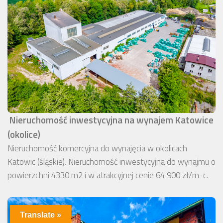
Nieruchomość inwestycyjna na wynajem Katowice
(okolice)
Nieruchomość komercyjna do wynajęcia w okolicach
Katowic (śląskie). Nieruchomość inwestycyjna do wynajmu o
powierzchni 4330 m2 i w atrakcyjnej cenie 64 900 zł/m-c.
Translate »