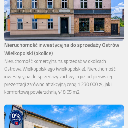
Nieruchomość inwestycyjna do sprzedaży Ostrów
Wielkopolski (okolice)
Nieruchomość komercyjna na sprzedaż w okolicach
Ostrowa Wielkopolskiego (wielkopolskie). Nieruchomość
inwestycyjna do sprzedaży zachwyca już od pierwszej
prezentacji zarówno atrakcyjną ceną 1 230 000 zł, jak i
komfortową powierzchnią 448,05 m2.