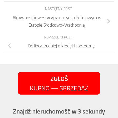
NASTĘPNY POST
Aktywność inwestycyjna na rynku hotelowym w
Europie Środkowo-Wschodniej
POPRZEDNI POST
Od lipca trudniej o kredyt hipoteczny
ZGŁOŚ
KUPNO — SPRZEDAŻ
Znajdź nieruchomość w 3 sekundy