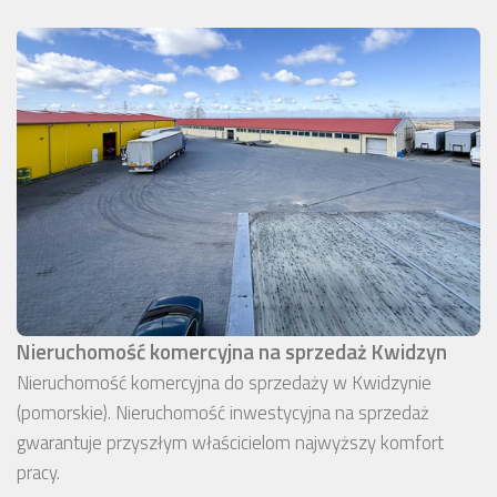
Nieruchomość komercyjna na sprzedaż Kwidzyn
Nieruchomość komercyjna do sprzedaży w Kwidzynie
(pomorskie). Nieruchomość inwestycyjna na sprzedaż
gwarantuje przyszłym właścicielom najwyższy komfort
pracy.