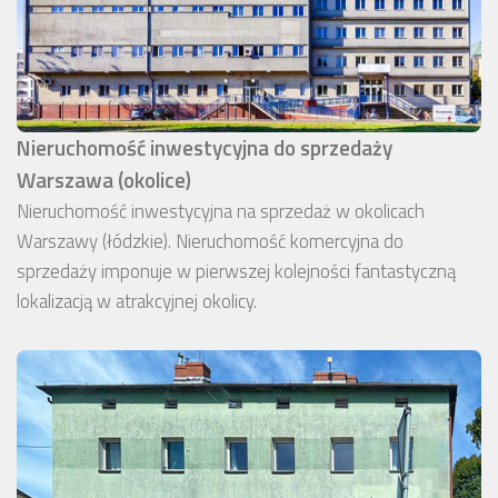
Nieruchomość inwestycyjna do sprzedaży
Warszawa (okolice)
Nieruchomość inwestycyjna na sprzedaż w okolicach
Warszawy (łódzkie). Nieruchomość komercyjna do
sprzedaży imponuje w pierwszej kolejności fantastyczną
lokalizacją w atrakcyjnej okolicy.