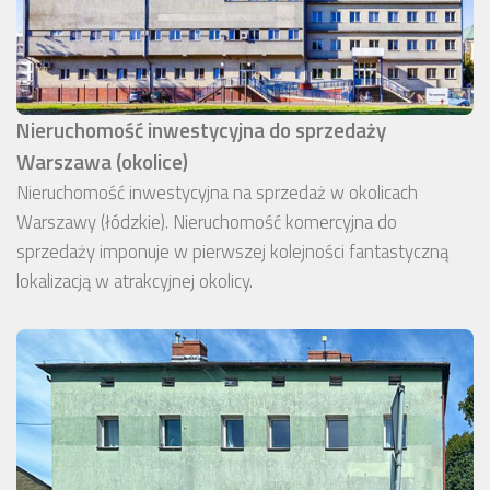
Nieruchomość inwestycyjna do sprzedaży
Warszawa (okolice)
Nieruchomość inwestycyjna na sprzedaż w okolicach
Warszawy (łódzkie). Nieruchomość komercyjna do
sprzedaży imponuje w pierwszej kolejności fantastyczną
lokalizacją w atrakcyjnej okolicy.