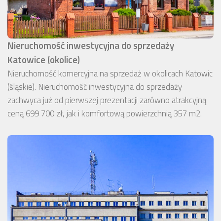
Nieruchomość inwestycyjna do sprzedaży
Katowice (okolice)
Nieruchomość komercyjna na sprzedaż w okolicach Katowic
(śląskie). Nieruchomość inwestycyjna do sprzedaży
zachwyca już od pierwszej prezentacji zarówno atrakcyjną
ceną 699 700 zł, jak i komfortową powierzchnią 357 m2.