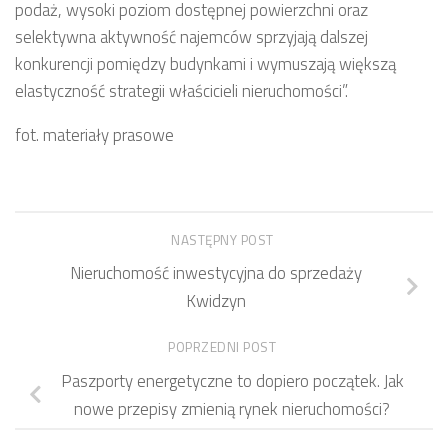
podaż, wysoki poziom dostępnej powierzchni oraz
selektywna aktywność najemców sprzyjają dalszej
konkurencji pomiędzy budynkami i wymuszają większą
elastyczność strategii właścicieli nieruchomości”.
fot. materiały prasowe
NASTĘPNY POST
Nieruchomość inwestycyjna do sprzedaży
Kwidzyn
POPRZEDNI POST
Paszporty energetyczne to dopiero początek. Jak
nowe przepisy zmienią rynek nieruchomości?