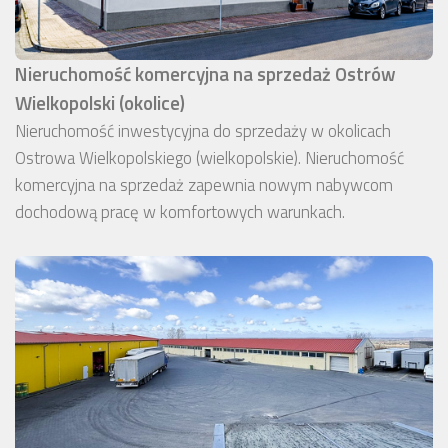
Nieruchomość komercyjna na sprzedaż Ostrów
Wielkopolski (okolice)
Nieruchomość inwestycyjna do sprzedaży w okolicach
Ostrowa Wielkopolskiego (wielkopolskie). Nieruchomość
komercyjna na sprzedaż zapewnia nowym nabywcom
dochodową pracę w komfortowych warunkach.