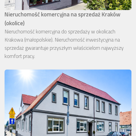
Nieruchomość komercyjna na sprzedaż Kraków
(okolice)
Nieruchomość komercyjna do sprzedaży w okolicach
Krakowa (małopolskie). Nieruchomość inwestycyjna na
sprzedaż gwarantuje przyszłym właścicielom najwyższy
komfort pracy.