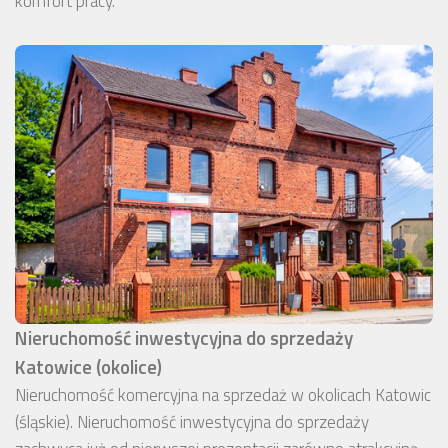
komfort pracy.
Nieruchomość inwestycyjna do sprzedaży
Katowice (okolice)
Nieruchomość komercyjna na sprzedaż w okolicach Katowic
(śląskie). Nieruchomość inwestycyjna do sprzedaży