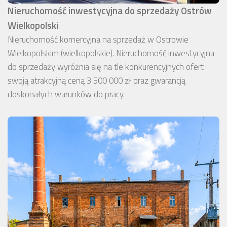
Nieruchomość inwestycyjna do sprzedaży Ostrów
Wielkopolski
Nieruchomość komercyjna na sprzedaż w Ostrowie
Wielkopolskim (wielkopolskie). Nieruchomość inwestycyjna
do sprzedaży wyróżnia się na tle konkurencyjnych ofert
swoją atrakcyjną ceną 3 500 000 zł oraz gwarancją
doskonałych warunków do pracy.