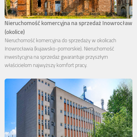
Nieruchomość komercyjna na sprzedaż Inowrocław
(okolice)
Nieruchomość komercyjna do sprzedaży w okolicach
Inowrocławia (kujawsko-pomorskie). Nieruchomość
inwestycyjna na sprzedaż gwarantuje przyszłym
właścicielom najwyższy komfort pracy.