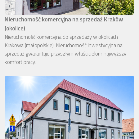
Nieruchomość komercyjna na sprzedaż Kraków
(okolice)
Nieruchomość komercyjna do sprzedaży w okolicach
Krakowa (małopolskie). Nieruchomość inwestycyjna na
sprzedaż gwarantuje przyszłym właścicielom najwyższy
komfort pracy.