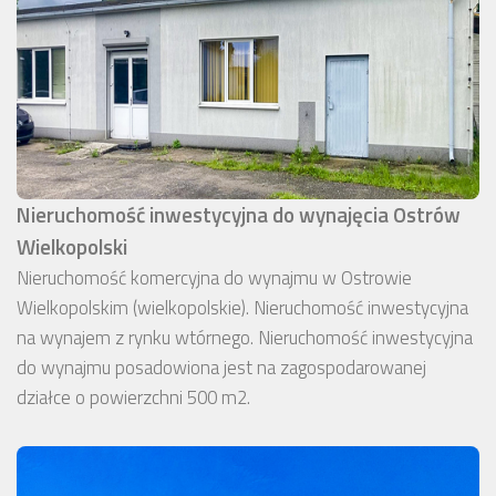
Nieruchomość inwestycyjna do wynajęcia Ostrów
Wielkopolski
Nieruchomość komercyjna do wynajmu w Ostrowie
Wielkopolskim (wielkopolskie). Nieruchomość inwestycyjna
na wynajem z rynku wtórnego. Nieruchomość inwestycyjna
do wynajmu posadowiona jest na zagospodarowanej
działce o powierzchni 500 m2.