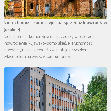
Nieruchomość komercyjna na sprzedaż Inowrocław
(okolice)
Nieruchomość komercyjna do sprzedaży w okolicach
Inowrocławia (kujawsko-pomorskie). Nieruchomość
inwestycyjna na sprzedaż gwarantuje przyszłym
właścicielom najwyższy komfort pracy.