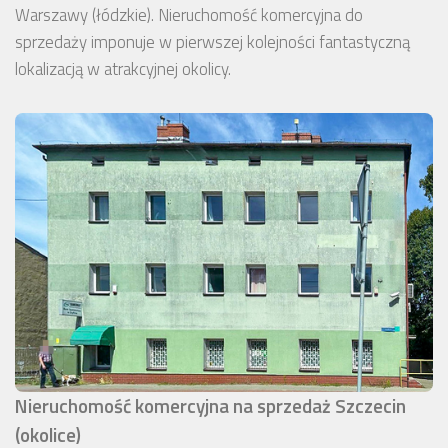
Warszawy (łódzkie). Nieruchomość komercyjna do
sprzedaży imponuje w pierwszej kolejności fantastyczną
lokalizacją w atrakcyjnej okolicy.
Nieruchomość komercyjna na sprzedaż Szczecin
(okolice)