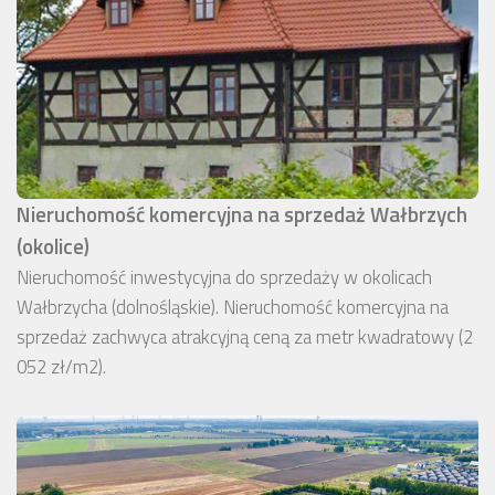
Nieruchomość komercyjna na sprzedaż Wałbrzych
(okolice)
Nieruchomość inwestycyjna do sprzedaży w okolicach
Wałbrzycha (dolnośląskie). Nieruchomość komercyjna na
sprzedaż zachwyca atrakcyjną ceną za metr kwadratowy (2
052 zł/m2).