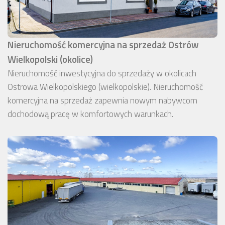
Nieruchomość komercyjna na sprzedaż Ostrów
Wielkopolski (okolice)
Nieruchomość inwestycyjna do sprzedaży w okolicach
Ostrowa Wielkopolskiego (wielkopolskie). Nieruchomość
komercyjna na sprzedaż zapewnia nowym nabywcom
dochodową pracę w komfortowych warunkach.