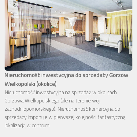
Nieruchomość inwestycyjna do sprzedaży Gorzów
Wielkopolski (okolice)
Nieruchomość inwestycyjna na sprzedaż w okolicach
Gorzowa Wielkopolskiego (ale na terenie woj.
zachodniopomorskiego). Nieruchomość komercyjna do
sprzedaży imponuje w pierwszej kolejności fantastyczną
lokalizacją w centrum.