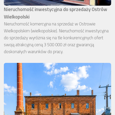
Nieruchomość inwestycyjna do sprzedaży Ostrów
Wielkopolski
Nieruchomość komercyjna na sprzedaż w Ostrowie
Wielkopolskim (wielkopolskie). Nieruchomość inwestycyjna
do sprzedaży wyróżnia się na tle konkurencyjnych ofert
swoją atrakcyjną ceną 3 500 000 zł oraz gwarancją
doskonałych warunków do pracy.