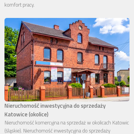
komfort pracy.
Nieruchomość inwestycyjna do sprzedaży
Katowice (okolice)
Nieruchomość komercyjna na sprzedaż w okolicach Katowic
(śląskie). Nieruchomość inwestycyjna do sprzedaży