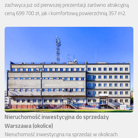
zachwyca już od pierwszej prezentacji zarówno atrakcyjną
ceną 699 700 zł, jak i komfortową powierzchnią 357 m2.
Nieruchomość inwestycyjna do sprzedaży
Warszawa (okolice)
Nieruchomość inwestycyjna na sprzedaż w okolicach