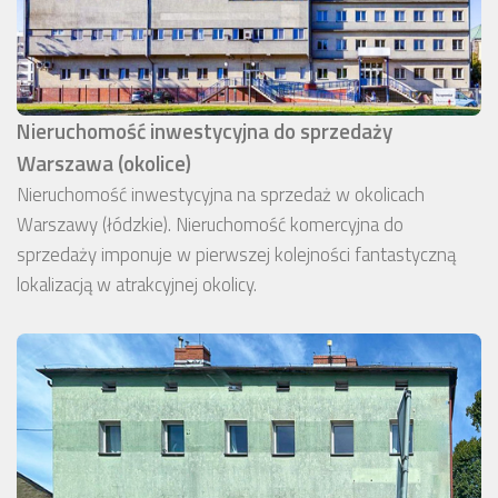
Nieruchomość inwestycyjna do sprzedaży
Warszawa (okolice)
Nieruchomość inwestycyjna na sprzedaż w okolicach
Warszawy (łódzkie). Nieruchomość komercyjna do
sprzedaży imponuje w pierwszej kolejności fantastyczną
lokalizacją w atrakcyjnej okolicy.