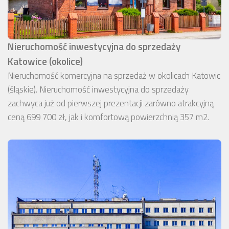
Nieruchomość inwestycyjna do sprzedaży
Katowice (okolice)
Nieruchomość komercyjna na sprzedaż w okolicach Katowic
(śląskie). Nieruchomość inwestycyjna do sprzedaży
zachwyca już od pierwszej prezentacji zarówno atrakcyjną
ceną 699 700 zł, jak i komfortową powierzchnią 357 m2.