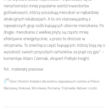
nieruchomości mniej popularne wśród inwestorów
gotówkowych, którzy poszukują mieszkań w najbardziej
atrakcyjnych lokalizacjach. A to oni stanowią jedną z
największych grup osób kupujących obecnie mieszkania. Po
drugie, mieszkania z wielkiej płyty są często mniej
efektywne energetycznie, a przez to droższe w
utrzymaniu. To zniechęca część kupujących, którzy boją się o
wysokość swoich przyszłych rachunków za prąd czy gaz” –
komentuje Adam Czerniak, ekspert Polityki Insight.
fot. materiały prasowe

1
Dane Otodom Analytics dla siedmiu największych rynków w Polsce:
Warszawy, Krakowa, Wrocławia, Poznania, Trójmiasta, Katowic i Łodzi.