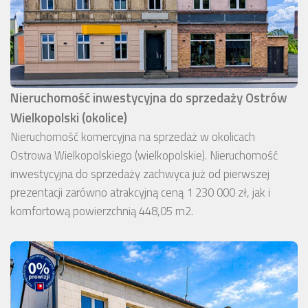
Nieruchomość inwestycyjna do sprzedaży Ostrów
Wielkopolski (okolice)
Nieruchomość komercyjna na sprzedaż w okolicach
Ostrowa Wielkopolskiego (wielkopolskie). Nieruchomość
inwestycyjna do sprzedaży zachwyca już od pierwszej
prezentacji zarówno atrakcyjną ceną 1 230 000 zł, jak i
komfortową powierzchnią 448,05 m2.