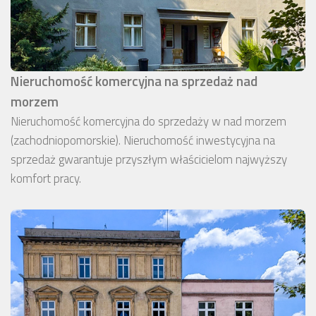
Nieruchomość komercyjna na sprzedaż nad
morzem
Nieruchomość komercyjna do sprzedaży w nad morzem
(zachodniopomorskie). Nieruchomość inwestycyjna na
sprzedaż gwarantuje przyszłym właścicielom najwyższy
komfort pracy.