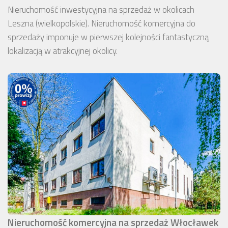
Nieruchomość inwestycyjna na sprzedaż w okolicach
Leszna (wielkopolskie). Nieruchomość komercyjna do
sprzedaży imponuje w pierwszej kolejności fantastyczną
lokalizacją w atrakcyjnej okolicy.
Nieruchomość komercyjna na sprzedaż Włocławek