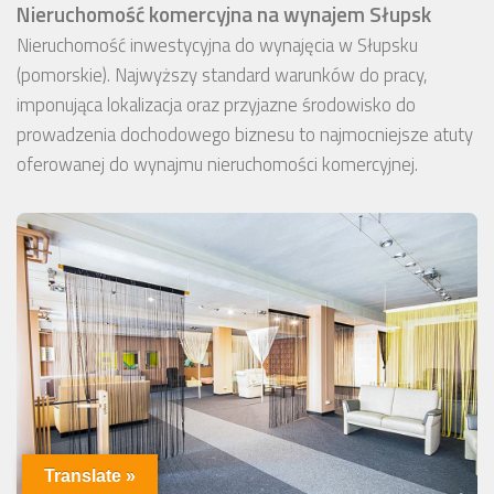
Nieruchomość komercyjna na wynajem Słupsk
Nieruchomość inwestycyjna do wynajęcia w Słupsku
(pomorskie). Najwyższy standard warunków do pracy,
imponująca lokalizacja oraz przyjazne środowisko do
prowadzenia dochodowego biznesu to najmocniejsze atuty
oferowanej do wynajmu nieruchomości komercyjnej.
Translate »