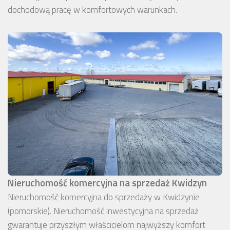
dochodową pracę w komfortowych warunkach.
Nieruchomość komercyjna na sprzedaż Kwidzyn
Nieruchomość komercyjna do sprzedaży w Kwidzynie
(pomorskie). Nieruchomość inwestycyjna na sprzedaż
gwarantuje przyszłym właścicielom najwyższy komfort