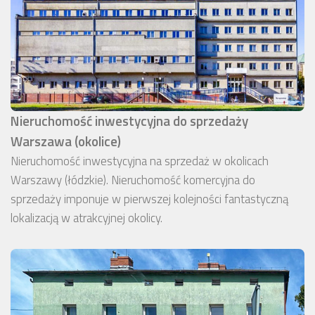
Nieruchomość inwestycyjna do sprzedaży
Warszawa (okolice)
Nieruchomość inwestycyjna na sprzedaż w okolicach
Warszawy (łódzkie). Nieruchomość komercyjna do
sprzedaży imponuje w pierwszej kolejności fantastyczną
lokalizacją w atrakcyjnej okolicy.