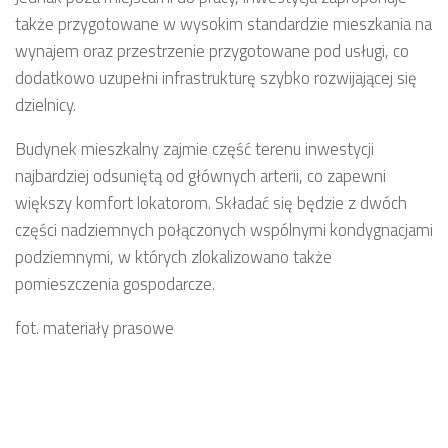
także przygotowane w wysokim standardzie mieszkania na
wynajem oraz przestrzenie przygotowane pod usługi, co
dodatkowo uzupełni infrastrukturę szybko rozwijającej się
dzielnicy.
Budynek mieszkalny zajmie część terenu inwestycji
najbardziej odsuniętą od głównych arterii, co zapewni
większy komfort lokatorom. Składać się będzie z dwóch
części nadziemnych połączonych wspólnymi kondygnacjami
podziemnymi, w których zlokalizowano także
pomieszczenia gospodarcze.
fot. materiały prasowe