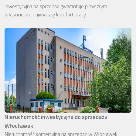
inwestycyjna na sprzedaż gwarantuje przyszłym
właścicielom najwyższy komfort pracy.
Nieruchomość inwestycyjna do sprzedaży
Włocławek
Nieruchomość komercyjna na sprzedaż w Włocławek