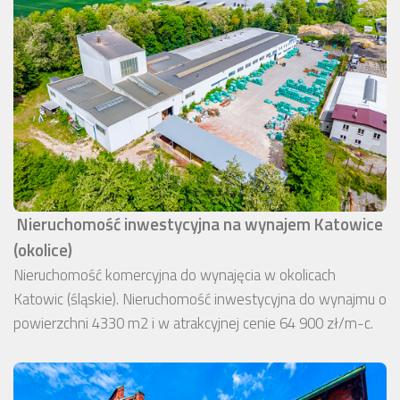
Nieruchomość inwestycyjna na wynajem Katowice
(okolice)
Nieruchomość komercyjna do wynajęcia w okolicach
Katowic (śląskie). Nieruchomość inwestycyjna do wynajmu o
powierzchni 4330 m2 i w atrakcyjnej cenie 64 900 zł/m-c.