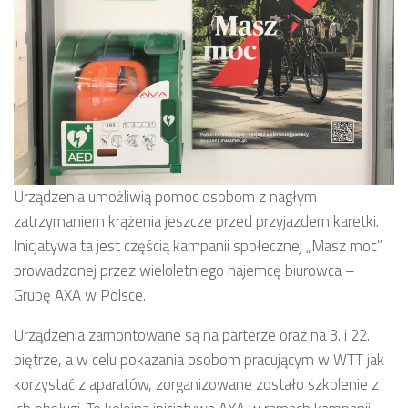
Urządzenia umożliwią pomoc osobom z nagłym
zatrzymaniem krążenia jeszcze przed przyjazdem karetki.
Inicjatywa ta jest częścią kampanii społecznej „Masz moc”
prowadzonej przez wieloletniego najemcę biurowca –
Grupę AXA w Polsce.
Urządzenia zamontowane są na parterze oraz na 3. i 22.
piętrze, a w celu pokazania osobom pracującym w WTT jak
korzystać z aparatów, zorganizowane zostało szkolenie z