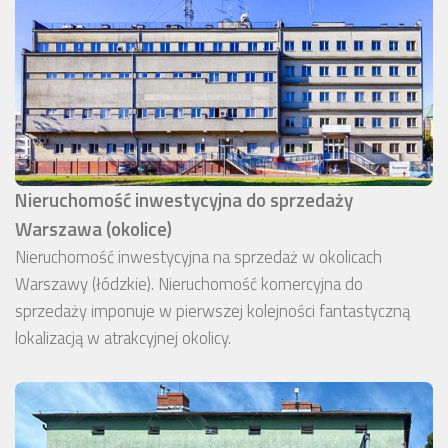
Nieruchomość inwestycyjna do sprzedaży
Warszawa (okolice)
Nieruchomość inwestycyjna na sprzedaż w okolicach
Warszawy (łódzkie). Nieruchomość komercyjna do
sprzedaży imponuje w pierwszej kolejności fantastyczną
lokalizacją w atrakcyjnej okolicy.