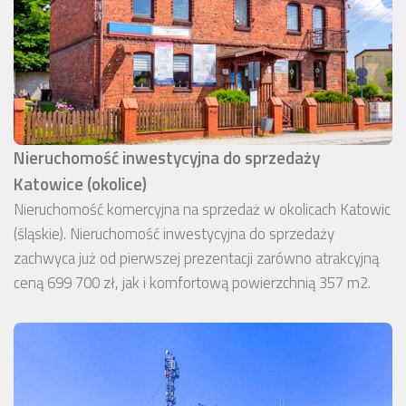
Nieruchomość inwestycyjna do sprzedaży
Katowice (okolice)
Nieruchomość komercyjna na sprzedaż w okolicach Katowic
(śląskie). Nieruchomość inwestycyjna do sprzedaży
zachwyca już od pierwszej prezentacji zarówno atrakcyjną
ceną 699 700 zł, jak i komfortową powierzchnią 357 m2.