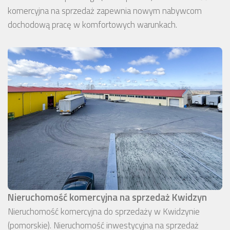
komercyjna na sprzedaż zapewnia nowym nabywcom
dochodową pracę w komfortowych warunkach.
Nieruchomość komercyjna na sprzedaż Kwidzyn
Nieruchomość komercyjna do sprzedaży w Kwidzynie
(pomorskie). Nieruchomość inwestycyjna na sprzedaż