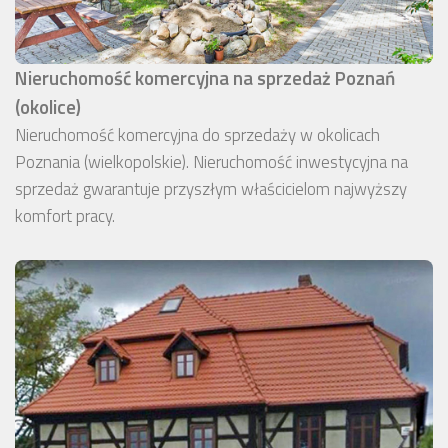
Nieruchomość komercyjna na sprzedaż Poznań
(okolice)
Nieruchomość komercyjna do sprzedaży w okolicach
Poznania (wielkopolskie). Nieruchomość inwestycyjna na
sprzedaż gwarantuje przyszłym właścicielom najwyższy
komfort pracy.