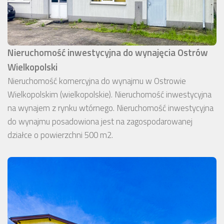
Nieruchomość inwestycyjna do wynajęcia Ostrów
Wielkopolski
Nieruchomość komercyjna do wynajmu w Ostrowie
Wielkopolskim (wielkopolskie). Nieruchomość inwestycyjna
na wynajem z rynku wtórnego. Nieruchomość inwestycyjna
do wynajmu posadowiona jest na zagospodarowanej
działce o powierzchni 500 m2.