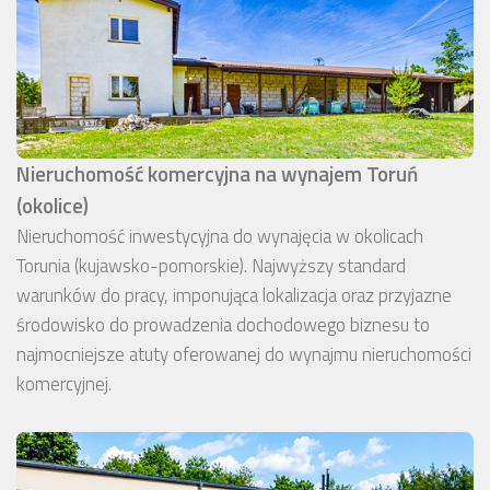
Nieruchomość komercyjna na wynajem Toruń
(okolice)
Nieruchomość inwestycyjna do wynajęcia w okolicach
Torunia (kujawsko-pomorskie). Najwyższy standard
warunków do pracy, imponująca lokalizacja oraz przyjazne
środowisko do prowadzenia dochodowego biznesu to
najmocniejsze atuty oferowanej do wynajmu nieruchomości
komercyjnej.