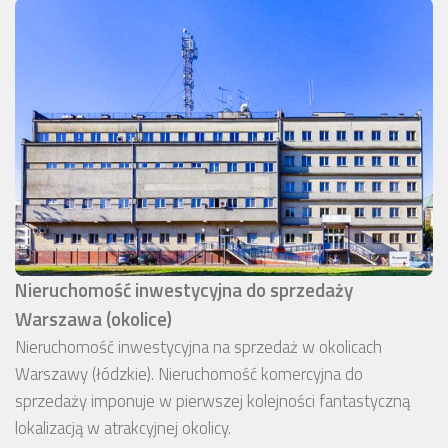
Nieruchomość inwestycyjna do sprzedaży
Warszawa (okolice)
Nieruchomość inwestycyjna na sprzedaż w okolicach
Warszawy (łódzkie). Nieruchomość komercyjna do
sprzedaży imponuje w pierwszej kolejności fantastyczną
lokalizacją w atrakcyjnej okolicy.