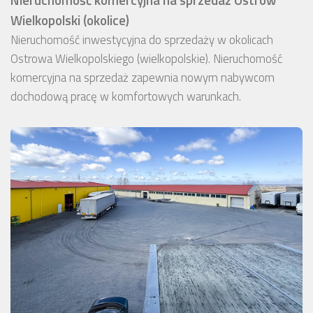
Wielkopolski (okolice)
Nieruchomość inwestycyjna do sprzedaży w okolicach
Ostrowa Wielkopolskiego (wielkopolskie). Nieruchomość
komercyjna na sprzedaż zapewnia nowym nabywcom
dochodową pracę w komfortowych warunkach.