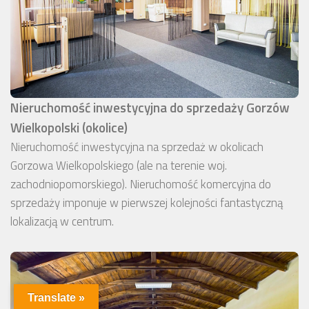
Nieruchomość inwestycyjna do sprzedaży Gorzów
Wielkopolski (okolice)
Nieruchomość inwestycyjna na sprzedaż w okolicach
Gorzowa Wielkopolskiego (ale na terenie woj.
zachodniopomorskiego). Nieruchomość komercyjna do
sprzedaży imponuje w pierwszej kolejności fantastyczną
lokalizacją w centrum.
Translate »