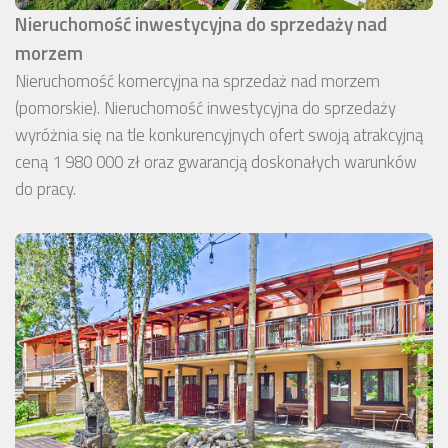
Nieruchomość inwestycyjna do sprzedaży nad
morzem
Nieruchomość komercyjna na sprzedaż nad morzem
(pomorskie). Nieruchomość inwestycyjna do sprzedaży
wyróżnia się na tle konkurencyjnych ofert swoją atrakcyjną
ceną 1 980 000 zł oraz gwarancją doskonałych warunków
do pracy.