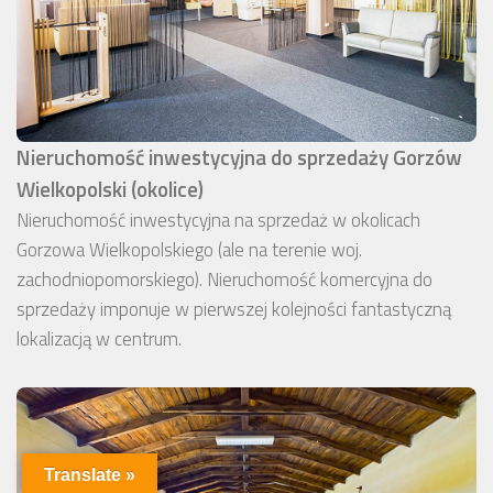
Nieruchomość inwestycyjna do sprzedaży Gorzów
Wielkopolski (okolice)
Nieruchomość inwestycyjna na sprzedaż w okolicach
Gorzowa Wielkopolskiego (ale na terenie woj.
zachodniopomorskiego). Nieruchomość komercyjna do
sprzedaży imponuje w pierwszej kolejności fantastyczną
lokalizacją w centrum.
Translate »