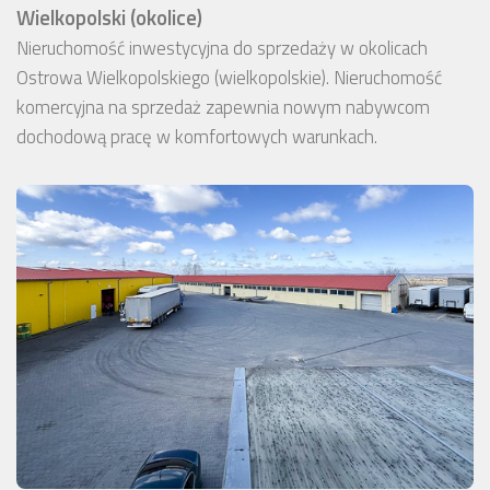
Wielkopolski (okolice)
Nieruchomość inwestycyjna do sprzedaży w okolicach
Ostrowa Wielkopolskiego (wielkopolskie). Nieruchomość
komercyjna na sprzedaż zapewnia nowym nabywcom
dochodową pracę w komfortowych warunkach.