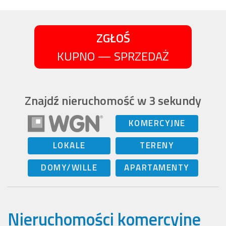
ZGŁOŚ
KUPNO — SPRZEDAŻ
Znajdź nieruchomość w 3 sekundy
KOMERCYJNE
LOKALE
TERENY
DOMY/WILLE
APARTAMENTY
Nieruchomości komercyjne