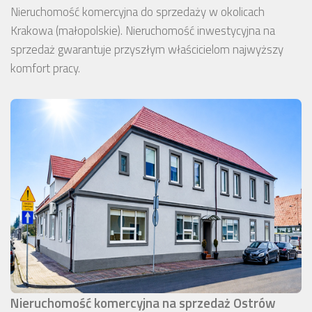
Nieruchomość komercyjna do sprzedaży w okolicach
Krakowa (małopolskie). Nieruchomość inwestycyjna na
sprzedaż gwarantuje przyszłym właścicielom najwyższy
komfort pracy.
Nieruchomość komercyjna na sprzedaż Ostrów