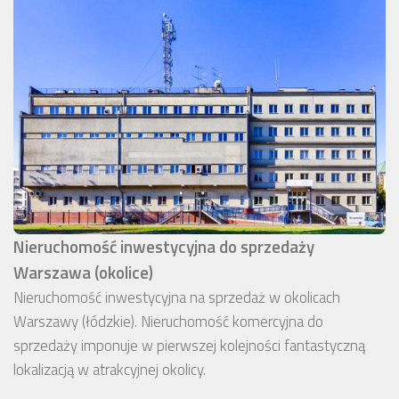
Nieruchomość inwestycyjna do sprzedaży
Warszawa (okolice)
Nieruchomość inwestycyjna na sprzedaż w okolicach
Warszawy (łódzkie). Nieruchomość komercyjna do
sprzedaży imponuje w pierwszej kolejności fantastyczną
lokalizacją w atrakcyjnej okolicy.