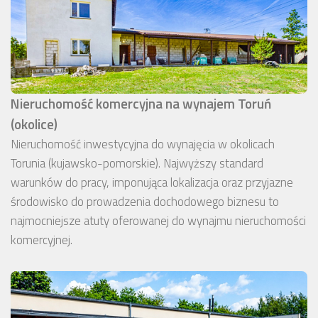
Nieruchomość komercyjna na wynajem Toruń
(okolice)
Nieruchomość inwestycyjna do wynajęcia w okolicach
Torunia (kujawsko-pomorskie). Najwyższy standard
warunków do pracy, imponująca lokalizacja oraz przyjazne
środowisko do prowadzenia dochodowego biznesu to
najmocniejsze atuty oferowanej do wynajmu nieruchomości
komercyjnej.