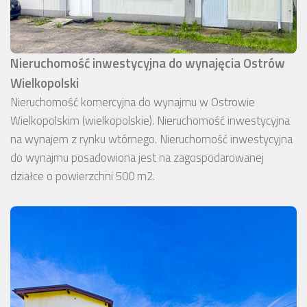
Nieruchomość inwestycyjna do wynajęcia Ostrów
Wielkopolski
Nieruchomość komercyjna do wynajmu w Ostrowie
Wielkopolskim (wielkopolskie). Nieruchomość inwestycyjna
na wynajem z rynku wtórnego. Nieruchomość inwestycyjna
do wynajmu posadowiona jest na zagospodarowanej
działce o powierzchni 500 m2.