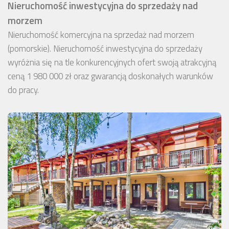
Nieruchomość inwestycyjna do sprzedaży nad
morzem
Nieruchomość komercyjna na sprzedaż nad morzem
(pomorskie). Nieruchomość inwestycyjna do sprzedaży
wyróżnia się na tle konkurencyjnych ofert swoją atrakcyjną
ceną 1 980 000 zł oraz gwarancją doskonałych warunków
do pracy.