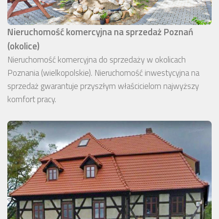
Nieruchomość komercyjna na sprzedaż Poznań
(okolice)
Nieruchomość komercyjna do sprzedaży w okolicach
Poznania (wielkopolskie). Nieruchomość inwestycyjna na
sprzedaż gwarantuje przyszłym właścicielom najwyższy
komfort pracy.