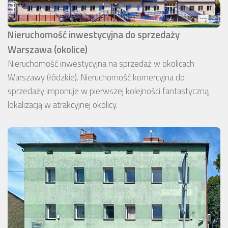
Nieruchomość inwestycyjna do sprzedaży
Warszawa (okolice)
Nieruchomość inwestycyjna na sprzedaż w okolicach
Warszawy (łódzkie). Nieruchomość komercyjna do
sprzedaży imponuje w pierwszej kolejności fantastyczną
lokalizacją w atrakcyjnej okolicy.