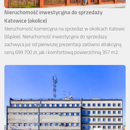
Nieruchomość inwestycyjna do sprzedaży
Katowice (okolice)
Nieruchomość komercyjna na sprzedaż w okolicach Katowic
(śląskie). Nieruchomość inwestycyjna do sprzedaży
zachwyca już od pierwszej prezentacji zarówno atrakcyjną
ceną 699 700 zł, jak i komfortową powierzchnią 357 m2.