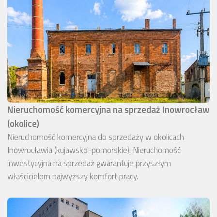
Nieruchomość komercyjna na sprzedaż Inowrocław
(okolice)
Nieruchomość komercyjna do sprzedaży w okolicach
Inowrocławia (kujawsko-pomorskie). Nieruchomość
inwestycyjna na sprzedaż gwarantuje przyszłym
właścicielom najwyższy komfort pracy.