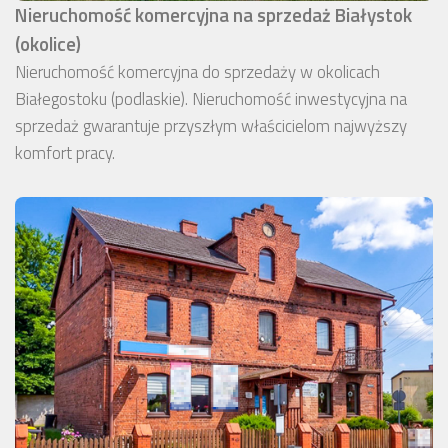
Nieruchomość komercyjna na sprzedaż Białystok
(okolice)
Nieruchomość komercyjna do sprzedaży w okolicach
Białegostoku (podlaskie). Nieruchomość inwestycyjna na
sprzedaż gwarantuje przyszłym właścicielom najwyższy
komfort pracy.