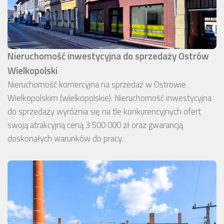
Nieruchomość inwestycyjna do sprzedaży Ostrów
Wielkopolski
Nieruchomość komercyjna na sprzedaż w Ostrowie
Wielkopolskim (wielkopolskie). Nieruchomość inwestycyjna
do sprzedaży wyróżnia się na tle konkurencyjnych ofert
swoją atrakcyjną ceną 3 500 000 zł oraz gwarancją
doskonałych warunków do pracy.