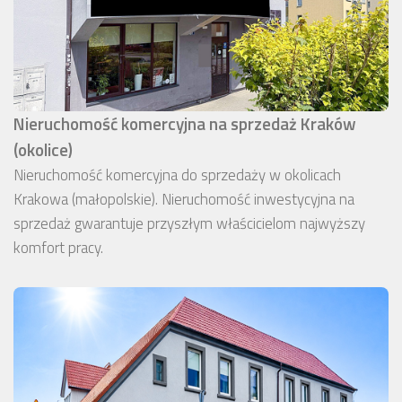
Nieruchomość komercyjna na sprzedaż Kraków
(okolice)
Nieruchomość komercyjna do sprzedaży w okolicach
Krakowa (małopolskie). Nieruchomość inwestycyjna na
sprzedaż gwarantuje przyszłym właścicielom najwyższy
komfort pracy.