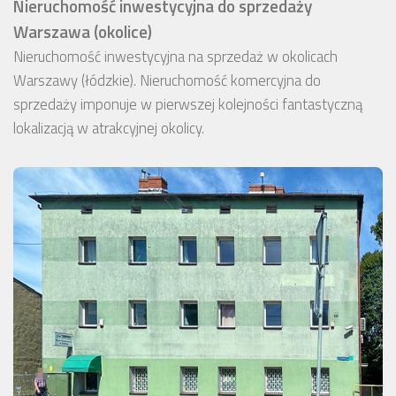
Nieruchomość inwestycyjna do sprzedaży
Warszawa (okolice)
Nieruchomość inwestycyjna na sprzedaż w okolicach
Warszawy (łódzkie). Nieruchomość komercyjna do
sprzedaży imponuje w pierwszej kolejności fantastyczną
lokalizacją w atrakcyjnej okolicy.