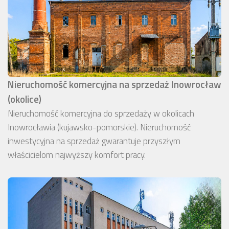
Nieruchomość komercyjna na sprzedaż Inowrocław
(okolice)
Nieruchomość komercyjna do sprzedaży w okolicach
Inowrocławia (kujawsko-pomorskie). Nieruchomość
inwestycyjna na sprzedaż gwarantuje przyszłym
właścicielom najwyższy komfort pracy.