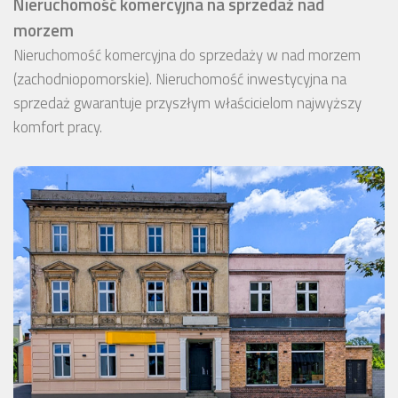
Nieruchomość komercyjna na sprzedaż nad
morzem
Nieruchomość komercyjna do sprzedaży w nad morzem
(zachodniopomorskie). Nieruchomość inwestycyjna na
sprzedaż gwarantuje przyszłym właścicielom najwyższy
komfort pracy.