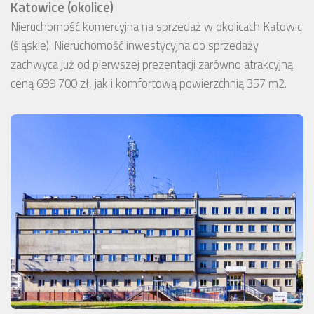
Katowice (okolice)
Nieruchomość komercyjna na sprzedaż w okolicach Katowic
(śląskie). Nieruchomość inwestycyjna do sprzedaży
zachwyca już od pierwszej prezentacji zarówno atrakcyjną
ceną 699 700 zł, jak i komfortową powierzchnią 357 m2.