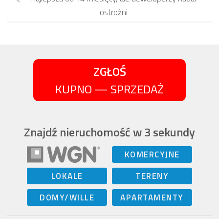
ostrożni
ZGŁOŚ
KUPNO — SPRZEDAŻ
Znajdź nieruchomość w 3 sekundy
KOMERCYJNE
LOKALE
TERENY
DOMY/WILLE
APARTAMENTY