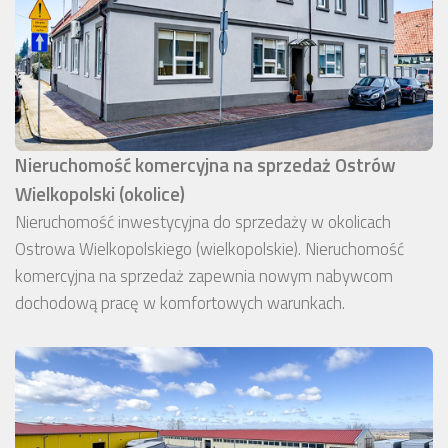
Nieruchomość komercyjna na sprzedaż Ostrów
Wielkopolski (okolice)
Nieruchomość inwestycyjna do sprzedaży w okolicach
Ostrowa Wielkopolskiego (wielkopolskie). Nieruchomość
komercyjna na sprzedaż zapewnia nowym nabywcom
dochodową pracę w komfortowych warunkach.