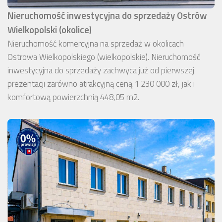
Nieruchomość inwestycyjna do sprzedaży Ostrów
Wielkopolski (okolice)
Nieruchomość komercyjna na sprzedaż w okolicach
Ostrowa Wielkopolskiego (wielkopolskie). Nieruchomość
inwestycyjna do sprzedaży zachwyca już od pierwszej
prezentacji zarówno atrakcyjną ceną 1 230 000 zł, jak i
komfortową powierzchnią 448,05 m2.